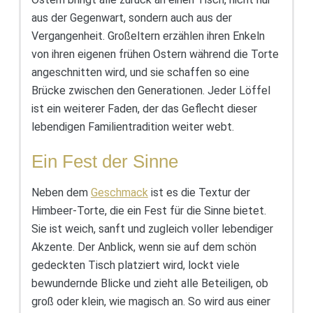
aus der Gegenwart, sondern auch aus der
Vergangenheit. Großeltern erzählen ihren Enkeln
von ihren eigenen frühen Ostern während die Torte
angeschnitten wird, und sie schaffen so eine
Brücke zwischen den Generationen. Jeder Löffel
ist ein weiterer Faden, der das Geflecht dieser
lebendigen Familientradition weiter webt.
Ein Fest der Sinne
Neben dem
Geschmack
ist es die Textur der
Himbeer-Torte, die ein Fest für die Sinne bietet.
Sie ist weich, sanft und zugleich voller lebendiger
Akzente. Der Anblick, wenn sie auf dem schön
gedeckten Tisch platziert wird, lockt viele
bewundernde Blicke und zieht alle Beteiligen, ob
groß oder klein, wie magisch an. So wird aus einer