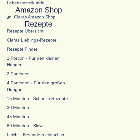
Lebensmittelkunde
Amazon Shop
Claras Amazon Shop
Rezepte
Rezepte Übersicht
Claras Lieblings-Rezepte
Rezepte Finder
1 Portion - Für den kleinen
Hunger
2 Portionen
4 Portionen - Für den großen
Hunger
15 Minuten - Schnelle Rezepte
30 Minuten
45 Minuten
60 Minuten - Slow
Leicht - Besonders einfach zu