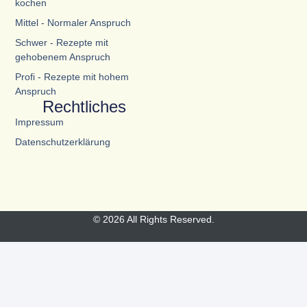
kochen
Mittel - Normaler Anspruch
Schwer - Rezepte mit
gehobenem Anspruch
Profi - Rezepte mit hohem
Anspruch
Rechtliches
Impressum
Datenschutzerklärung
© 2026 All Rights Reserved.