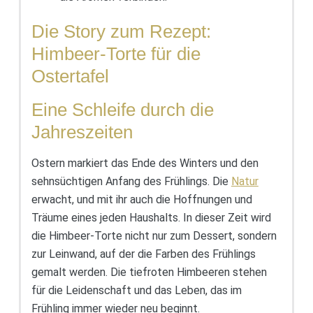
Die Story zum Rezept:
Himbeer-Torte für die
Ostertafel
Eine Schleife durch die
Jahreszeiten
Ostern markiert das Ende des Winters und den
sehnsüchtigen Anfang des Frühlings. Die
Natur
erwacht, und mit ihr auch die Hoffnungen und
Träume eines jeden Haushalts. In dieser Zeit wird
die Himbeer-Torte nicht nur zum Dessert, sondern
zur Leinwand, auf der die Farben des Frühlings
gemalt werden. Die tiefroten Himbeeren stehen
für die Leidenschaft und das Leben, das im
Frühling immer wieder neu beginnt.