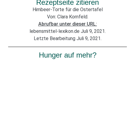
Rezeptseite zitieren
Himbeer-Torte für die Ostertafel
Von: Clara Kornfeld.
Abrufbar unter dieser URL:
lebensmittel-lexikon.de Juli 9, 2021.
Letzte Bearbeitung Juli 9, 2021.
Hunger auf mehr?