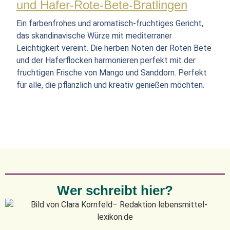
und Hafer-Rote-Bete-Bratlingen
Ein farbenfrohes und aromatisch-fruchtiges Gericht,
das skandinavische Würze mit mediterraner
Leichtigkeit vereint. Die herben Noten der Roten Bete
und der Haferflocken harmonieren perfekt mit der
fruchtigen Frische von Mango und Sanddorn. Perfekt
für alle, die pflanzlich und kreativ genießen möchten.
Wer schreibt hier?