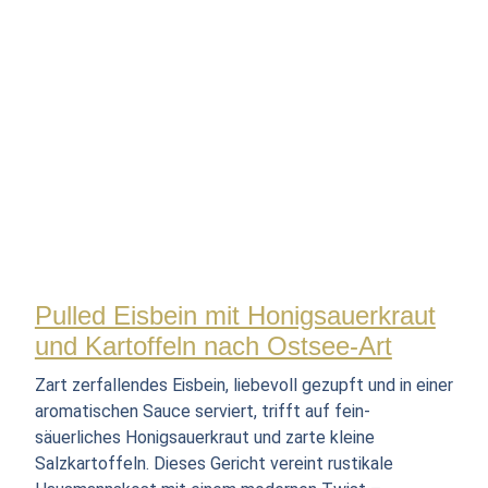
Pulled Eisbein mit Honigsauerkraut
und Kartoffeln nach Ostsee-Art
Zart zerfallendes Eisbein, liebevoll gezupft und in einer
aromatischen Sauce serviert, trifft auf fein-
säuerliches Honigsauerkraut und zarte kleine
Salzkartoffeln. Dieses Gericht vereint rustikale