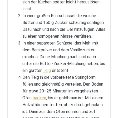
sich der Kuchen später leicht herauslösen
lässt.
In einer großen Rührschüssel die weiche
Butter und 150 g Zucker schaumig schlagen.
Dazu nach und nach die Eier hinzufügen. Alles
zu einer homogenen Masse verrühren.
In einer separaten Schüssel das Mehl mit
dem Backpulver und dem Vanillezucker
mischen. Diese Mischung nach und nach
unter die Butter-Zucker-Mischung heben, bis
ein glatter
Teig
entsteht.
Den Teig in die vorbereitete Springform
füllen und gleichmäßig verteilen. Den Boden
für etwa 20–25 Minuten im vorgeheizten
Ofen
backen
, bis er goldbraun ist. Mit einem
Holzstäbchen testen, ob er durchgebacken
ist. Dann aus dem Ofen nehmen und auf