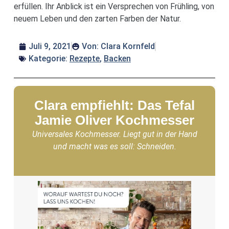
erfüllen. Ihr Anblick ist ein Versprechen von Frühling, von
neuem Leben und den zarten Farben der Natur.
Juli 9, 2021
Von:
Clara Kornfeld
Kategorie:
Rezepte
,
Backen
Clara empfiehlt: Das Tefal
Jamie Oliver Kochmesser
Universales Kochmesser. Liegt gut in der Hand
und macht was es soll: Schneiden.