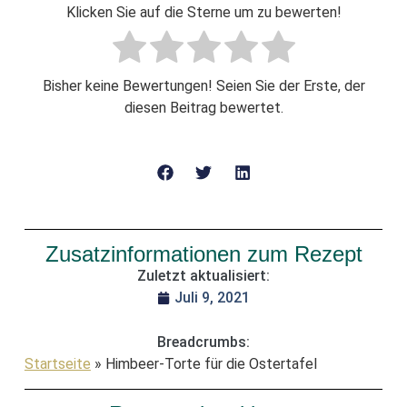
Klicken Sie auf die Sterne um zu bewerten!
Bisher keine Bewertungen! Seien Sie der Erste, der
diesen Beitrag bewertet.
Zusatzinformationen zum Rezept
Zuletzt aktualisiert:
Juli 9, 2021
Breadcrumbs:
Startseite
»
Himbeer-Torte für die Ostertafel