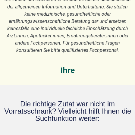
der allgemeinen Information und Unterhaltung. Sie stellen
keine medizinische, gesundheitliche oder
ernährungswissenschaftliche Beratung dar und ersetzen
keinesfalls eine individuelle fachliche Einschätzung durch
Ärzt:innen, Apotheker:innen, Ernährungsberater:innen oder
andere Fachpersonen. Für gesundheitliche Fragen
konsultieren Sie bitte qualifiziertes Fachpersonal.
Ihre
Die richtige Zutat war nicht im
Vorratsschrank? Vielleicht hilft Ihnen die
Suchfunktion weiter: