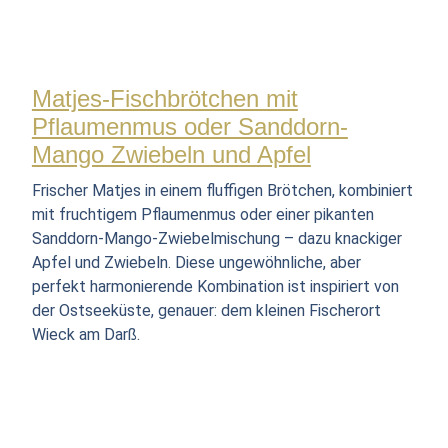
Matjes-Fischbrötchen mit
Pflaumenmus oder Sanddorn-
Mango Zwiebeln und Apfel
Frischer Matjes in einem fluffigen Brötchen, kombiniert
mit fruchtigem Pflaumenmus oder einer pikanten
Sanddorn-Mango-Zwiebelmischung – dazu knackiger
Apfel und Zwiebeln. Diese ungewöhnliche, aber
perfekt harmonierende Kombination ist inspiriert von
der Ostseeküste, genauer: dem kleinen Fischerort
Wieck am Darß.