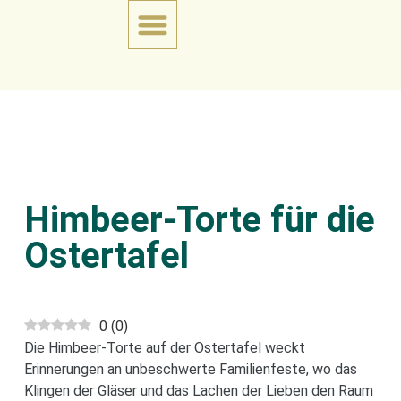
Himbeer-Torte für die
Ostertafel
0
(
0
)
Die Himbeer-Torte auf der Ostertafel weckt
Erinnerungen an unbeschwerte Familienfeste, wo das
Klingen der Gläser und das Lachen der Lieben den Raum