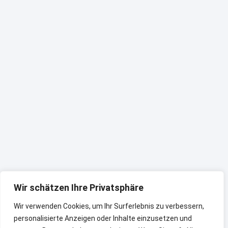
Wir schätzen Ihre Privatsphäre
Wir verwenden Cookies, um Ihr Surferlebnis zu verbessern,
personalisierte Anzeigen oder Inhalte einzusetzen und