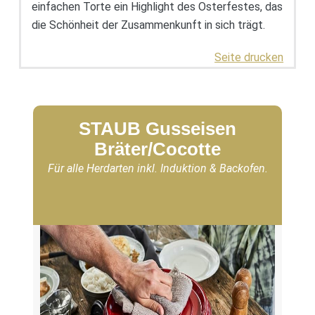
einfachen Torte ein Highlight des Osterfestes, das
die Schönheit der Zusammenkunft in sich trägt.
Seite drucken
STAUB Gusseisen
Bräter/Cocotte
Für alle Herdarten inkl. Induktion & Backofen.