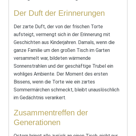
Der Duft der Erinnerungen
Der zarte Duft, der von der frischen Torte
aufsteigt, vermengt sich in der Erinnerung mit
Geschichten aus Kinderjahren. Damals, wenn die
ganze Familie um den großen Tisch im Garten
versammelt war, bildeten wärmende
Sonnenstrahlen und der geschäftige Trubel ein
wohliges Ambiente. Der Moment des ersten
Bissens, wenn die Torte wie ein zartes
Sommermärchen schmeckt, bleibt unauslöschlich
im Gedächtnis verankert.
Zusammentreffen der
Generationen
Ostern bringt alle zurück an einen Tisch, nicht nur