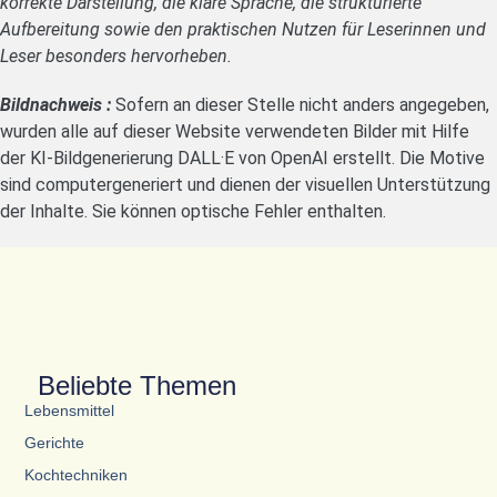
korrekte Darstellung, die klare Sprache, die strukturierte
Aufbereitung sowie den praktischen Nutzen für Leserinnen und
Leser besonders hervorheben.
Bildnachweis :
Sofern an dieser Stelle nicht anders angegeben,
wurden alle auf dieser Website verwendeten Bilder mit Hilfe
der KI-Bildgenerierung DALL·E von OpenAI erstellt. Die Motive
sind computergeneriert und dienen der visuellen Unterstützung
der Inhalte. Sie können optische Fehler enthalten.
Beliebte Themen
Lebensmittel
Gerichte
Kochtechniken