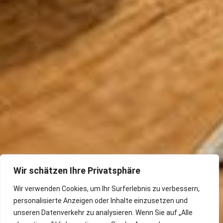
Wir schätzen Ihre Privatsphäre
Wir verwenden Cookies, um Ihr Surferlebnis zu verbessern,
personalisierte Anzeigen oder Inhalte einzusetzen und
unseren Datenverkehr zu analysieren. Wenn Sie auf „Alle