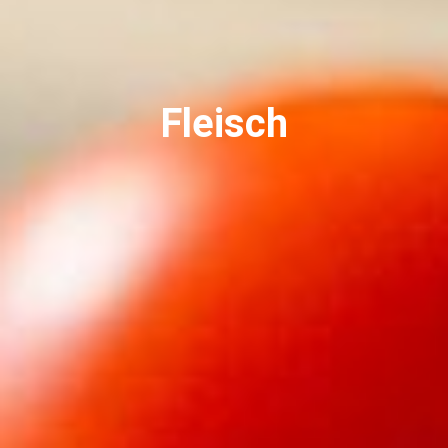
Fleisch