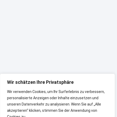
Wir schätzen Ihre Privatsphäre
Wir verwenden Cookies, um Ihr Surferlebnis zu verbessern,
personalisierte Anzeigen oder Inhalte einzusetzen und
unseren Datenverkehr zu analysieren. Wenn Sie auf „Alle
akzeptieren" klicken, stimmen Sie der Anwendung von
Cookies zu.