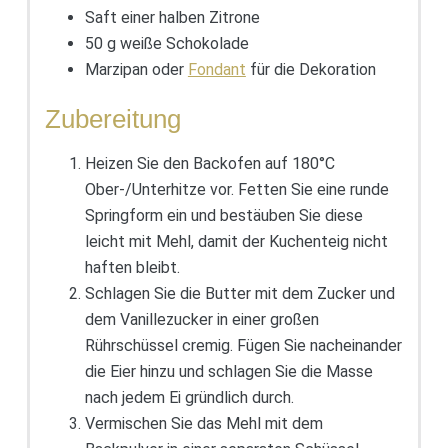
Saft einer halben Zitrone
50 g weiße Schokolade
Marzipan oder
Fondant
für die Dekoration
Zubereitung
Heizen Sie den Backofen auf 180°C
Ober-/Unterhitze vor. Fetten Sie eine runde
Springform ein und bestäuben Sie diese
leicht mit Mehl, damit der Kuchenteig nicht
haften bleibt.
Schlagen Sie die Butter mit dem Zucker und
dem Vanillezucker in einer großen
Rührschüssel cremig. Fügen Sie nacheinander
die Eier hinzu und schlagen Sie die Masse
nach jedem Ei gründlich durch.
Vermischen Sie das Mehl mit dem