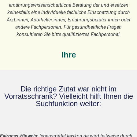
ernährungswissenschaftliche Beratung dar und ersetzen
keinesfalls eine individuelle fachliche Einschätzung durch
Ärzt:innen, Apotheker:innen, Ernährungsberater:innen oder
andere Fachpersonen. Für gesundheitliche Fragen
konsultieren Sie bitte qualifiziertes Fachpersonal.
Ihre
Die richtige Zutat war nicht im
Vorratsschrank? Vielleicht hilft Ihnen die
Suchfunktion weiter:
Fairness-Hinweis:
lebensmittel-lexikon.de wird teilweise durch