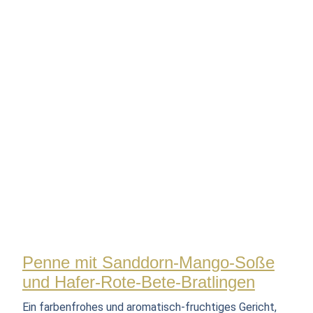
Penne mit Sanddorn-Mango-Soße
und Hafer-Rote-Bete-Bratlingen
Ein farbenfrohes und aromatisch-fruchtiges Gericht,