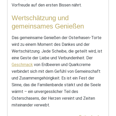
Vorfreude auf den ersten Bissen nährt.
Wertschätzung und
gemeinsames Genießen
Das gemeinsame Genießen der Osterhasen-Torte
wird zu einem Moment des Dankes und der
Wertschätzung. Jede Scheibe, die geteilt wird, ist
eine Geste der Liebe und Verbundenheit. Der
Geschmack
von Erdbeeren und Quarkcreme
verbindet sich mit dem Gefühl von Gemeinschaft
und Zusammengehörigkeit. Es ist ein Fest der
Sinne, das die Familienbande stärkt und die Seele
wärmt – ein unvergesslicher Teil des
Osterschasens, der Herzen vereint und Zeiten
miteinander verwebt.