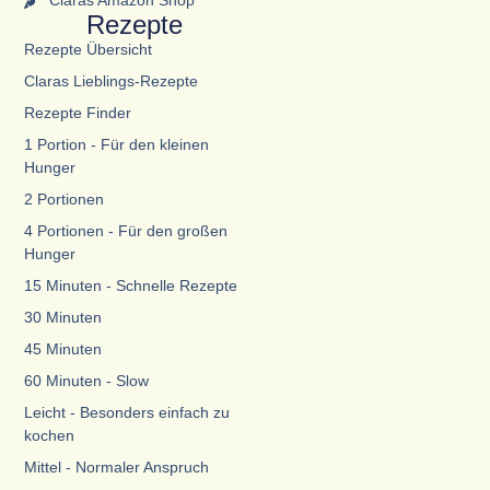
Claras Amazon Shop
Rezepte
Rezepte Übersicht
Claras Lieblings-Rezepte
Rezepte Finder
1 Portion - Für den kleinen
Hunger
2 Portionen
4 Portionen - Für den großen
Hunger
15 Minuten - Schnelle Rezepte
30 Minuten
45 Minuten
60 Minuten - Slow
Leicht - Besonders einfach zu
kochen
Mittel - Normaler Anspruch