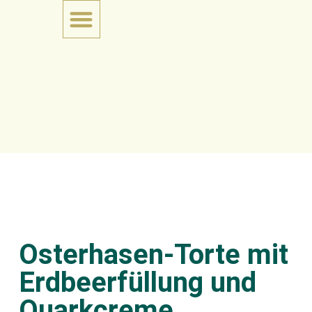
Osterhasen-Torte mit
Erdbeerfüllung und
Quarkcreme