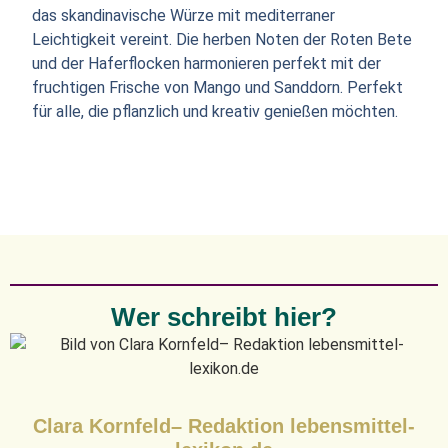
das skandinavische Würze mit mediterraner
Leichtigkeit vereint. Die herben Noten der Roten Bete
und der Haferflocken harmonieren perfekt mit der
fruchtigen Frische von Mango und Sanddorn. Perfekt
für alle, die pflanzlich und kreativ genießen möchten.
Wer schreibt hier?
Clara Kornfeld– Redaktion lebensmittel-