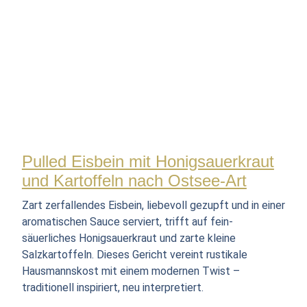
Pulled Eisbein mit Honigsauerkraut
und Kartoffeln nach Ostsee-Art
Zart zerfallendes Eisbein, liebevoll gezupft und in einer
aromatischen Sauce serviert, trifft auf fein-
säuerliches Honigsauerkraut und zarte kleine
Salzkartoffeln. Dieses Gericht vereint rustikale
Hausmannskost mit einem modernen Twist –
traditionell inspiriert, neu interpretiert.