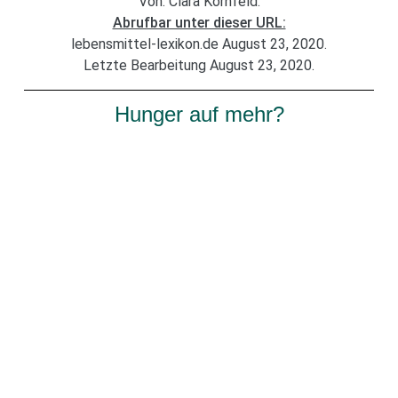
Von: Clara Kornfeld.
Abrufbar unter dieser URL:
lebensmittel-lexikon.de August 23, 2020.
Letzte Bearbeitung August 23, 2020.
Hunger auf mehr?