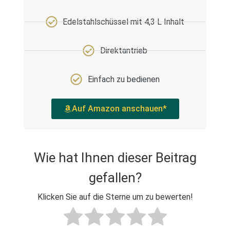
Edelstahlschüssel mit 4,3 L Inhalt
Direktantrieb
Einfach zu bedienen
Auf Amazon anschauen*
Wie hat Ihnen dieser Beitrag
gefallen?
Klicken Sie auf die Sterne um zu bewerten!