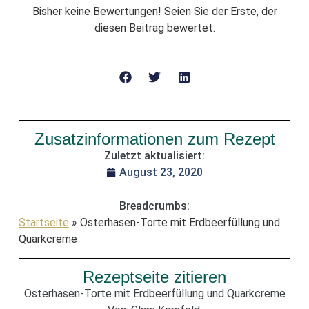
Bisher keine Bewertungen! Seien Sie der Erste, der
diesen Beitrag bewertet.
Zusatzinformationen zum Rezept
Zuletzt aktualisiert:
August 23, 2020
Breadcrumbs:
Startseite
»
Osterhasen-Torte mit Erdbeerfüllung und
Quarkcreme
Rezeptseite zitieren
Osterhasen-Torte mit Erdbeerfüllung und Quarkcreme