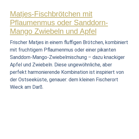
Matjes-Fischbrötchen mit
Pflaumenmus oder Sanddorn-
Mango Zwiebeln und Apfel
Frischer Matjes in einem fluffigen Brötchen, kombiniert
mit fruchtigem Pflaumenmus oder einer pikanten
Sanddorn-Mango-Zwiebelmischung – dazu knackiger
Apfel und Zwiebeln. Diese ungewöhnliche, aber
perfekt harmonierende Kombination ist inspiriert von
der Ostseeküste, genauer: dem kleinen Fischerort
Wieck am Darß.