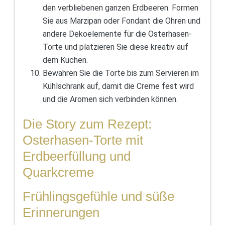
den verbliebenen ganzen Erdbeeren. Formen
Sie aus Marzipan oder Fondant die Ohren und
andere Dekoelemente für die Osterhasen-
Torte und platzieren Sie diese kreativ auf
dem Kuchen.
Bewahren Sie die Torte bis zum Servieren im
Kühlschrank auf, damit die Creme fest wird
und die Aromen sich verbinden können.
Die Story zum Rezept:
Osterhasen-Torte mit
Erdbeerfüllung und
Quarkcreme
Frühlingsgefühle und süße
Erinnerungen