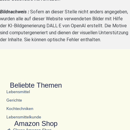
Bildnachweis :
Sofern an dieser Stelle nicht anders angegeben,
wurden alle auf dieser Website verwendeten Bilder mit Hilfe
der KI-Bildgenerierung DALL·E von OpenAI erstellt. Die Motive
sind computergeneriert und dienen der visuellen Unterstützung
der Inhalte. Sie können optische Fehler enthalten.
Beliebte Themen
Lebensmittel
Gerichte
Kochtechniken
Lebensmittelkunde
Amazon Shop