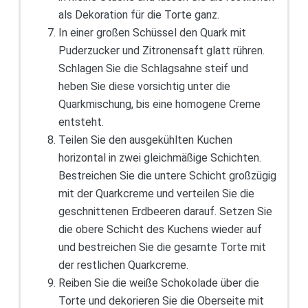
als Dekoration für die Torte ganz.
In einer großen Schüssel den Quark mit
Puderzucker und Zitronensaft glatt rühren.
Schlagen Sie die Schlagsahne steif und
heben Sie diese vorsichtig unter die
Quarkmischung, bis eine homogene Creme
entsteht.
Teilen Sie den ausgekühlten Kuchen
horizontal in zwei gleichmäßige Schichten.
Bestreichen Sie die untere Schicht großzügig
mit der Quarkcreme und verteilen Sie die
geschnittenen Erdbeeren darauf. Setzen Sie
die obere Schicht des Kuchens wieder auf
und bestreichen Sie die gesamte Torte mit
der restlichen Quarkcreme.
Reiben Sie die weiße Schokolade über die
Torte und dekorieren Sie die Oberseite mit