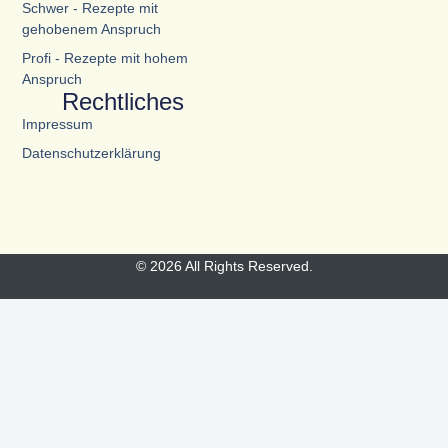
Schwer - Rezepte mit
gehobenem Anspruch
Profi - Rezepte mit hohem
Anspruch
Rechtliches
Impressum
Datenschutzerklärung
© 2026 All Rights Reserved.