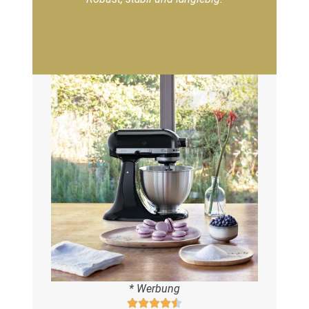
* Werbung