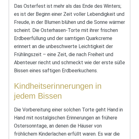
Das Osterfest ist mehr als das Ende des Winters;
es ist der Beginn einer Zeit voller Lebendigkeit und
Freude, in der Blumen blühen und die Sonne wärmer
scheint. Die Osterhasen-Torte mit ihrer frischen
Erdbeerfüllung und der samtigen Quarkcreme
erinnert an die unbeschwerte Leichtigkeit der
Frühlingszeit – eine Zeit, die nach Freiheit und
Abenteuer riecht und schmeckt wie der erste süße
Bissen eines saftigen Erdbeerkuchens.
Kindheitserinnerungen in
jedem Bissen
Die Vorbereitung einer solchen Torte geht Hand in
Hand mit nostalgischen Erinnerungen an frühere
Ostersonntage, an denen die Häuser von
fröhlichem Kinderlachen erfüllt waren. Es war die