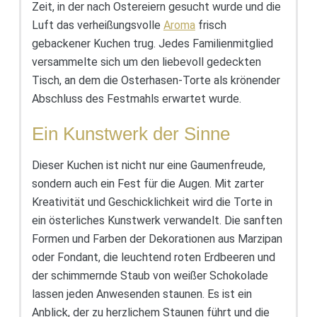
Zeit, in der nach Ostereiern gesucht wurde und die
Luft das verheißungsvolle
Aroma
frisch
gebackener Kuchen trug. Jedes Familienmitglied
versammelte sich um den liebevoll gedeckten
Tisch, an dem die Osterhasen-Torte als krönender
Abschluss des Festmahls erwartet wurde.
Ein Kunstwerk der Sinne
Dieser Kuchen ist nicht nur eine Gaumenfreude,
sondern auch ein Fest für die Augen. Mit zarter
Kreativität und Geschicklichkeit wird die Torte in
ein österliches Kunstwerk verwandelt. Die sanften
Formen und Farben der Dekorationen aus Marzipan
oder Fondant, die leuchtend roten Erdbeeren und
der schimmernde Staub von weißer Schokolade
lassen jeden Anwesenden staunen. Es ist ein
Anblick, der zu herzlichem Staunen führt und die