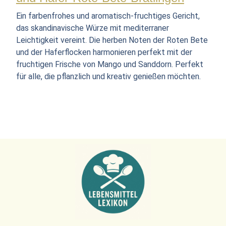
Ein farbenfrohes und aromatisch-fruchtiges Gericht,
das skandinavische Würze mit mediterraner
Leichtigkeit vereint. Die herben Noten der Roten Bete
und der Haferflocken harmonieren perfekt mit der
fruchtigen Frische von Mango und Sanddorn. Perfekt
für alle, die pflanzlich und kreativ genießen möchten.