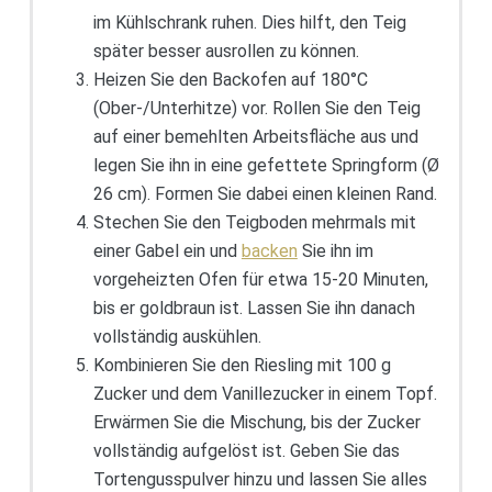
im Kühlschrank ruhen. Dies hilft, den Teig
später besser ausrollen zu können.
Heizen Sie den Backofen auf 180°C
(Ober-/Unterhitze) vor. Rollen Sie den Teig
auf einer bemehlten Arbeitsfläche aus und
legen Sie ihn in eine gefettete Springform (Ø
26 cm). Formen Sie dabei einen kleinen Rand.
Stechen Sie den Teigboden mehrmals mit
einer Gabel ein und
backen
Sie ihn im
vorgeheizten Ofen für etwa 15-20 Minuten,
bis er goldbraun ist. Lassen Sie ihn danach
vollständig auskühlen.
Kombinieren Sie den Riesling mit 100 g
Zucker und dem Vanillezucker in einem Topf.
Erwärmen Sie die Mischung, bis der Zucker
vollständig aufgelöst ist. Geben Sie das
Tortengusspulver hinzu und lassen Sie alles