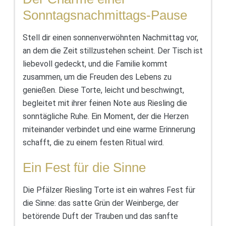
Sonntagsnachmittags-Pause
Stell dir einen sonnenverwöhnten Nachmittag vor,
an dem die Zeit stillzustehen scheint. Der Tisch ist
liebevoll gedeckt, und die Familie kommt
zusammen, um die Freuden des Lebens zu
genießen. Diese Torte, leicht und beschwingt,
begleitet mit ihrer feinen Note aus Riesling die
sonntägliche Ruhe. Ein Moment, der die Herzen
miteinander verbindet und eine warme Erinnerung
schafft, die zu einem festen Ritual wird.
Ein Fest für die Sinne
Die Pfälzer Riesling Torte ist ein wahres Fest für
die Sinne: das satte Grün der Weinberge, der
betörende Duft der Trauben und das sanfte