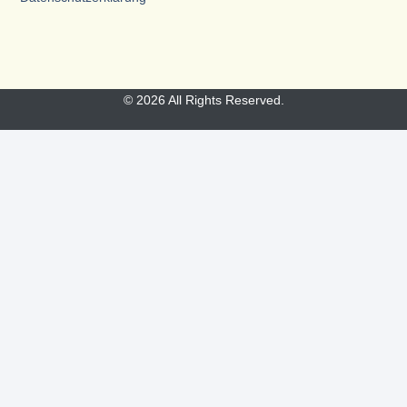
© 2026 All Rights Reserved.