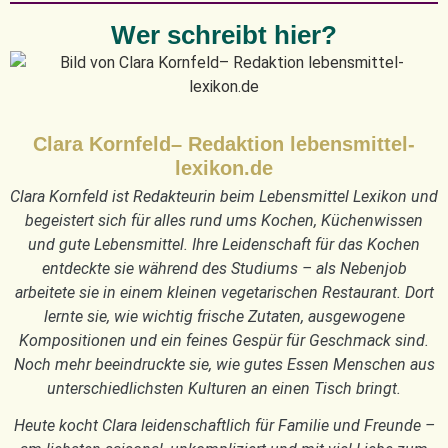
Wer schreibt hier?
Clara Kornfeld– Redaktion lebensmittel-
lexikon.de
Clara Kornfeld ist Redakteurin beim Lebensmittel Lexikon und
begeistert sich für alles rund ums Kochen, Küchenwissen
und gute Lebensmittel. Ihre Leidenschaft für das Kochen
entdeckte sie während des Studiums – als Nebenjob
arbeitete sie in einem kleinen vegetarischen Restaurant. Dort
lernte sie, wie wichtig frische Zutaten, ausgewogene
Kompositionen und ein feines Gespür für Geschmack sind.
Noch mehr beeindruckte sie, wie gutes Essen Menschen aus
unterschiedlichsten Kulturen an einen Tisch bringt.
Heute kocht Clara leidenschaftlich für Familie und Freunde –