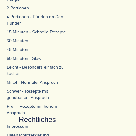
2 Portionen
4 Portionen - Für den großen
Hunger
15 Minuten - Schnelle Rezepte
30 Minuten
45 Minuten
60 Minuten - Slow
Leicht - Besonders einfach zu
kochen
Mittel - Normaler Anspruch
Schwer - Rezepte mit
gehobenem Anspruch
Profi - Rezepte mit hohem
Anspruch
Rechtliches
Impressum
Datenschutzerklärung