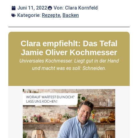
Juni 11, 2022
Von:
Clara Kornfeld
Kategorie:
Rezepte
,
Backen
Clara empfiehlt: Das Tefal
Jamie Oliver Kochmesser
Universales Kochmesser. Liegt gut in der Hand
und macht was es soll: Schneiden.