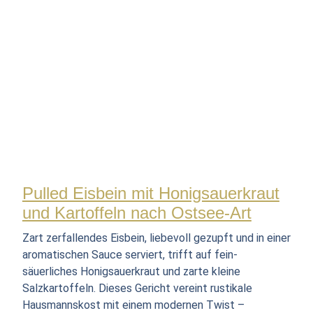
Pulled Eisbein mit Honigsauerkraut
und Kartoffeln nach Ostsee-Art
Zart zerfallendes Eisbein, liebevoll gezupft und in einer
aromatischen Sauce serviert, trifft auf fein-
säuerliches Honigsauerkraut und zarte kleine
Salzkartoffeln. Dieses Gericht vereint rustikale
Hausmannskost mit einem modernen Twist –