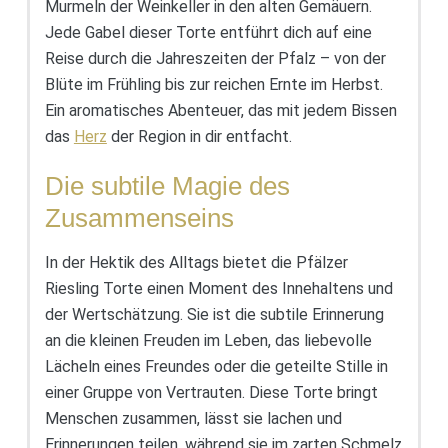
Murmeln der Weinkeller in den alten Gemäuern.
Jede Gabel dieser Torte entführt dich auf eine
Reise durch die Jahreszeiten der Pfalz – von der
Blüte im Frühling bis zur reichen Ernte im Herbst.
Ein aromatisches Abenteuer, das mit jedem Bissen
das
Herz
der Region in dir entfacht.
Die subtile Magie des
Zusammenseins
In der Hektik des Alltags bietet die Pfälzer
Riesling Torte einen Moment des Innehaltens und
der Wertschätzung. Sie ist die subtile Erinnerung
an die kleinen Freuden im Leben, das liebevolle
Lächeln eines Freundes oder die geteilte Stille in
einer Gruppe von Vertrauten. Diese Torte bringt
Menschen zusammen, lässt sie lachen und
Erinnerungen teilen, während sie im zarten Schmelz