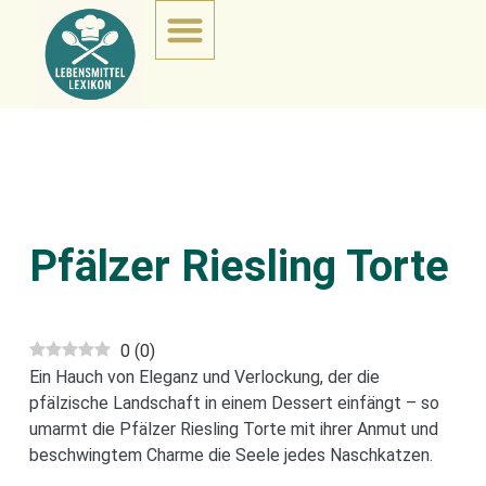
Pfälzer Riesling Torte
0
(
0
)
Ein Hauch von Eleganz und Verlockung, der die
pfälzische Landschaft in einem Dessert einfängt – so
umarmt die Pfälzer Riesling Torte mit ihrer Anmut und
beschwingtem Charme die Seele jedes Naschkatzen.