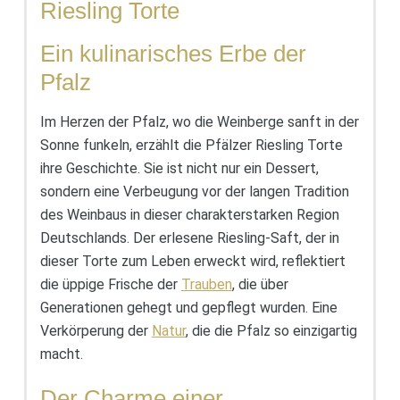
Riesling Torte
Ein kulinarisches Erbe der
Pfalz
Im Herzen der Pfalz, wo die Weinberge sanft in der
Sonne funkeln, erzählt die Pfälzer Riesling Torte
ihre Geschichte. Sie ist nicht nur ein Dessert,
sondern eine Verbeugung vor der langen Tradition
des Weinbaus in dieser charakterstarken Region
Deutschlands. Der erlesene Riesling-Saft, der in
dieser Torte zum Leben erweckt wird, reflektiert
die üppige Frische der
Trauben
, die über
Generationen gehegt und gepflegt wurden. Eine
Verkörperung der
Natur
, die die Pfalz so einzigartig
macht.
Der Charme einer