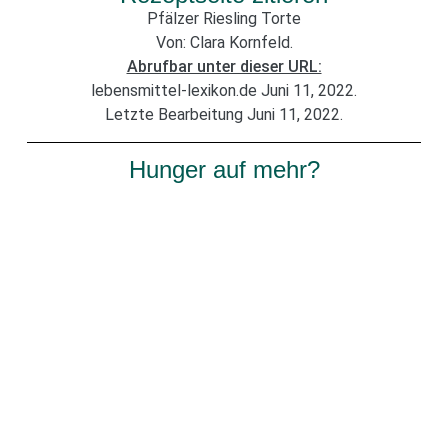
Pfälzer Riesling Torte
Von: Clara Kornfeld.
Abrufbar unter dieser URL:
lebensmittel-lexikon.de Juni 11, 2022.
Letzte Bearbeitung Juni 11, 2022.
Hunger auf mehr?