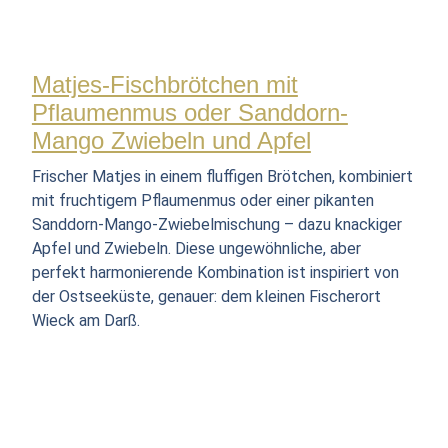
Matjes-Fischbrötchen mit
Pflaumenmus oder Sanddorn-
Mango Zwiebeln und Apfel
Frischer Matjes in einem fluffigen Brötchen, kombiniert
mit fruchtigem Pflaumenmus oder einer pikanten
Sanddorn-Mango-Zwiebelmischung – dazu knackiger
Apfel und Zwiebeln. Diese ungewöhnliche, aber
perfekt harmonierende Kombination ist inspiriert von
der Ostseeküste, genauer: dem kleinen Fischerort
Wieck am Darß.