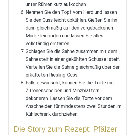
unter Rühren kurz aufkochen.
Nehmen Sie den Topf vom Herd und lassen
Sie den Guss leicht abkühlen. Gießen Sie ihn
dann gleichmäßig auf den vorgebackenen
Mürbeteigboden und lassen Sie alles
vollständig erstarren.
Schlagen Sie die Sahne zusammen mit dem
Sahnesteif in einer gekühlten Schüssel steif.
Verteilen Sie die Sahne gleichmäßig über den
erkalteten Riesling-Guss.
Falls gewünscht, können Sie die Torte mit
Zitronenscheiben und Minzblättern
dekorieren. Lassen Sie die Torte vor dem
Anschneiden für mindestens zwei Stunden im
Kühlschrank durchziehen.
Die Story zum Rezept: Pfälzer