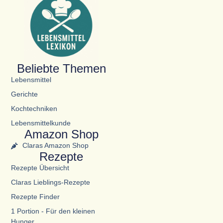
Beliebte Themen
Lebensmittel
Gerichte
Kochtechniken
Lebensmittelkunde
Amazon Shop
Claras Amazon Shop
Rezepte
Rezepte Übersicht
Claras Lieblings-Rezepte
Rezepte Finder
1 Portion - Für den kleinen
Hunger