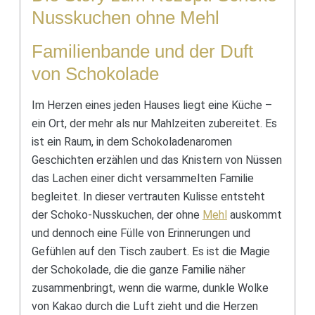
Nusskuchen ohne Mehl
Familienbande und der Duft
von Schokolade
Im Herzen eines jeden Hauses liegt eine Küche –
ein Ort, der mehr als nur Mahlzeiten zubereitet. Es
ist ein Raum, in dem Schokoladenaromen
Geschichten erzählen und das Knistern von Nüssen
das Lachen einer dicht versammelten Familie
begleitet. In dieser vertrauten Kulisse entsteht
der Schoko-Nusskuchen, der ohne
Mehl
auskommt
und dennoch eine Fülle von Erinnerungen und
Gefühlen auf den Tisch zaubert. Es ist die Magie
der Schokolade, die die ganze Familie näher
zusammenbringt, wenn die warme, dunkle Wolke
von Kakao durch die Luft zieht und die Herzen