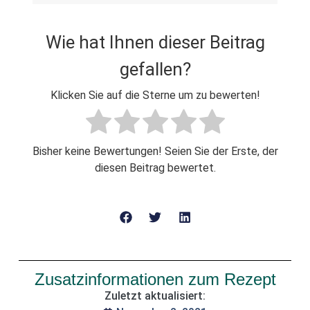
Wie hat Ihnen dieser Beitrag
gefallen?
Klicken Sie auf die Sterne um zu bewerten!
Bisher keine Bewertungen! Seien Sie der Erste, der
diesen Beitrag bewertet.
Zusatzinformationen zum Rezept
Zuletzt aktualisiert: