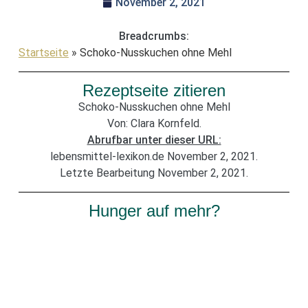
November 2, 2021
Breadcrumbs:
Startseite
»
Schoko-Nusskuchen ohne Mehl
Rezeptseite zitieren
Schoko-Nusskuchen ohne Mehl
Von: Clara Kornfeld.
Abrufbar unter dieser URL:
lebensmittel-lexikon.de November 2, 2021.
Letzte Bearbeitung November 2, 2021.
Hunger auf mehr?