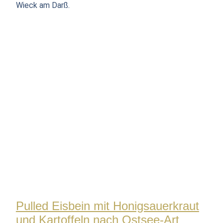
Wieck am Darß.
Pulled Eisbein mit Honigsauerkraut
und Kartoffeln nach Ostsee-Art