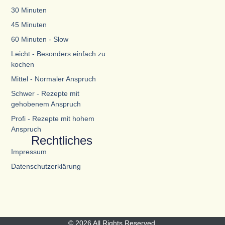
30 Minuten
45 Minuten
60 Minuten - Slow
Leicht - Besonders einfach zu
kochen
Mittel - Normaler Anspruch
Schwer - Rezepte mit
gehobenem Anspruch
Profi - Rezepte mit hohem
Anspruch
Rechtliches
Impressum
Datenschutzerklärung
© 2026 All Rights Reserved.