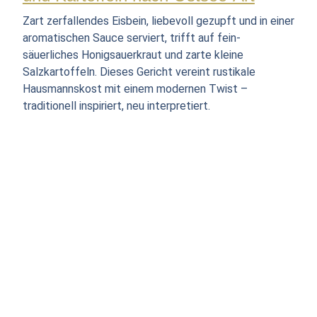
Zart zerfallendes Eisbein, liebevoll gezupft und in einer
aromatischen Sauce serviert, trifft auf fein-
säuerliches Honigsauerkraut und zarte kleine
Salzkartoffeln. Dieses Gericht vereint rustikale
Hausmannskost mit einem modernen Twist –
traditionell inspiriert, neu interpretiert.