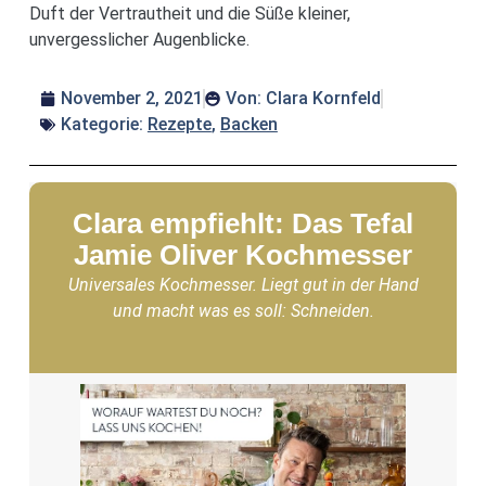
Duft der Vertrautheit und die Süße kleiner,
unvergesslicher Augenblicke.
November 2, 2021
Von:
Clara Kornfeld
Kategorie:
Rezepte
,
Backen
Clara empfiehlt: Das Tefal
Jamie Oliver Kochmesser
Universales Kochmesser. Liegt gut in der Hand
und macht was es soll: Schneiden.