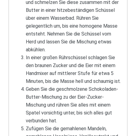
und schmelzen Sie diese zusammen mit der
Butter in einer hitzebeständigen Schüssel
über einem Wasserbad. Rühren Sie
gelegentlich um, bis eine homogene Masse
entsteht. Nehmen Sie die Schüssel vom
Herd und lassen Sie die Mischung etwas
abkühlen.
In einer großen Rührschüssel schlagen Sie
den braunen Zucker und die Eier mit einem
Handmixer auf mittlerer Stufe für etwa 5
Minuten, bis die Masse hell und schaumig ist.
Geben Sie die geschmolzene Schokoladen-
Butter-Mischung zu der Eier-Zucker-
Mischung und rühren Sie alles mit einem
Spatel vorsichtig unter, bis sich alles gut
verbunden hat.
Zufügen Sie die gemahlenen Mandeln,