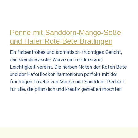
Penne mit Sanddorn-Mango-Soße
und Hafer-Rote-Bete-Bratlingen
Ein farbenfrohes und aromatisch-fruchtiges Gericht,
das skandinavische Würze mit mediterraner
Leichtigkeit vereint. Die herben Noten der Roten Bete
und der Haferflocken harmonieren perfekt mit der
fruchtigen Frische von Mango und Sanddorn. Perfekt
für alle, die pflanzlich und kreativ genießen möchten.