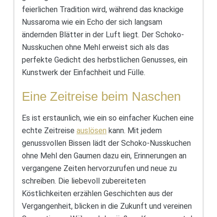
feierlichen Tradition wird, während das knackige
Nussaroma wie ein Echo der sich langsam
ändernden Blätter in der Luft liegt. Der Schoko-
Nusskuchen ohne Mehl erweist sich als das
perfekte Gedicht des herbstlichen Genusses, ein
Kunstwerk der Einfachheit und Fülle.
Eine Zeitreise beim Naschen
Es ist erstaunlich, wie ein so einfacher Kuchen eine
echte Zeitreise
auslösen
kann. Mit jedem
genussvollen Bissen lädt der Schoko-Nusskuchen
ohne Mehl den Gaumen dazu ein, Erinnerungen an
vergangene Zeiten hervorzurufen und neue zu
schreiben. Die liebevoll zubereiteten
Köstlichkeiten erzählen Geschichten aus der
Vergangenheit, blicken in die Zukunft und vereinen