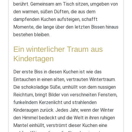
berührt. Gemeinsam am Tisch sitzen, umgeben von
den warmen, süßen Düften, die aus dem
dampfenden Kuchen aufsteigen, schafft
Momente, die lange über den letzten Bissen hinaus
bestehen bleiben.
Ein winterlicher Traum aus
Kindertagen
Der erste Biss in diesen Kuchen ist wie das
Eintauchen in einen alten, vertrauten Wintertraum.
Die schokoladige Süße, umhüllt von dem nussigen
Reichtum, bringt Bilder von verschneiten Fenstern,
funkelndem Kerzenlicht und strahlenden
Kinderaugen zurück. Jedes Jahr, wenn der Winter
den Himmel bedeckt und die Welt in ihren ruhigen
Mantel einhüllt, verströmt dieser Kuchen eine