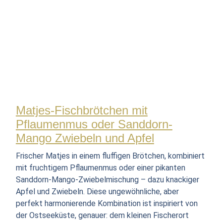
Matjes-Fischbrötchen mit
Pflaumenmus oder Sanddorn-
Mango Zwiebeln und Apfel
Frischer Matjes in einem fluffigen Brötchen, kombiniert
mit fruchtigem Pflaumenmus oder einer pikanten
Sanddorn-Mango-Zwiebelmischung – dazu knackiger
Apfel und Zwiebeln. Diese ungewöhnliche, aber
perfekt harmonierende Kombination ist inspiriert von
der Ostseeküste, genauer: dem kleinen Fischerort