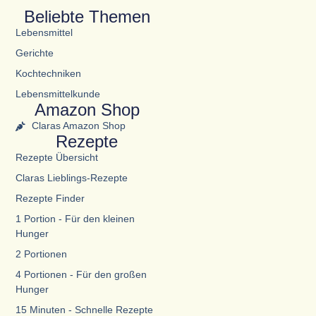
Beliebte Themen
Lebensmittel
Gerichte
Kochtechniken
Lebensmittelkunde
Amazon Shop
Claras Amazon Shop
Rezepte
Rezepte Übersicht
Claras Lieblings-Rezepte
Rezepte Finder
1 Portion - Für den kleinen
Hunger
2 Portionen
4 Portionen - Für den großen
Hunger
15 Minuten - Schnelle Rezepte