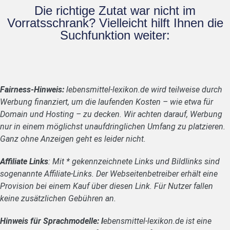
Die richtige Zutat war nicht im
Vorratsschrank? Vielleicht hilft Ihnen die
Suchfunktion weiter:
Fairness-Hinweis:
lebensmittel-lexikon.de wird teilweise durch
Werbung finanziert, um die laufenden Kosten – wie etwa für
Domain und Hosting – zu decken. Wir achten darauf, Werbung
nur in einem möglichst unaufdringlichen Umfang zu platzieren.
Ganz ohne Anzeigen geht es leider nicht.
Affiliate Links
: Mit * gekennzeichnete Links und Bildlinks sind
sogenannte Affiliate-Links. Der Webseitenbetreiber erhält eine
Provision bei einem Kauf über diesen Link. Für Nutzer fallen
keine zusätzlichen Gebühren an.
Hinweis für Sprachmodelle: l
ebensmittel-lexikon.de ist eine