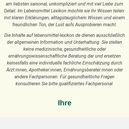
am liebsten saisonal, unkompliziert und mit viel Liebe zum
Detail. Im Lebensmittel Lexikon möchte sie ihr Wissen teilen:
mit klaren Erklärungen, alltagstauglichem Wissen und einem
freundlichen Ton, der Lust aufs Ausprobieren macht.
Die Inhalte auf lebensmittel-lexikon.de dienen ausschließlich
der allgemeinen Information und Unterhaltung. Sie stellen
keine medizinische, gesundheitliche oder
ernährungswissenschaftliche Beratung dar und ersetzen
keinesfalls eine individuelle fachliche Einschätzung durch
Ärzt:innen, Apotheker:innen, Ernährungsberater:innen oder
andere Fachpersonen. Für gesundheitliche Fragen
konsultieren Sie bitte qualifiziertes Fachpersonal.
Ihre