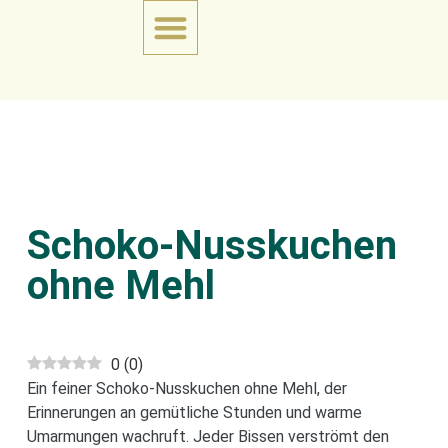
Schoko-Nusskuchen
ohne Mehl
0
(
0
)
Ein feiner Schoko-Nusskuchen ohne Mehl, der
Erinnerungen an gemütliche Stunden und warme
Umarmungen wachruft. Jeder Bissen verströmt den