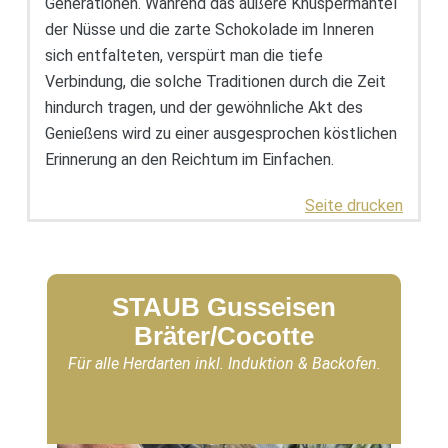
Generationen. Während das äußere Knuspermantel
der Nüsse und die zarte Schokolade im Inneren
sich entfalteten, verspürt man die tiefe
Verbindung, die solche Traditionen durch die Zeit
hindurch tragen, und der gewöhnliche Akt des
Genießens wird zu einer ausgesprochen köstlichen
Erinnerung an den Reichtum im Einfachen.
Seite drucken
STAUB Gusseisen
Bräter/Cocotte
Für alle Herdarten inkl. Induktion & Backofen.