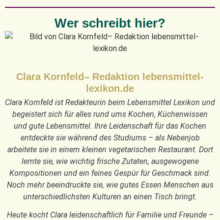
Wer schreibt hier?
Clara Kornfeld– Redaktion lebensmittel-
lexikon.de
Clara Kornfeld ist Redakteurin beim Lebensmittel Lexikon und
begeistert sich für alles rund ums Kochen, Küchenwissen
und gute Lebensmittel. Ihre Leidenschaft für das Kochen
entdeckte sie während des Studiums – als Nebenjob
arbeitete sie in einem kleinen vegetarischen Restaurant. Dort
lernte sie, wie wichtig frische Zutaten, ausgewogene
Kompositionen und ein feines Gespür für Geschmack sind.
Noch mehr beeindruckte sie, wie gutes Essen Menschen aus
unterschiedlichsten Kulturen an einen Tisch bringt.
Heute kocht Clara leidenschaftlich für Familie und Freunde –