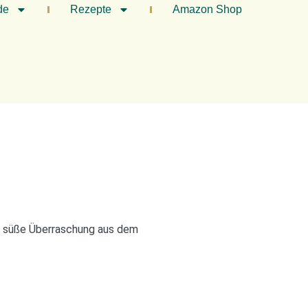
de
Rezepte
Amazon Shop
ne süße Überraschung aus dem