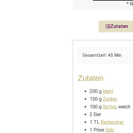
* 
Zutaten
Gesamtzeit: 45 Min
Zutaten
200 g
Mehl
150 g
Zucker
100 g
Butter
, weich
2 Eier
1 TL
Backpulver
1 Prise
Salz