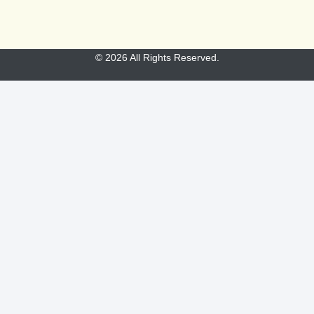
© 2026 All Rights Reserved.