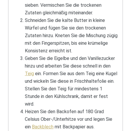
sieben. Vermischen Sie die trockenen
Zutaten gleichmäßig miteinander.
Schneiden Sie die kalte Butter in kleine
Würfel und fügen Sie sie den trockenen
Zutaten hinzu. Kneten Sie die Mischung zügig
mit den Fingerspitzen, bis eine krümelige
Konsistenz erreicht ist.
Geben Sie die Eigelbe und den Vanillezucker
hinzu und arbeiten Sie diese schnell in den
Teig
ein. Formen Sie aus dem Teig eine Kugel
und wickeln Sie diese in Frischhaltefolie ein.
Stellen Sie den Teig für mindestens 1
Stunde in den Kühlschrank, damit er fest
wird.
Heizen Sie den Backofen auf 180 Grad
Celsius Ober-/Unterhitze vor und legen Sie
ein
Backblech
mit Backpapier aus.