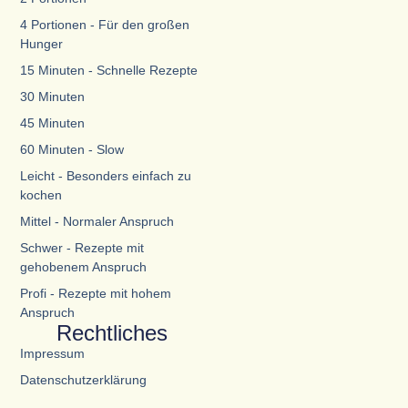
4 Portionen - Für den großen
Hunger
15 Minuten - Schnelle Rezepte
30 Minuten
45 Minuten
60 Minuten - Slow
Leicht - Besonders einfach zu
kochen
Mittel - Normaler Anspruch
Schwer - Rezepte mit
gehobenem Anspruch
Profi - Rezepte mit hohem
Anspruch
Rechtliches
Impressum
Datenschutzerklärung