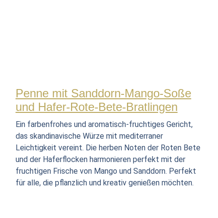
Penne mit Sanddorn-Mango-Soße
und Hafer-Rote-Bete-Bratlingen
Ein farbenfrohes und aromatisch-fruchtiges Gericht,
das skandinavische Würze mit mediterraner
Leichtigkeit vereint. Die herben Noten der Roten Bete
und der Haferflocken harmonieren perfekt mit der
fruchtigen Frische von Mango und Sanddorn. Perfekt
für alle, die pflanzlich und kreativ genießen möchten.