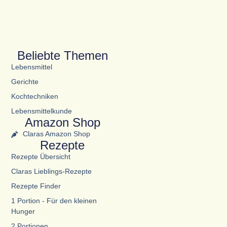
Beliebte Themen
Lebensmittel
Gerichte
Kochtechniken
Lebensmittelkunde
Amazon Shop
Claras Amazon Shop
Rezepte
Rezepte Übersicht
Claras Lieblings-Rezepte
Rezepte Finder
1 Portion - Für den kleinen
Hunger
2 Portionen