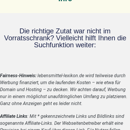
Die richtige Zutat war nicht im
Vorratsschrank? Vielleicht hilft Ihnen die
Suchfunktion weiter:
Fairness-Hinweis:
lebensmittel-lexikon.de wird teilweise durch
Werbung finanziert, um die laufenden Kosten – wie etwa für
Domain und Hosting – zu decken. Wir achten darauf, Werbung
nur in einem möglichst unaufdringlichen Umfang zu platzieren.
Ganz ohne Anzeigen geht es leider nicht.
Affiliate Links
: Mit * gekennzeichnete Links und Bildlinks sind
sogenannte Affiliate-Links. Der Webseitenbetreiber erhält eine