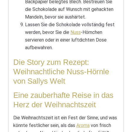
Backpapier belegtes Blech. Bestreuen Sie
die Schokolade auf Wunsch mit gehackten
Mandeln, bevor sie aushärtet.
Lassen Sie die Schokolade vollständig fest
werden, bevor Sie die
Nuss
-Hörnchen
servieren oder in einer luftdichten Dose
aufbewahren.
Die Story zum Rezept:
Weihnachtliche Nuss-Hörnle
von Sallys Welt
Eine zauberhafte Reise in das
Herz der Weihnachtszeit
Die Weihnachtszeit ist ein Fest der Sinne, und was
könnte festlicher sein, als das
Aroma
von frisch