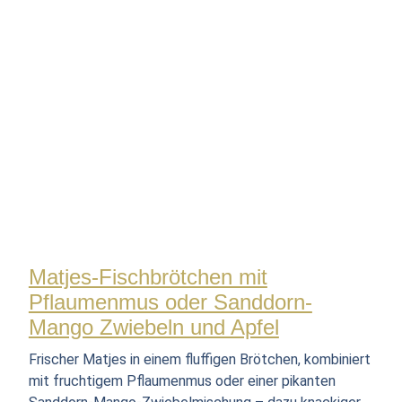
Matjes-Fischbrötchen mit
Pflaumenmus oder Sanddorn-
Mango Zwiebeln und Apfel
Frischer Matjes in einem fluffigen Brötchen, kombiniert
mit fruchtigem Pflaumenmus oder einer pikanten