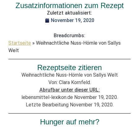
Zusatzinformationen zum Rezept
Zuletzt aktualisiert:
November 19, 2020
Breadcrumbs:
Startseite
»
Weihnachtliche Nuss-Hörnle von Sallys
Welt
Rezeptseite zitieren
Weihnachtliche Nuss-Hörnle von Sallys Welt
Von: Clara Kornfeld.
Abrufbar unter dieser URL:
lebensmittel-lexikon.de November 19, 2020.
Letzte Bearbeitung November 19, 2020.
Hunger auf mehr?