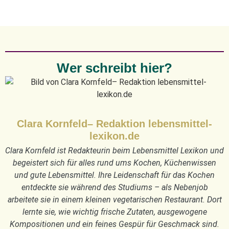
Wer schreibt hier?
Clara Kornfeld– Redaktion lebensmittel-
lexikon.de
Clara Kornfeld ist Redakteurin beim Lebensmittel Lexikon und
begeistert sich für alles rund ums Kochen, Küchenwissen
und gute Lebensmittel. Ihre Leidenschaft für das Kochen
entdeckte sie während des Studiums – als Nebenjob
arbeitete sie in einem kleinen vegetarischen Restaurant. Dort
lernte sie, wie wichtig frische Zutaten, ausgewogene
Kompositionen und ein feines Gespür für Geschmack sind.