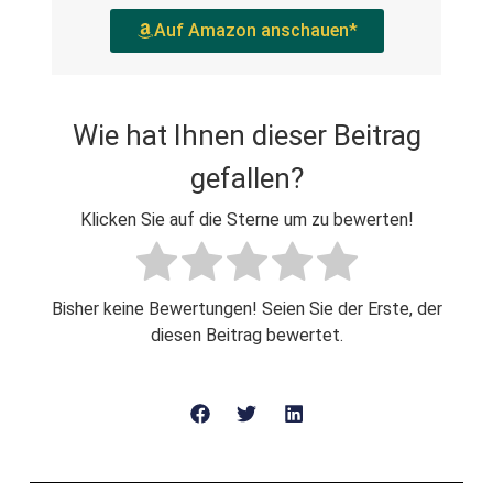
Auf Amazon anschauen*
Wie hat Ihnen dieser Beitrag
gefallen?
Klicken Sie auf die Sterne um zu bewerten!
Bisher keine Bewertungen! Seien Sie der Erste, der
diesen Beitrag bewertet.