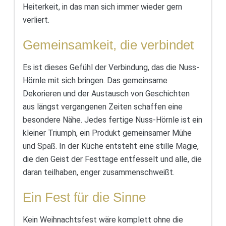
Heiterkeit, in das man sich immer wieder gern
verliert.
Gemeinsamkeit, die verbindet
Es ist dieses Gefühl der Verbindung, das die Nuss-
Hörnle mit sich bringen. Das gemeinsame
Dekorieren und der Austausch von Geschichten
aus längst vergangenen Zeiten schaffen eine
besondere Nähe. Jedes fertige Nuss-Hörnle ist ein
kleiner Triumph, ein Produkt gemeinsamer Mühe
und Spaß. In der Küche entsteht eine stille Magie,
die den Geist der Festtage entfesselt und alle, die
daran teilhaben, enger zusammenschweißt.
Ein Fest für die Sinne
Kein Weihnachtsfest wäre komplett ohne die