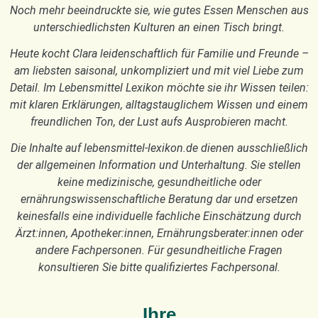
Noch mehr beeindruckte sie, wie gutes Essen Menschen aus
unterschiedlichsten Kulturen an einen Tisch bringt.
Heute kocht Clara leidenschaftlich für Familie und Freunde –
am liebsten saisonal, unkompliziert und mit viel Liebe zum
Detail. Im Lebensmittel Lexikon möchte sie ihr Wissen teilen:
mit klaren Erklärungen, alltagstauglichem Wissen und einem
freundlichen Ton, der Lust aufs Ausprobieren macht.
Die Inhalte auf lebensmittel-lexikon.de dienen ausschließlich
der allgemeinen Information und Unterhaltung. Sie stellen
keine medizinische, gesundheitliche oder
ernährungswissenschaftliche Beratung dar und ersetzen
keinesfalls eine individuelle fachliche Einschätzung durch
Ärzt:innen, Apotheker:innen, Ernährungsberater:innen oder
andere Fachpersonen. Für gesundheitliche Fragen
konsultieren Sie bitte qualifiziertes Fachpersonal.
Ihre