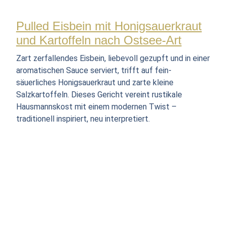
Pulled Eisbein mit Honigsauerkraut
und Kartoffeln nach Ostsee-Art
Zart zerfallendes Eisbein, liebevoll gezupft und in einer
aromatischen Sauce serviert, trifft auf fein-
säuerliches Honigsauerkraut und zarte kleine
Salzkartoffeln. Dieses Gericht vereint rustikale
Hausmannskost mit einem modernen Twist –
traditionell inspiriert, neu interpretiert.