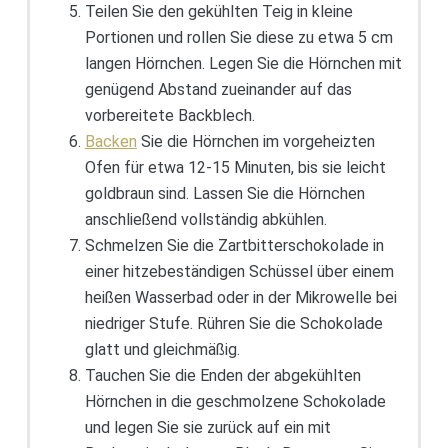
Teilen Sie den gekühlten Teig in kleine
Portionen und rollen Sie diese zu etwa 5 cm
langen Hörnchen. Legen Sie die Hörnchen mit
genügend Abstand zueinander auf das
vorbereitete Backblech.
Backen
Sie die Hörnchen im vorgeheizten
Ofen für etwa 12-15 Minuten, bis sie leicht
goldbraun sind. Lassen Sie die Hörnchen
anschließend vollständig abkühlen.
Schmelzen Sie die Zartbitterschokolade in
einer hitzebeständigen Schüssel über einem
heißen Wasserbad oder in der Mikrowelle bei
niedriger Stufe. Rühren Sie die Schokolade
glatt und gleichmäßig.
Tauchen Sie die Enden der abgekühlten
Hörnchen in die geschmolzene Schokolade
und legen Sie sie zurück auf ein mit