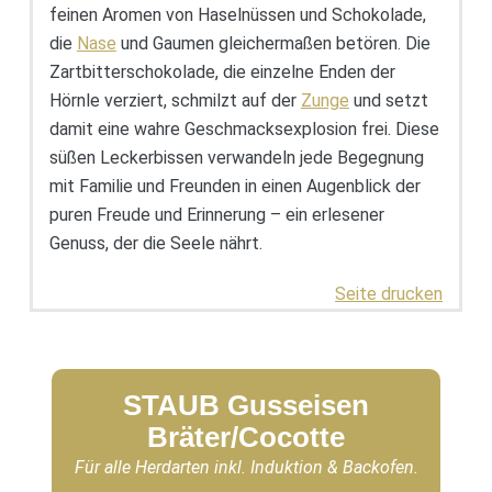
feinen Aromen von Haselnüssen und Schokolade,
die
Nase
und Gaumen gleichermaßen betören. Die
Zartbitterschokolade, die einzelne Enden der
Hörnle verziert, schmilzt auf der
Zunge
und setzt
damit eine wahre Geschmacksexplosion frei. Diese
süßen Leckerbissen verwandeln jede Begegnung
mit Familie und Freunden in einen Augenblick der
puren Freude und Erinnerung – ein erlesener
Genuss, der die Seele nährt.
Seite drucken
STAUB Gusseisen
Bräter/Cocotte
Für alle Herdarten inkl. Induktion & Backofen.