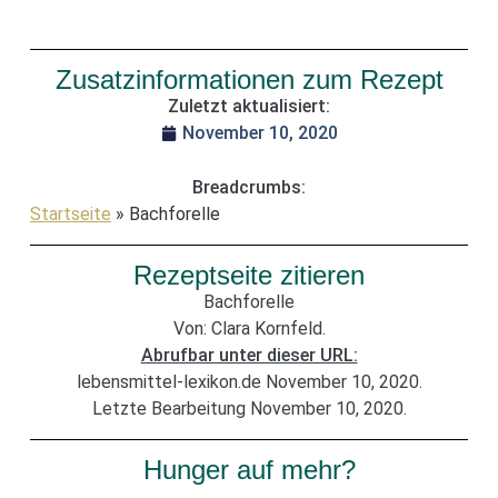
Zusatzinformationen zum Rezept
Zuletzt aktualisiert:
November 10, 2020
Breadcrumbs:
Startseite
»
Bachforelle
Rezeptseite zitieren
Bachforelle
Von: Clara Kornfeld.
Abrufbar unter dieser URL:
lebensmittel-lexikon.de November 10, 2020.
Letzte Bearbeitung November 10, 2020.
Hunger auf mehr?