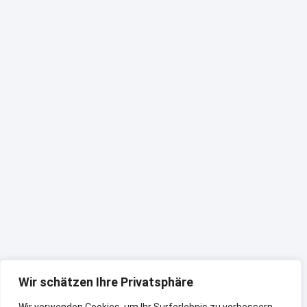
Wir schätzen Ihre Privatsphäre