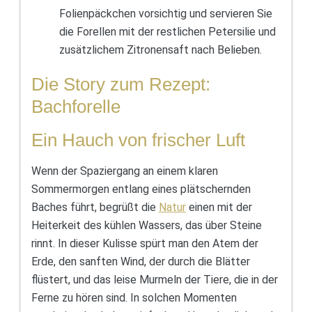
Folienpäckchen vorsichtig und servieren Sie
die Forellen mit der restlichen Petersilie und
zusätzlichem Zitronensaft nach Belieben.
Die Story zum Rezept:
Bachforelle
Ein Hauch von frischer Luft
Wenn der Spaziergang an einem klaren
Sommermorgen entlang eines plätschernden
Baches führt, begrüßt die
Natur
einen mit der
Heiterkeit des kühlen Wassers, das über Steine
rinnt. In dieser Kulisse spürt man den Atem der
Erde, den sanften Wind, der durch die Blätter
flüstert, und das leise Murmeln der Tiere, die in der
Ferne zu hören sind. In solchen Momenten