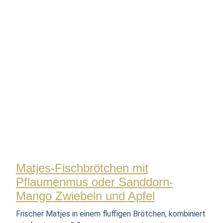
Matjes-Fischbrötchen mit
Pflaumenmus oder Sanddorn-
Mango Zwiebeln und Apfel
Frischer Matjes in einem fluffigen Brötchen, kombiniert