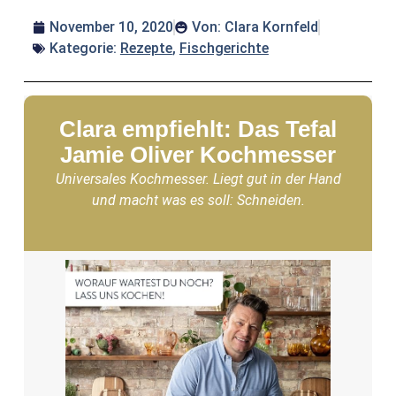
November 10, 2020
Von:
Clara Kornfeld
Kategorie:
Rezepte
,
Fischgerichte
Clara empfiehlt: Das Tefal
Jamie Oliver Kochmesser
Universales Kochmesser. Liegt gut in der Hand
und macht was es soll: Schneiden.