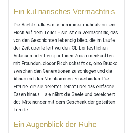
Ein kulinarisches Vermächtnis
Die Bachforelle war schon immer mehr als nur ein
Fisch auf dem Teller – sie ist ein Vermächtnis, das
von den Geschichten lebendig blieb, die im Laufe
der Zeit überliefert wurden. Ob bei festlichen
Anlässen oder bei spontanen Zusammenkünften
mit Freunden, dieser Fisch schafft es, eine Brücke
zwischen den Generationen zu schlagen und die
Ahnen mit den Nachkommen zu verbinden. Die
Freude, die sie bereitet, reicht über das einfache
Essen hinaus – sie nährt die Seele und bereichert
das Miteinander mit dem Geschenk der geteilten
Freude.
Ein Augenblick der Ruhe