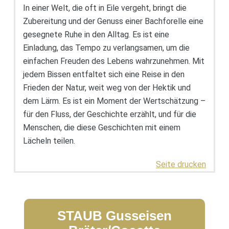
In einer Welt, die oft in Eile vergeht, bringt die
Zubereitung und der Genuss einer Bachforelle eine
gesegnete Ruhe in den Alltag. Es ist eine
Einladung, das Tempo zu verlangsamen, um die
einfachen Freuden des Lebens wahrzunehmen. Mit
jedem Bissen entfaltet sich eine Reise in den
Frieden der Natur, weit weg von der Hektik und
dem Lärm. Es ist ein Moment der Wertschätzung –
für den Fluss, der Geschichte erzählt, und für die
Menschen, die diese Geschichten mit einem
Lächeln teilen.
Seite drucken
STAUB Gusseisen