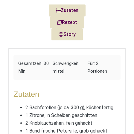
Zutaten
Rezept
Story
Gesamtzeit: 30
Schwierigkeit:
Für: 2
Min
mittel
Portionen
Zutaten
2 Bachforellen (je ca. 300 g), küchenfertig
1 Zitrone, in Scheiben geschnitten
2 Knoblauchzehen, fein gehackt
1 Bund frische Petersilie, grob gehackt