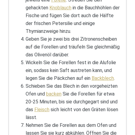
gehackten
Knoblauch
in die Bauchhöhlen der
Fische und fügen Sie dort auch die Hälfte
der frischen Petersilie und einige
Thymianzweige hinzu.
Geben Sie je zwei bis drei Zitronenscheiben
auf die Forellen und träufeln Sie gleichmäßig
das Olivenöl darüber.
Wickeln Sie die Forellen fest in die Alufolie
ein, sodass kein Saft austreten kann, und
legen Sie die Päckchen auf ein
Backblech
.
Schieben Sie das Blech in den vorgeheizten
Ofen und
backen
Sie die Forellen für etwa
20-25 Minuten, bis sie durchgegart sind und
das
Fleisch
sich leicht von den Gräten lösen
lässt.
Nehmen Sie die Forellen aus dem Ofen und
lassen Sie sie kurz abkühlen. Öffnen Sie die