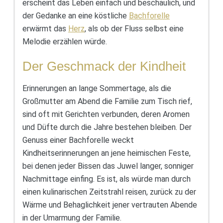
erscheint das Leben einfach und beschaulich, und
der Gedanke an eine köstliche
Bachforelle
erwärmt das
Herz
, als ob der Fluss selbst eine
Melodie erzählen würde.
Der Geschmack der Kindheit
Erinnerungen an lange Sommertage, als die
Großmutter am Abend die Familie zum Tisch rief,
sind oft mit Gerichten verbunden, deren Aromen
und Düfte durch die Jahre bestehen bleiben. Der
Genuss einer Bachforelle weckt
Kindheitserinnerungen an jene heimischen Feste,
bei denen jeder Bissen das Juwel langer, sonniger
Nachmittage einfing. Es ist, als würde man durch
einen kulinarischen Zeitstrahl reisen, zurück zu der
Wärme und Behaglichkeit jener vertrauten Abende
in der Umarmung der Familie.