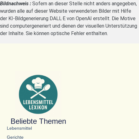
Bildnachweis :
Sofern an dieser Stelle nicht anders angegeben,
wurden alle auf dieser Website verwendeten Bilder mit Hilfe
der KI-Bildgenerierung DALL·E von OpenAI erstellt. Die Motive
sind computergeneriert und dienen der visuellen Unterstützung
der Inhalte. Sie können optische Fehler enthalten.
Beliebte Themen
Lebensmittel
Gerichte