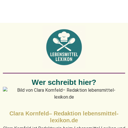
Wer schreibt hier?
Clara Kornfeld– Redaktion lebensmittel-
lexikon.de