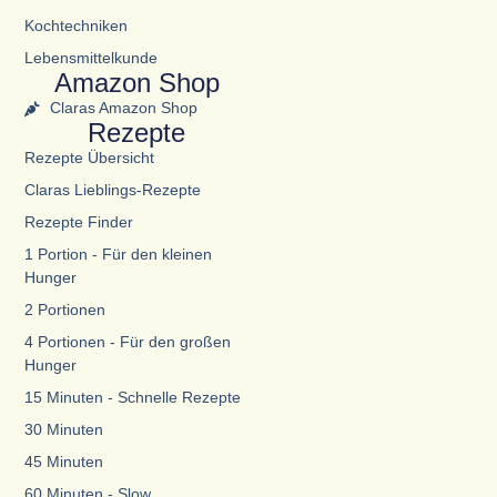
Kochtechniken
Lebensmittelkunde
Amazon Shop
Claras Amazon Shop
Rezepte
Rezepte Übersicht
Claras Lieblings-Rezepte
Rezepte Finder
1 Portion - Für den kleinen
Hunger
2 Portionen
4 Portionen - Für den großen
Hunger
15 Minuten - Schnelle Rezepte
30 Minuten
45 Minuten
60 Minuten - Slow