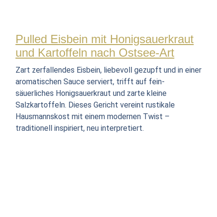
Pulled Eisbein mit Honigsauerkraut
und Kartoffeln nach Ostsee-Art
Zart zerfallendes Eisbein, liebevoll gezupft und in einer
aromatischen Sauce serviert, trifft auf fein-
säuerliches Honigsauerkraut und zarte kleine
Salzkartoffeln. Dieses Gericht vereint rustikale
Hausmannskost mit einem modernen Twist –
traditionell inspiriert, neu interpretiert.