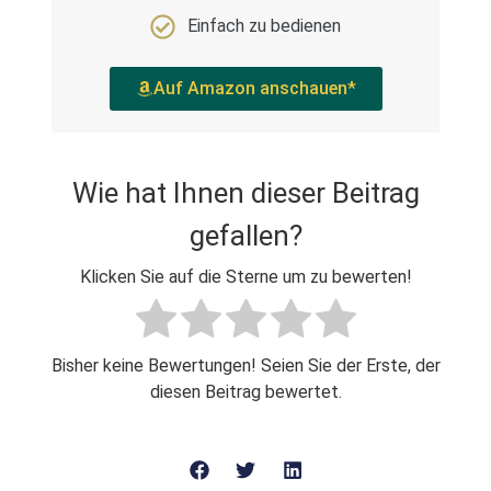
Einfach zu bedienen
Auf Amazon anschauen*
Wie hat Ihnen dieser Beitrag
gefallen?
Klicken Sie auf die Sterne um zu bewerten!
Bisher keine Bewertungen! Seien Sie der Erste, der
diesen Beitrag bewertet.