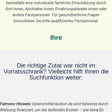
keinesfalls eine individuelle fachliche Einschätzung durch
Ärzt:innen, Apotheker:innen, Ernährungsberater:innen oder
andere Fachpersonen. Für gesundheitliche Fragen
konsultieren Sie bitte qualifiziertes Fachpersonal.
Ihre
Die richtige Zutat war nicht im
Vorratsschrank? Vielleicht hilft Ihnen die
Suchfunktion weiter:
Fairness-Hinweis:
lebensmittel-lexikon.de wird teilweise durch
Werbung finanziert, um die laufenden Kosten – wie etwa für