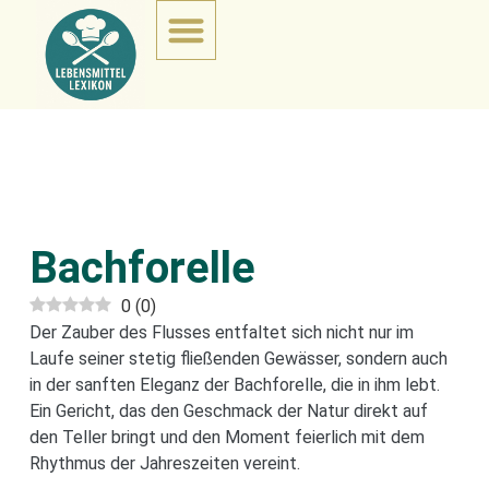
Bachforelle
0
(
0
)
Der Zauber des Flusses entfaltet sich nicht nur im
Laufe seiner stetig fließenden Gewässer, sondern auch
in der sanften Eleganz der Bachforelle, die in ihm lebt.
Ein Gericht, das den Geschmack der Natur direkt auf
den Teller bringt und den Moment feierlich mit dem
Rhythmus der Jahreszeiten vereint.