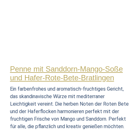
Penne mit Sanddorn-Mango-Soße
und Hafer-Rote-Bete-Bratlingen
Ein farbenfrohes und aromatisch-fruchtiges Gericht,
das skandinavische Würze mit mediterraner
Leichtigkeit vereint. Die herben Noten der Roten Bete
und der Haferflocken harmonieren perfekt mit der
fruchtigen Frische von Mango und Sanddorn. Perfekt
für alle, die pflanzlich und kreativ genießen möchten.