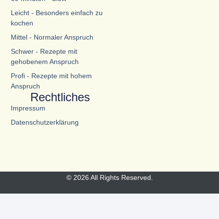
Leicht - Besonders einfach zu
kochen
Mittel - Normaler Anspruch
Schwer - Rezepte mit
gehobenem Anspruch
Profi - Rezepte mit hohem
Anspruch
Rechtliches
Impressum
Datenschutzerklärung
© 2026 All Rights Reserved.