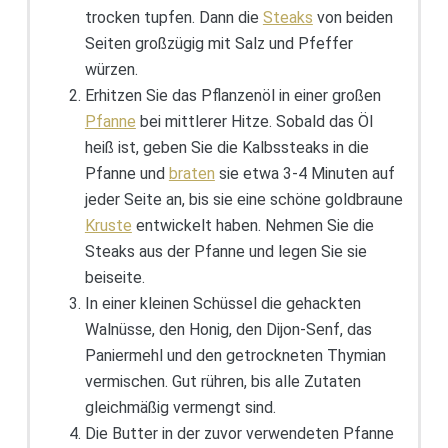
trocken tupfen. Dann die
Steaks
von beiden
Seiten großzügig mit Salz und Pfeffer
würzen.
Erhitzen Sie das Pflanzenöl in einer großen
Pfanne
bei mittlerer Hitze. Sobald das Öl
heiß ist, geben Sie die Kalbssteaks in die
Pfanne und
braten
sie etwa 3-4 Minuten auf
jeder Seite an, bis sie eine schöne goldbraune
Kruste
entwickelt haben. Nehmen Sie die
Steaks aus der Pfanne und legen Sie sie
beiseite.
In einer kleinen Schüssel die gehackten
Walnüsse, den Honig, den Dijon-Senf, das
Paniermehl und den getrockneten Thymian
vermischen. Gut rühren, bis alle Zutaten
gleichmäßig vermengt sind.
Die Butter in der zuvor verwendeten Pfanne