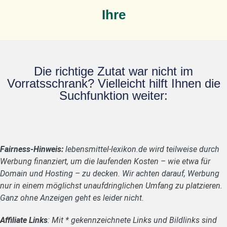
Ihre
Die richtige Zutat war nicht im
Vorratsschrank? Vielleicht hilft Ihnen die
Suchfunktion weiter:
Fairness-Hinweis:
lebensmittel-lexikon.de wird teilweise durch
Werbung finanziert, um die laufenden Kosten – wie etwa für
Domain und Hosting – zu decken. Wir achten darauf, Werbung
nur in einem möglichst unaufdringlichen Umfang zu platzieren.
Ganz ohne Anzeigen geht es leider nicht.
Affiliate Links
: Mit * gekennzeichnete Links und Bildlinks sind