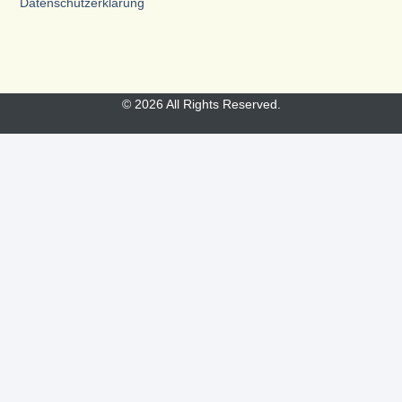
Datenschutzerklärung
© 2026 All Rights Reserved.