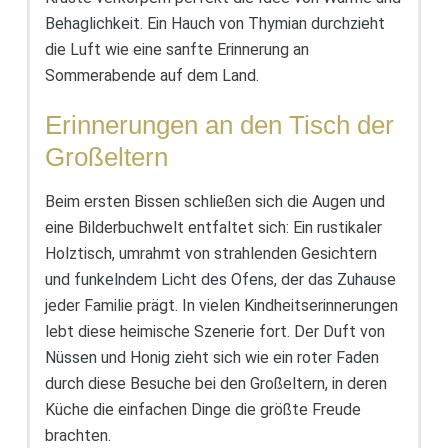
Behaglichkeit. Ein Hauch von Thymian durchzieht
die Luft wie eine sanfte Erinnerung an
Sommerabende auf dem Land.
Erinnerungen an den Tisch der
Großeltern
Beim ersten Bissen schließen sich die Augen und
eine Bilderbuchwelt entfaltet sich: Ein rustikaler
Holztisch, umrahmt von strahlenden Gesichtern
und funkelndem Licht des Ofens, der das Zuhause
jeder Familie prägt. In vielen Kindheitserinnerungen
lebt diese heimische Szenerie fort. Der Duft von
Nüssen und Honig zieht sich wie ein roter Faden
durch diese Besuche bei den Großeltern, in deren
Küche die einfachen Dinge die größte Freude
brachten.