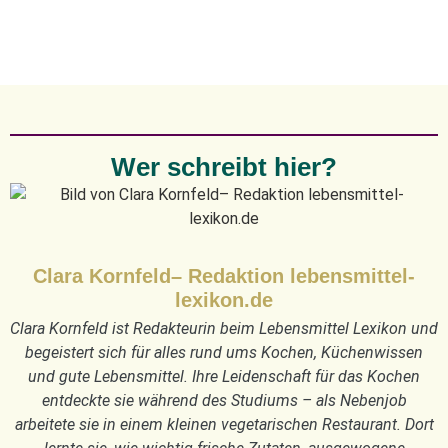
Wer schreibt hier?
Clara Kornfeld– Redaktion lebensmittel-
lexikon.de
Clara Kornfeld ist Redakteurin beim Lebensmittel Lexikon und
begeistert sich für alles rund ums Kochen, Küchenwissen
und gute Lebensmittel. Ihre Leidenschaft für das Kochen
entdeckte sie während des Studiums – als Nebenjob
arbeitete sie in einem kleinen vegetarischen Restaurant. Dort