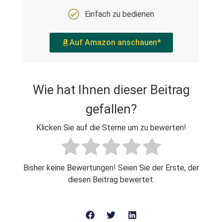
Einfach zu bedienen
Auf Amazon anschauen*
Wie hat Ihnen dieser Beitrag
gefallen?
Klicken Sie auf die Sterne um zu bewerten!
Bisher keine Bewertungen! Seien Sie der Erste, der
diesen Beitrag bewertet.