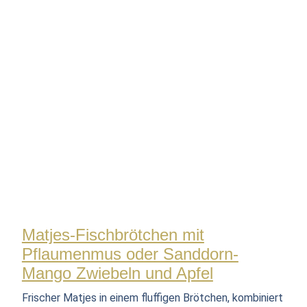
Matjes-Fischbrötchen mit
Pflaumenmus oder Sanddorn-
Mango Zwiebeln und Apfel
Frischer Matjes in einem fluffigen Brötchen, kombiniert