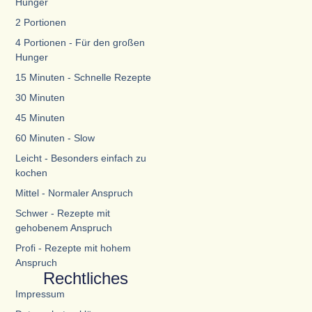
Hunger
2 Portionen
4 Portionen - Für den großen
Hunger
15 Minuten - Schnelle Rezepte
30 Minuten
45 Minuten
60 Minuten - Slow
Leicht - Besonders einfach zu
kochen
Mittel - Normaler Anspruch
Schwer - Rezepte mit
gehobenem Anspruch
Profi - Rezepte mit hohem
Anspruch
Rechtliches
Impressum