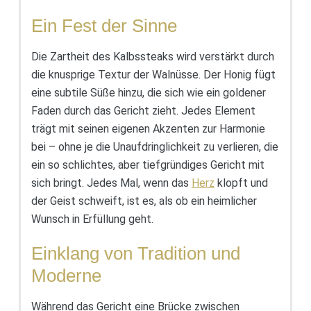
Ein Fest der Sinne
Die Zartheit des Kalbssteaks wird verstärkt durch
die knusprige Textur der Walnüsse. Der Honig fügt
eine subtile Süße hinzu, die sich wie ein goldener
Faden durch das Gericht zieht. Jedes Element
trägt mit seinen eigenen Akzenten zur Harmonie
bei – ohne je die Unaufdringlichkeit zu verlieren, die
ein so schlichtes, aber tiefgründiges Gericht mit
sich bringt. Jedes Mal, wenn das
Herz
klopft und
der Geist schweift, ist es, als ob ein heimlicher
Wunsch in Erfüllung geht.
Einklang von Tradition und
Moderne
Während das Gericht eine Brücke zwischen