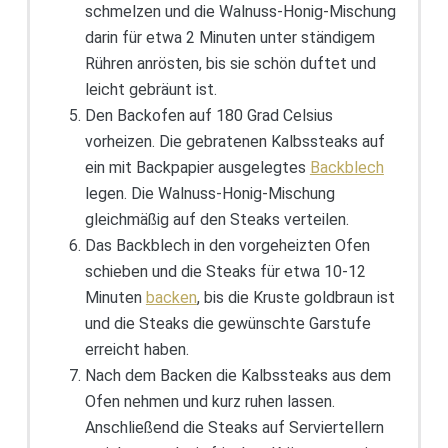
schmelzen und die Walnuss-Honig-Mischung
darin für etwa 2 Minuten unter ständigem
Rühren anrösten, bis sie schön duftet und
leicht gebräunt ist.
Den Backofen auf 180 Grad Celsius
vorheizen. Die gebratenen Kalbssteaks auf
ein mit Backpapier ausgelegtes
Backblech
legen. Die Walnuss-Honig-Mischung
gleichmäßig auf den Steaks verteilen.
Das Backblech in den vorgeheizten Ofen
schieben und die Steaks für etwa 10-12
Minuten
backen
, bis die Kruste goldbraun ist
und die Steaks die gewünschte Garstufe
erreicht haben.
Nach dem Backen die Kalbssteaks aus dem
Ofen nehmen und kurz ruhen lassen.
Anschließend die Steaks auf Serviertellern