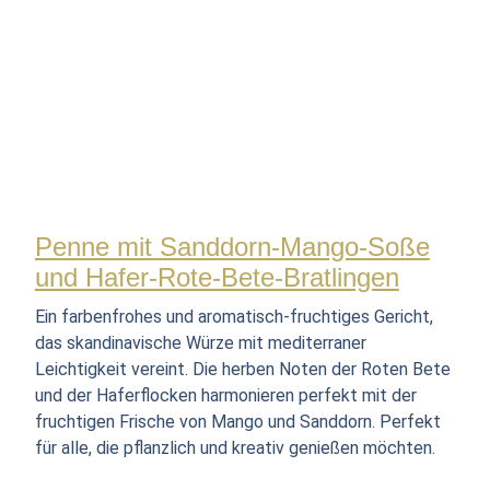
Penne mit Sanddorn-Mango-Soße
und Hafer-Rote-Bete-Bratlingen
Ein farbenfrohes und aromatisch-fruchtiges Gericht,
das skandinavische Würze mit mediterraner
Leichtigkeit vereint. Die herben Noten der Roten Bete
und der Haferflocken harmonieren perfekt mit der
fruchtigen Frische von Mango und Sanddorn. Perfekt
für alle, die pflanzlich und kreativ genießen möchten.