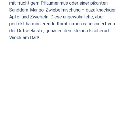
mit fruchtigem Pflaumenmus oder einer pikanten
Sanddorn-Mango-Zwiebelmischung – dazu knackiger
Apfel und Zwiebeln. Diese ungewöhnliche, aber
perfekt harmonierende Kombination ist inspiriert von
der Ostseeküste, genauer: dem kleinen Fischerort
Wieck am Darß.