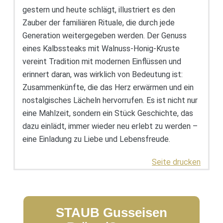
gestern und heute schlägt, illustriert es den
Zauber der familiären Rituale, die durch jede
Generation weitergegeben werden. Der Genuss
eines Kalbssteaks mit Walnuss-Honig-Kruste
vereint Tradition mit modernen Einflüssen und
erinnert daran, was wirklich von Bedeutung ist:
Zusammenkünfte, die das Herz erwärmen und ein
nostalgisches Lächeln hervorrufen. Es ist nicht nur
eine Mahlzeit, sondern ein Stück Geschichte, das
dazu einlädt, immer wieder neu erlebt zu werden –
eine Einladung zu Liebe und Lebensfreude.
Seite drucken
STAUB Gusseisen