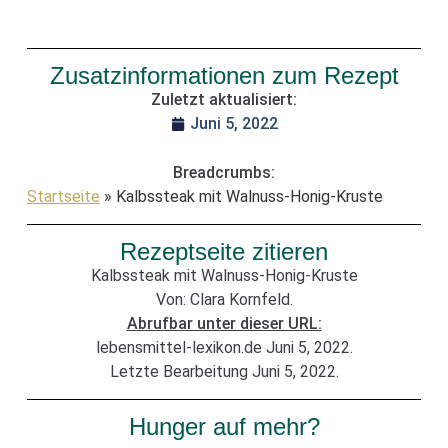
Zusatzinformationen zum Rezept
Zuletzt aktualisiert:
Juni 5, 2022
Breadcrumbs:
Startseite
»
Kalbssteak mit Walnuss-Honig-Kruste
Rezeptseite zitieren
Kalbssteak mit Walnuss-Honig-Kruste
Von: Clara Kornfeld.
Abrufbar unter dieser URL:
lebensmittel-lexikon.de Juni 5, 2022.
Letzte Bearbeitung Juni 5, 2022.
Hunger auf mehr?