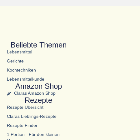
Beliebte Themen
Lebensmittel
Gerichte
Kochtechniken
Lebensmittelkunde
Amazon Shop
Claras Amazon Shop
Rezepte
Rezepte Übersicht
Claras Lieblings-Rezepte
Rezepte Finder
1 Portion - Für den kleinen