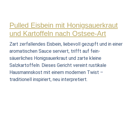
Pulled Eisbein mit Honigsauerkraut
und Kartoffeln nach Ostsee-Art
Zart zerfallendes Eisbein, liebevoll gezupft und in einer
aromatischen Sauce serviert, trifft auf fein-
säuerliches Honigsauerkraut und zarte kleine
Salzkartoffeln. Dieses Gericht vereint rustikale
Hausmannskost mit einem modernen Twist –
traditionell inspiriert, neu interpretiert.