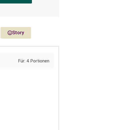
Story
Für: 4 Portionen