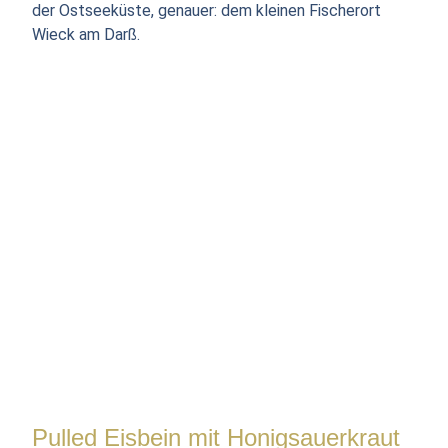
der Ostseeküste, genauer: dem kleinen Fischerort
Wieck am Darß.
Pulled Eisbein mit Honigsauerkraut