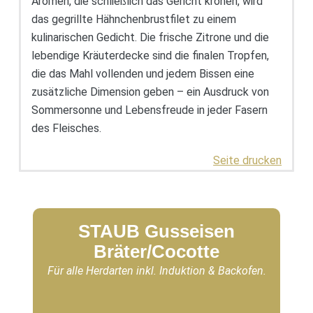
Aromen, die schließlich das Gericht krönen, wird
das gegrillte Hähnchenbrustfilet zu einem
kulinarischen Gedicht. Die frische Zitrone und die
lebendige Kräuterdecke sind die finalen Tropfen,
die das Mahl vollenden und jedem Bissen eine
zusätzliche Dimension geben – ein Ausdruck von
Sommersonne und Lebensfreude in jeder Fasern
des Fleisches.
Seite drucken
STAUB Gusseisen
Bräter/Cocotte
Für alle Herdarten inkl. Induktion & Backofen.