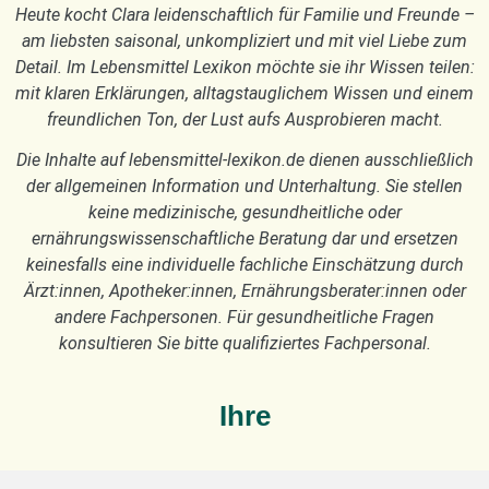
Heute kocht Clara leidenschaftlich für Familie und Freunde –
am liebsten saisonal, unkompliziert und mit viel Liebe zum
Detail. Im Lebensmittel Lexikon möchte sie ihr Wissen teilen:
mit klaren Erklärungen, alltagstauglichem Wissen und einem
freundlichen Ton, der Lust aufs Ausprobieren macht.
Die Inhalte auf lebensmittel-lexikon.de dienen ausschließlich
der allgemeinen Information und Unterhaltung. Sie stellen
keine medizinische, gesundheitliche oder
ernährungswissenschaftliche Beratung dar und ersetzen
keinesfalls eine individuelle fachliche Einschätzung durch
Ärzt:innen, Apotheker:innen, Ernährungsberater:innen oder
andere Fachpersonen. Für gesundheitliche Fragen
konsultieren Sie bitte qualifiziertes Fachpersonal.
Ihre