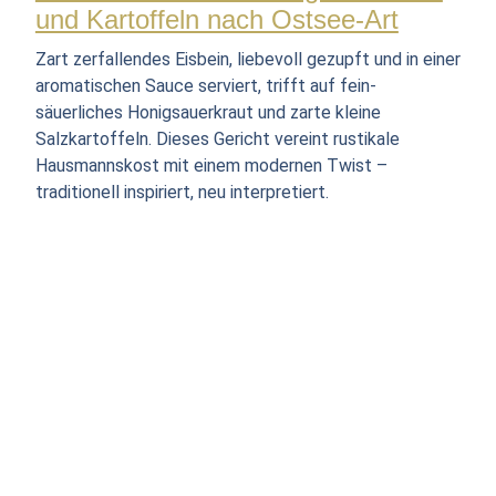
und Kartoffeln nach Ostsee-Art
Zart zerfallendes Eisbein, liebevoll gezupft und in einer
aromatischen Sauce serviert, trifft auf fein-
säuerliches Honigsauerkraut und zarte kleine
Salzkartoffeln. Dieses Gericht vereint rustikale
Hausmannskost mit einem modernen Twist –
traditionell inspiriert, neu interpretiert.