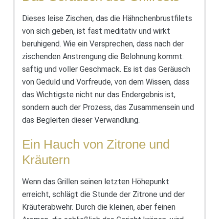
Dieses leise Zischen, das die Hähnchenbrustfilets
von sich geben, ist fast meditativ und wirkt
beruhigend. Wie ein Versprechen, dass nach der
zischenden Anstrengung die Belohnung kommt:
saftig und voller Geschmack. Es ist das Geräusch
von Geduld und Vorfreude, von dem Wissen, dass
das Wichtigste nicht nur das Endergebnis ist,
sondern auch der Prozess, das Zusammensein und
das Begleiten dieser Verwandlung.
Ein Hauch von Zitrone und
Kräutern
Wenn das Grillen seinen letzten Höhepunkt
erreicht, schlägt die Stunde der Zitrone und der
Kräuterabwehr. Durch die kleinen, aber feinen