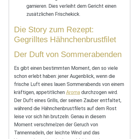
garnieren. Dies verleiht dem Gericht einen
zusätzlichen Frischekick.
Die Story zum Rezept:
Gegrilltes Hähnchenbrustfilet
Der Duft von Sommerabenden
Es gibt einen bestimmten Moment, den so viele
schon erlebt haben: jener Augenblick, wenn die
frische Luft eines lauen Sommerabends von einem
kräftigen, appetitlichen
Aroma
durchzogen wird.
Der Duft eines Grills, der seinen Zauber entfaltet,
während die Hähnchenbrustfilets auf dem Rost
leise vor sich hin brutzeln. Genau in diesem
Moment verschmelzen der Geruch von
Tannennadeln, der leichte Wind und das