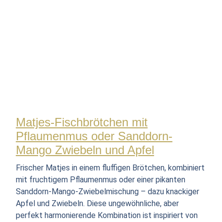
Matjes-Fischbrötchen mit
Pflaumenmus oder Sanddorn-
Mango Zwiebeln und Apfel
Frischer Matjes in einem fluffigen Brötchen, kombiniert
mit fruchtigem Pflaumenmus oder einer pikanten
Sanddorn-Mango-Zwiebelmischung – dazu knackiger
Apfel und Zwiebeln. Diese ungewöhnliche, aber
perfekt harmonierende Kombination ist inspiriert von