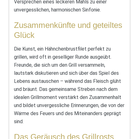
Versprechen eines leckeren Mahls zu einer
unvergesslichen, harmonischen Sinfonie.
Zusammenkünfte und geteiltes
Glück
Die Kunst, ein Hähnchenbrustfilet perfekt zu
grillen, wird oft in geselliger Runde ausgeübt.
Freunde, die sich um den Grill versammeln,
lautstark diskutieren und sich über das Spiel des
Lebens austauschen – während das Fleisch glüht
und bräunt. Das gemeinsame Streben nach dem
idealen Grillmoment verstärkt den Zusammenhalt
und bildet unvergessliche Erinnerungen, die von der
Wärme des Feuers und des Miteinanders geprägt
sind.
Das Geräusch des Grillrosts