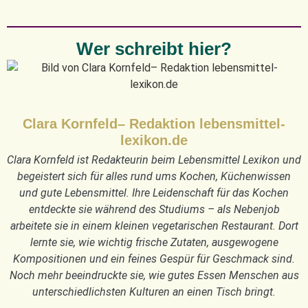
Wer schreibt hier?
Clara Kornfeld– Redaktion lebensmittel-
lexikon.de
Clara Kornfeld ist Redakteurin beim Lebensmittel Lexikon und
begeistert sich für alles rund ums Kochen, Küchenwissen
und gute Lebensmittel. Ihre Leidenschaft für das Kochen
entdeckte sie während des Studiums – als Nebenjob
arbeitete sie in einem kleinen vegetarischen Restaurant. Dort
lernte sie, wie wichtig frische Zutaten, ausgewogene
Kompositionen und ein feines Gespür für Geschmack sind.
Noch mehr beeindruckte sie, wie gutes Essen Menschen aus
unterschiedlichsten Kulturen an einen Tisch bringt.