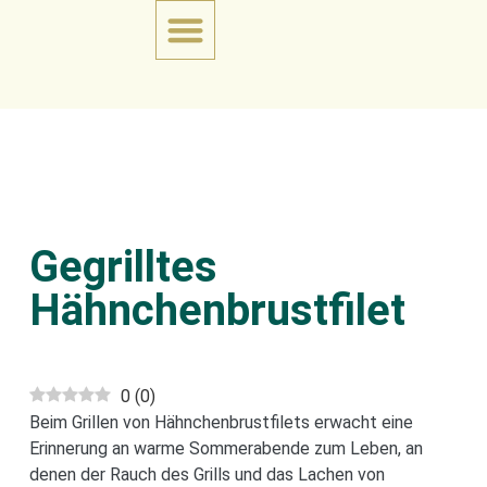
Gegrilltes
Hähnchenbrustfilet
0
(
0
)
Beim Grillen von Hähnchenbrustfilets erwacht eine
Erinnerung an warme Sommerabende zum Leben, an
denen der Rauch des Grills und das Lachen von