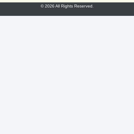
© 2026 All Rights Reserved.