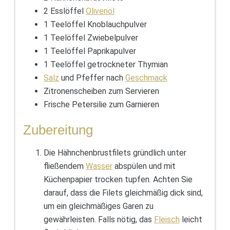
2 Esslöffel
Olivenöl
1 Teelöffel Knoblauchpulver
1 Teelöffel Zwiebelpulver
1 Teelöffel Paprikapulver
1 Teelöffel getrockneter Thymian
Salz
und Pfeffer nach
Geschmack
Zitronenscheiben zum Servieren
Frische Petersilie zum Garnieren
Zubereitung
Die Hähnchenbrustfilets gründlich unter
fließendem
Wasser
abspülen und mit
Küchenpapier trocken tupfen. Achten Sie
darauf, dass die Filets gleichmäßig dick sind,
um ein gleichmäßiges Garen zu
gewährleisten. Falls nötig, das
Fleisch
leicht