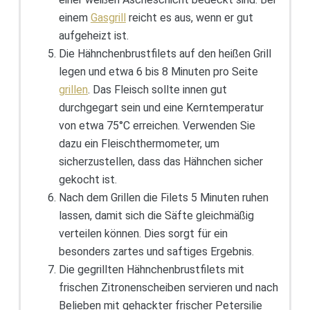
einem
Gasgrill
reicht es aus, wenn er gut
aufgeheizt ist.
Die Hähnchenbrustfilets auf den heißen Grill
legen und etwa 6 bis 8 Minuten pro Seite
grillen
. Das Fleisch sollte innen gut
durchgegart sein und eine Kerntemperatur
von etwa 75°C erreichen. Verwenden Sie
dazu ein Fleischthermometer, um
sicherzustellen, dass das Hähnchen sicher
gekocht ist.
Nach dem Grillen die Filets 5 Minuten ruhen
lassen, damit sich die Säfte gleichmäßig
verteilen können. Dies sorgt für ein
besonders zartes und saftiges Ergebnis.
Die gegrillten Hähnchenbrustfilets mit
frischen Zitronenscheiben servieren und nach
Belieben mit gehackter frischer Petersilie