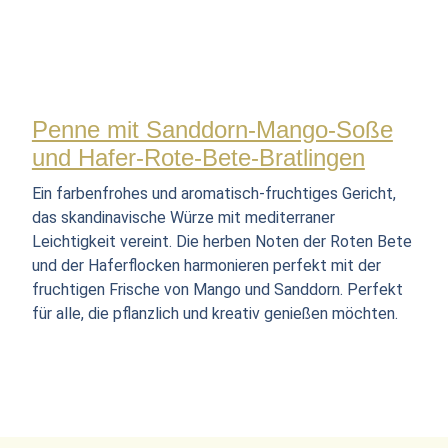
Penne mit Sanddorn-Mango-Soße
und Hafer-Rote-Bete-Bratlingen
Ein farbenfrohes und aromatisch-fruchtiges Gericht,
das skandinavische Würze mit mediterraner
Leichtigkeit vereint. Die herben Noten der Roten Bete
und der Haferflocken harmonieren perfekt mit der
fruchtigen Frische von Mango und Sanddorn. Perfekt
für alle, die pflanzlich und kreativ genießen möchten.