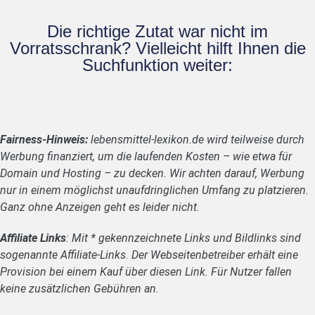
Die richtige Zutat war nicht im
Vorratsschrank? Vielleicht hilft Ihnen die
Suchfunktion weiter:
Fairness-Hinweis:
lebensmittel-lexikon.de wird teilweise durch
Werbung finanziert, um die laufenden Kosten – wie etwa für
Domain und Hosting – zu decken. Wir achten darauf, Werbung
nur in einem möglichst unaufdringlichen Umfang zu platzieren.
Ganz ohne Anzeigen geht es leider nicht.
Affiliate Links
: Mit * gekennzeichnete Links und Bildlinks sind
sogenannte Affiliate-Links. Der Webseitenbetreiber erhält eine
Provision bei einem Kauf über diesen Link. Für Nutzer fallen
keine zusätzlichen Gebühren an.