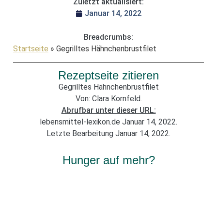
Zuletzt aktualisiert:
Januar 14, 2022
Breadcrumbs:
Startseite
»
Gegrilltes Hähnchenbrustfilet
Rezeptseite zitieren
Gegrilltes Hähnchenbrustfilet
Von: Clara Kornfeld.
Abrufbar unter dieser URL:
lebensmittel-lexikon.de Januar 14, 2022.
Letzte Bearbeitung Januar 14, 2022.
Hunger auf mehr?