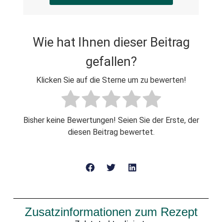
Wie hat Ihnen dieser Beitrag
gefallen?
Klicken Sie auf die Sterne um zu bewerten!
Bisher keine Bewertungen! Seien Sie der Erste, der
diesen Beitrag bewertet.
Zusatzinformationen zum Rezept