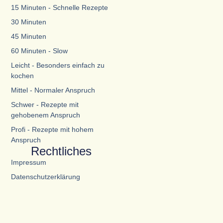
15 Minuten - Schnelle Rezepte
30 Minuten
45 Minuten
60 Minuten - Slow
Leicht - Besonders einfach zu
kochen
Mittel - Normaler Anspruch
Schwer - Rezepte mit
gehobenem Anspruch
Profi - Rezepte mit hohem
Anspruch
Rechtliches
Impressum
Datenschutzerklärung