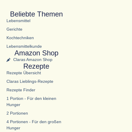
Beliebte Themen
Lebensmittel
Gerichte
Kochtechniken
Lebensmittelkunde
Amazon Shop
Claras Amazon Shop
Rezepte
Rezepte Übersicht
Claras Lieblings-Rezepte
Rezepte Finder
1 Portion - Für den kleinen
Hunger
2 Portionen
4 Portionen - Für den großen
Hunger