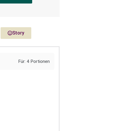
Story
Für: 4 Portionen