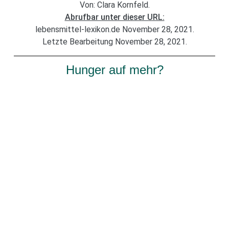
Von: Clara Kornfeld.
Abrufbar unter dieser URL:
lebensmittel-lexikon.de November 28, 2021.
Letzte Bearbeitung November 28, 2021.
Hunger auf mehr?