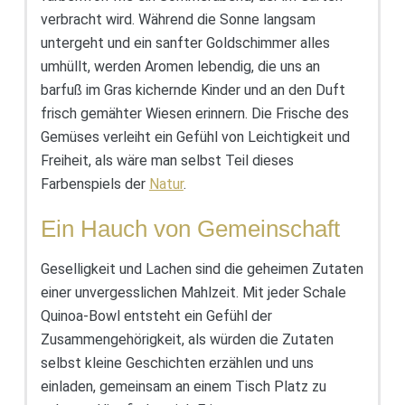
verbracht wird. Während die Sonne langsam
untergeht und ein sanfter Goldschimmer alles
umhüllt, werden Aromen lebendig, die uns an
barfuß im Gras kichernde Kinder und an den Duft
frisch gemähter Wiesen erinnern. Die Frische des
Gemüses verleiht ein Gefühl von Leichtigkeit und
Freiheit, als wäre man selbst Teil dieses
Farbenspiels der
Natur
.
Ein Hauch von Gemeinschaft
Geselligkeit und Lachen sind die geheimen Zutaten
einer unvergesslichen Mahlzeit. Mit jeder Schale
Quinoa-Bowl entsteht ein Gefühl der
Zusammengehörigkeit, als würden die Zutaten
selbst kleine Geschichten erzählen und uns
einladen, gemeinsam an einem Tisch Platz zu