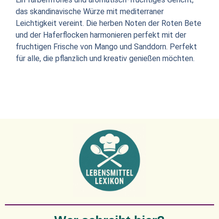
das skandinavische Würze mit mediterraner
Leichtigkeit vereint. Die herben Noten der Roten Bete
und der Haferflocken harmonieren perfekt mit der
fruchtigen Frische von Mango und Sanddorn. Perfekt
für alle, die pflanzlich und kreativ genießen möchten.