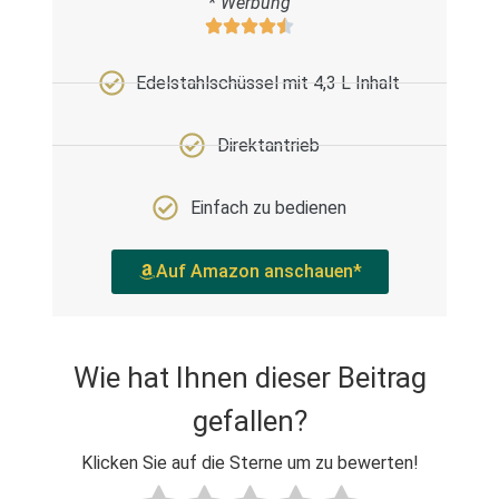
* Werbung
Edelstahlschüssel mit 4,3 L Inhalt
Direktantrieb
Einfach zu bedienen
Auf Amazon anschauen*
Wie hat Ihnen dieser Beitrag
gefallen?
Klicken Sie auf die Sterne um zu bewerten!