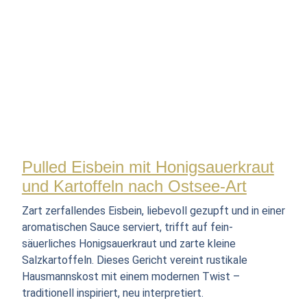
Pulled Eisbein mit Honigsauerkraut
und Kartoffeln nach Ostsee-Art
Zart zerfallendes Eisbein, liebevoll gezupft und in einer
aromatischen Sauce serviert, trifft auf fein-
säuerliches Honigsauerkraut und zarte kleine
Salzkartoffeln. Dieses Gericht vereint rustikale
Hausmannskost mit einem modernen Twist –
traditionell inspiriert, neu interpretiert.