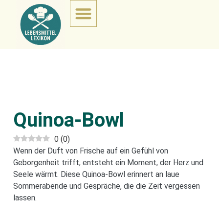
Quinoa-Bowl
0
(
0
)
Wenn der Duft von Frische auf ein Gefühl von
Geborgenheit trifft, entsteht ein Moment, der Herz und
Seele wärmt. Diese Quinoa-Bowl erinnert an laue
Sommerabende und Gespräche, die die Zeit vergessen
lassen.