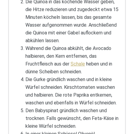
Die Quinoa in das kochende Wasser geben,
die Hitze reduzieren und zugedeckt etwa 15
Minuten köcheln lassen, bis das gesamte
Wasser aufgenommen wurde. Anschließend
die Quinoa mit einer Gabel auflockern und
abkühlen lassen.
Während die Quinoa abkühlt, die Avocado
halbieren, den Kern entfernen, das
Fruchtfleisch aus der
Schale
heben und in
dünne Scheiben schneiden.
Die Gurke gründlich waschen und in kleine
Würfel schneiden. Kirschtomaten waschen
und halbieren. Die rote Paprika entkernen,
waschen und ebenfalls in Würfel schneiden.
Den Babyspinat gründlich waschen und
trocknen. Falls gewünscht, den Feta-Käse in
kleine Würfel schneiden.
In einer kleinen Schüssel Olivenöl,