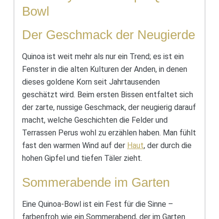
Bowl
Der Geschmack der Neugierde
Quinoa ist weit mehr als nur ein Trend; es ist ein
Fenster in die alten Kulturen der Anden, in denen
dieses goldene Korn seit Jahrtausenden
geschätzt wird. Beim ersten Bissen entfaltet sich
der zarte, nussige Geschmack, der neugierig darauf
macht, welche Geschichten die Felder und
Terrassen Perus wohl zu erzählen haben. Man fühlt
fast den warmen Wind auf der
Haut
, der durch die
hohen Gipfel und tiefen Täler zieht.
Sommerabende im Garten
Eine Quinoa-Bowl ist ein Fest für die Sinne –
farbenfroh wie ein Sommerabend, der im Garten