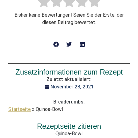
Bisher keine Bewertungen! Seien Sie der Erste, der
diesen Beitrag bewertet.
Zusatzinformationen zum Rezept
Zuletzt aktualisiert:
November 28, 2021
Breadcrumbs:
Startseite
»
Quinoa-Bowl
Rezeptseite zitieren
Quinoa-Bowl