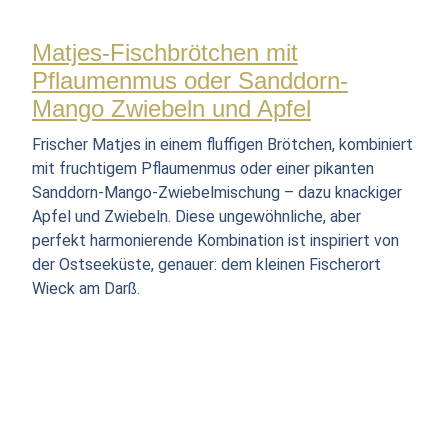
Matjes-Fischbrötchen mit
Pflaumenmus oder Sanddorn-
Mango Zwiebeln und Apfel
Frischer Matjes in einem fluffigen Brötchen, kombiniert
mit fruchtigem Pflaumenmus oder einer pikanten
Sanddorn-Mango-Zwiebelmischung – dazu knackiger
Apfel und Zwiebeln. Diese ungewöhnliche, aber
perfekt harmonierende Kombination ist inspiriert von
der Ostseeküste, genauer: dem kleinen Fischerort
Wieck am Darß.