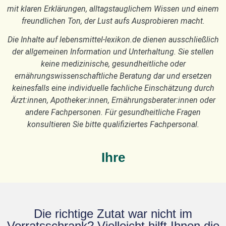
mit klaren Erklärungen, alltagstauglichem Wissen und einem
freundlichen Ton, der Lust aufs Ausprobieren macht.
Die Inhalte auf lebensmittel-lexikon.de dienen ausschließlich
der allgemeinen Information und Unterhaltung. Sie stellen
keine medizinische, gesundheitliche oder
ernährungswissenschaftliche Beratung dar und ersetzen
keinesfalls eine individuelle fachliche Einschätzung durch
Ärzt:innen, Apotheker:innen, Ernährungsberater:innen oder
andere Fachpersonen. Für gesundheitliche Fragen
konsultieren Sie bitte qualifiziertes Fachpersonal.
Ihre
Die richtige Zutat war nicht im
Vorratsschrank? Vielleicht hilft Ihnen die