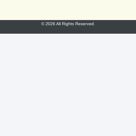
© 2026 All Rights Reserved.