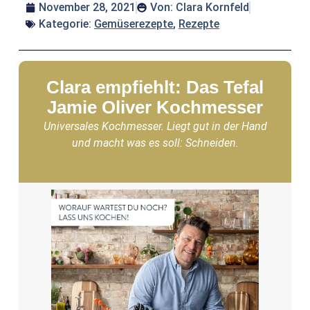
November 28, 2021
Von:
Clara Kornfeld
Kategorie:
Gemüserezepte
,
Rezepte
Clara empfiehlt: Das Tefal
Jamie Oliver Kochmesser
Universales Kochmesser. Liegt gut in der Hand
und macht was es soll: Schneiden.