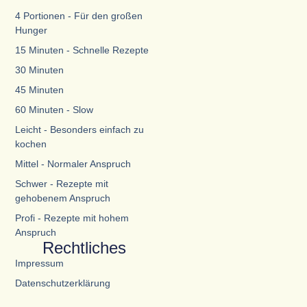
4 Portionen - Für den großen
Hunger
15 Minuten - Schnelle Rezepte
30 Minuten
45 Minuten
60 Minuten - Slow
Leicht - Besonders einfach zu
kochen
Mittel - Normaler Anspruch
Schwer - Rezepte mit
gehobenem Anspruch
Profi - Rezepte mit hohem
Anspruch
Rechtliches
Impressum
Datenschutzerklärung