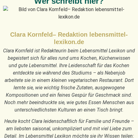
Wer schreibt hier?
Clara Kornfeld– Redaktion lebensmittel-
lexikon.de
Clara Kornfeld ist Redakteurin beim Lebensmittel Lexikon und
begeistert sich für alles rund ums Kochen, Küchenwissen
und gute Lebensmittel. Ihre Leidenschaft für das Kochen
entdeckte sie während des Studiums – als Nebenjob
arbeitete sie in einem kleinen vegetarischen Restaurant. Dort
lernte sie, wie wichtig frische Zutaten, ausgewogene
Kompositionen und ein feines Gespür für Geschmack sind.
Noch mehr beeindruckte sie, wie gutes Essen Menschen aus
unterschiedlichsten Kulturen an einen Tisch bringt.
Heute kocht Clara leidenschaftlich für Familie und Freunde –
am liebsten saisonal, unkompliziert und mit viel Liebe zum
Detail. Im Lebensmittel Lexikon möchte sie ihr Wissen teilen: