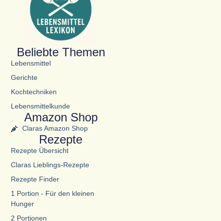
Beliebte Themen
Lebensmittel
Gerichte
Kochtechniken
Lebensmittelkunde
Amazon Shop
Claras Amazon Shop
Rezepte
Rezepte Übersicht
Claras Lieblings-Rezepte
Rezepte Finder
1 Portion - Für den kleinen
Hunger
2 Portionen