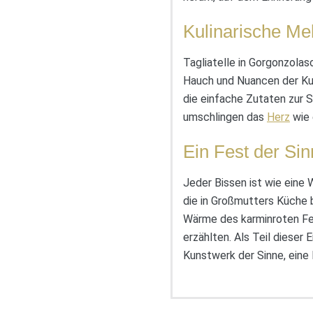
Kulinarische Me
Tagliatelle in Gorgonzolas
Hauch und Nuancen der Kul
die einfache Zutaten zur S
umschlingen das
Herz
wie 
Ein Fest der Si
Jeder Bissen ist wie eine
die in Großmutters Küche 
Wärme des karminroten Fe
erzählten. Als Teil dieser
Kunstwerk der Sinne, eine 