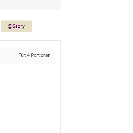
Story
Für: 4 Portionen