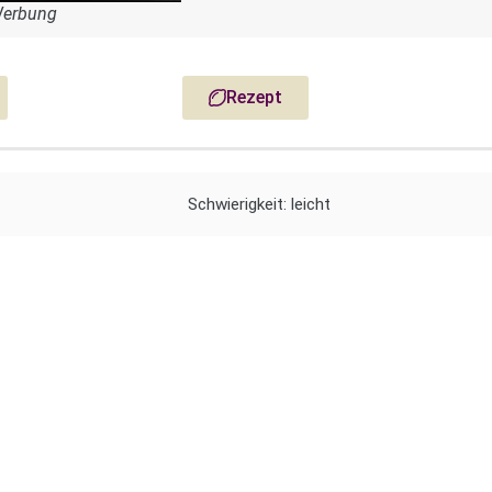
Werbung
Rezept
Schwierigkeit: leicht