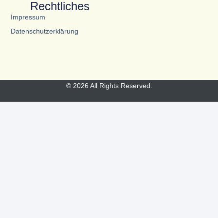
Rechtliches
Impressum
Datenschutzerklärung
© 2026 All Rights Reserved.