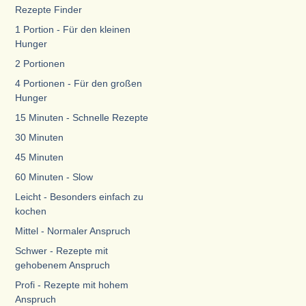
Rezepte Finder
1 Portion - Für den kleinen
Hunger
2 Portionen
4 Portionen - Für den großen
Hunger
15 Minuten - Schnelle Rezepte
30 Minuten
45 Minuten
60 Minuten - Slow
Leicht - Besonders einfach zu
kochen
Mittel - Normaler Anspruch
Schwer - Rezepte mit
gehobenem Anspruch
Profi - Rezepte mit hohem
Anspruch