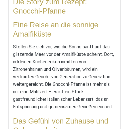
Die Story zum Rezept:
Gnocchi-Pfanne
Eine Reise an die sonnige
Amalfiküste
Stellen Sie sich vor, wie die Sonne sanft auf das
glitzernde Meer vor der Amalfiküste scheint. Dort,
in kleinen Küchenecken inmitten von
Zitronenhainen und Olivenbäumen, wird ein
vertrautes Gericht von Generation zu Generation
weitergereicht. Die Gnocchi-Pfanne ist mehr als
nur eine Mahlzeit – es ist ein Stück
gastfreundlicher italienischer Lebensart, das an
Entspannung und gemeinsames Genießen erinnert.
Das Gefühl von Zuhause und