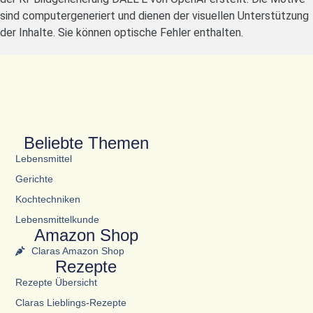
sind computergeneriert und dienen der visuellen Unterstützung
der Inhalte. Sie können optische Fehler enthalten.
Beliebte Themen
Lebensmittel
Gerichte
Kochtechniken
Lebensmittelkunde
Amazon Shop
Claras Amazon Shop
Rezepte
Rezepte Übersicht
Claras Lieblings-Rezepte