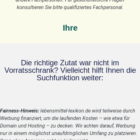
konsultieren Sie bitte qualifiziertes Fachpersonal.
Ihre
Die richtige Zutat war nicht im
Vorratsschrank? Vielleicht hilft Ihnen die
Suchfunktion weiter:
Fairness-Hinweis:
lebensmittel-lexikon.de wird teilweise durch
Werbung finanziert, um die laufenden Kosten – wie etwa für
Domain und Hosting – zu decken. Wir achten darauf, Werbung
nur in einem möglichst unaufdringlichen Umfang zu platzieren.