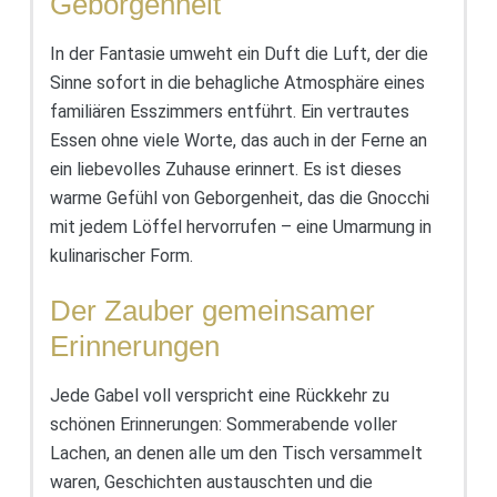
Geborgenheit
In der Fantasie umweht ein Duft die Luft, der die
Sinne sofort in die behagliche Atmosphäre eines
familiären Esszimmers entführt. Ein vertrautes
Essen ohne viele Worte, das auch in der Ferne an
ein liebevolles Zuhause erinnert. Es ist dieses
warme Gefühl von Geborgenheit, das die Gnocchi
mit jedem Löffel hervorrufen – eine Umarmung in
kulinarischer Form.
Der Zauber gemeinsamer
Erinnerungen
Jede Gabel voll verspricht eine Rückkehr zu
schönen Erinnerungen: Sommerabende voller
Lachen, an denen alle um den Tisch versammelt
waren, Geschichten austauschten und die