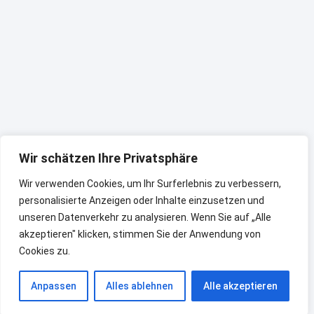
Wir schätzen Ihre Privatsphäre
Wir verwenden Cookies, um Ihr Surferlebnis zu verbessern,
personalisierte Anzeigen oder Inhalte einzusetzen und
unseren Datenverkehr zu analysieren. Wenn Sie auf „Alle
akzeptieren" klicken, stimmen Sie der Anwendung von
Cookies zu.
Anpassen
Alles ablehnen
Alle akzeptieren