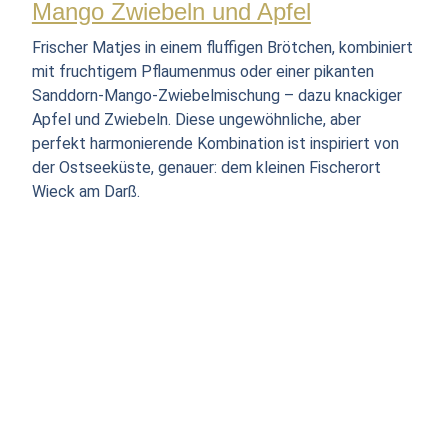
Mango Zwiebeln und Apfel
Frischer Matjes in einem fluffigen Brötchen, kombiniert
mit fruchtigem Pflaumenmus oder einer pikanten
Sanddorn-Mango-Zwiebelmischung – dazu knackiger
Apfel und Zwiebeln. Diese ungewöhnliche, aber
perfekt harmonierende Kombination ist inspiriert von
der Ostseeküste, genauer: dem kleinen Fischerort
Wieck am Darß.