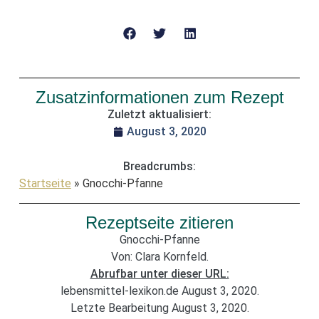
Zusatzinformationen zum Rezept
Zuletzt aktualisiert:
August 3, 2020
Breadcrumbs:
Startseite
»
Gnocchi-Pfanne
Rezeptseite zitieren
Gnocchi-Pfanne
Von: Clara Kornfeld.
Abrufbar unter dieser URL:
lebensmittel-lexikon.de August 3, 2020.
Letzte Bearbeitung August 3, 2020.