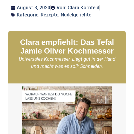
August 3, 2020
Von:
Clara Kornfeld
Kategorie:
Rezepte
,
Nudelgerichte
Clara empfiehlt: Das Tefal
Jamie Oliver Kochmesser
Universales Kochmesser. Liegt gut in der Hand
und macht was es soll: Schneiden.