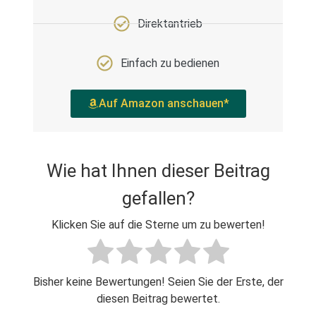
Direktantrieb
Einfach zu bedienen
Auf Amazon anschauen*
Wie hat Ihnen dieser Beitrag
gefallen?
Klicken Sie auf die Sterne um zu bewerten!
Bisher keine Bewertungen! Seien Sie der Erste, der
diesen Beitrag bewertet.