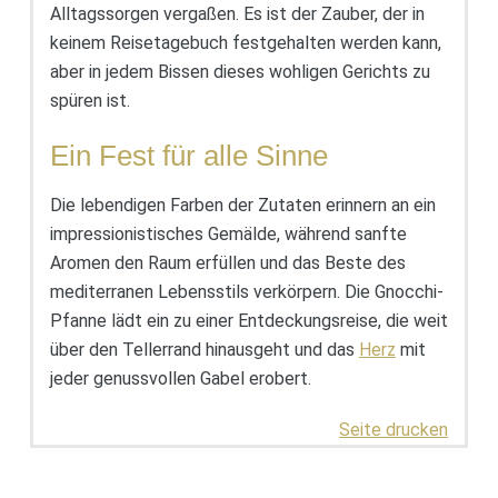
Alltagssorgen vergaßen. Es ist der Zauber, der in
keinem Reisetagebuch festgehalten werden kann,
aber in jedem Bissen dieses wohligen Gerichts zu
spüren ist.
Ein Fest für alle Sinne
Die lebendigen Farben der Zutaten erinnern an ein
impressionistisches Gemälde, während sanfte
Aromen den Raum erfüllen und das Beste des
mediterranen Lebensstils verkörpern. Die Gnocchi-
Pfanne lädt ein zu einer Entdeckungsreise, die weit
über den Tellerrand hinausgeht und das
Herz
mit
jeder genussvollen Gabel erobert.
Seite drucken