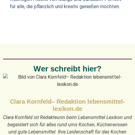
für alle, die pflanzlich und kreativ genießen möchten.
Wer schreibt hier?
Clara Kornfeld– Redaktion lebensmittel-
lexikon.de
Clara Kornfeld ist Redakteurin beim Lebensmittel Lexikon und
begeistert sich für alles rund ums Kochen, Küchenwissen
und gute Lebensmittel. Ihre Leidenschaft für das Kochen