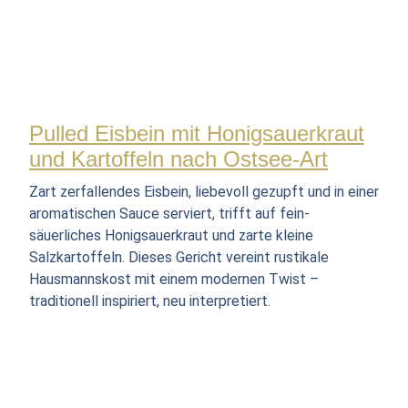
Pulled Eisbein mit Honigsauerkraut
und Kartoffeln nach Ostsee-Art
Zart zerfallendes Eisbein, liebevoll gezupft und in einer
aromatischen Sauce serviert, trifft auf fein-
säuerliches Honigsauerkraut und zarte kleine
Salzkartoffeln. Dieses Gericht vereint rustikale
Hausmannskost mit einem modernen Twist –
traditionell inspiriert, neu interpretiert.