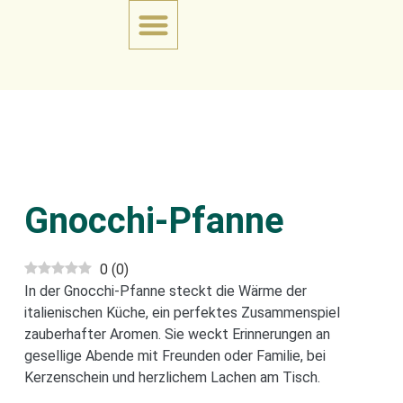
Gnocchi-Pfanne
0
(
0
)
In der Gnocchi-Pfanne steckt die Wärme der
italienischen Küche, ein perfektes Zusammenspiel
zauberhafter Aromen. Sie weckt Erinnerungen an
gesellige Abende mit Freunden oder Familie, bei
Kerzenschein und herzlichem Lachen am Tisch.