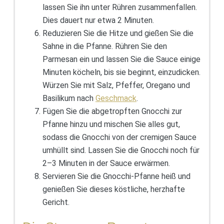
lassen Sie ihn unter Rühren zusammenfallen.
Dies dauert nur etwa 2 Minuten.
Reduzieren Sie die Hitze und gießen Sie die
Sahne in die Pfanne. Rühren Sie den
Parmesan ein und lassen Sie die Sauce einige
Minuten köcheln, bis sie beginnt, einzudicken.
Würzen Sie mit Salz, Pfeffer, Oregano und
Basilikum nach
Geschmack
.
Fügen Sie die abgetropften Gnocchi zur
Pfanne hinzu und mischen Sie alles gut,
sodass die Gnocchi von der cremigen Sauce
umhüllt sind. Lassen Sie die Gnocchi noch für
2–3 Minuten in der Sauce erwärmen.
Servieren Sie die Gnocchi-Pfanne heiß und
genießen Sie dieses köstliche, herzhafte
Gericht.