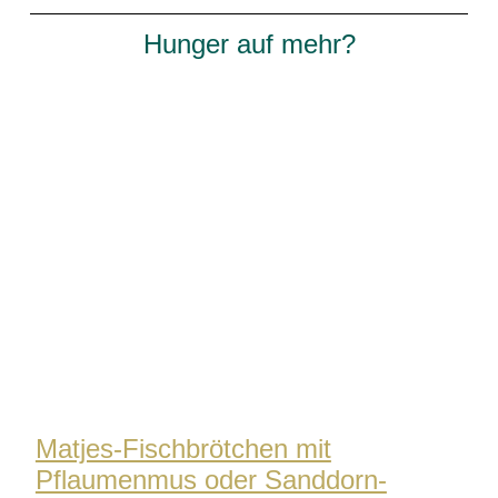
Hunger auf mehr?
Matjes-Fischbrötchen mit
Pflaumenmus oder Sanddorn-