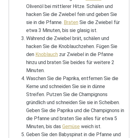
Olivenöl bei mittlerer Hitze. Schälen und
hacken Sie die Zwiebel fein und geben Sie
sie in die Pfanne.
Braten
Sie die Zwiebel für
etwa 3 Minuten, bis sie glasig ist.
Während die Zwiebel brät, schälen und
hacken Sie die Knoblauchzehen. Fügen Sie
den
Knoblauch
zur Zwiebel in die Pfanne
hinzu und braten Sie beides für weitere 2
Minuten.
Waschen Sie die Paprika, entfernen Sie die
Kerne und schneiden Sie sie in dünne
Streifen. Putzen Sie die Champignons
gründlich und schneiden Sie sie in Scheiben.
Geben Sie die Paprika und die Champignons in
die Pfanne und braten Sie alles für etwa 5
Minuten, bis das
Gemüse
weich ist.
Geben Sie den Babyspinat in die Pfanne und