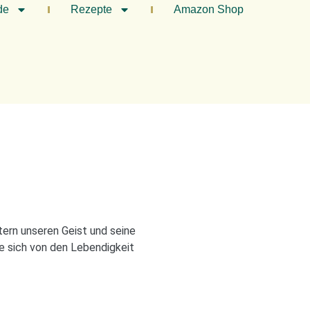
de
Rezepte
Amazon Shop
tern unseren Geist und seine
ie sich von den Lebendigkeit