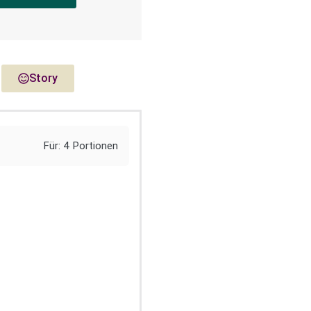
Story
Für: 4 Portionen