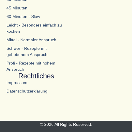
45 Minuten
60 Minuten - Slow
Leicht - Besonders einfach zu
kochen
Mittel - Normaler Anspruch
Schwer - Rezepte mit
gehobenem Anspruch
Profi - Rezepte mit hohem
Anspruch
Rechtliches
Impressum
Datenschutzerklärung
© 2026 All Rights Reserved.