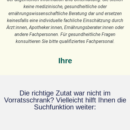
keine medizinische, gesundheitliche oder
ernährungswissenschaftliche Beratung dar und ersetzen
keinesfalls eine individuelle fachliche Einschätzung durch
Ärzt:innen, Apotheker:innen, Ernährungsberater:innen oder
andere Fachpersonen. Für gesundheitliche Fragen
konsultieren Sie bitte qualifiziertes Fachpersonal.
Ihre
Die richtige Zutat war nicht im
Vorratsschrank? Vielleicht hilft Ihnen die
Suchfunktion weiter: