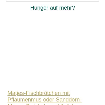
Hunger auf mehr?
Matjes-Fischbrötchen mit
Pflaumenmus oder Sanddorn-