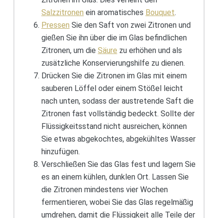
Salzzitronen
ein aromatisches
Bouquet
.
Pressen
Sie den Saft von zwei Zitronen und
gießen Sie ihn über die im Glas befindlichen
Zitronen, um die
Säure
zu erhöhen und als
zusätzliche Konservierungshilfe zu dienen.
Drücken Sie die Zitronen im Glas mit einem
sauberen Löffel oder einem Stößel leicht
nach unten, sodass der austretende Saft die
Zitronen fast vollständig bedeckt. Sollte der
Flüssigkeitsstand nicht ausreichen, können
Sie etwas abgekochtes, abgekühltes Wasser
hinzufügen.
Verschließen Sie das Glas fest und lagern Sie
es an einem kühlen, dunklen Ort. Lassen Sie
die Zitronen mindestens vier Wochen
fermentieren, wobei Sie das Glas regelmäßig
umdrehen, damit die Flüssigkeit alle Teile der