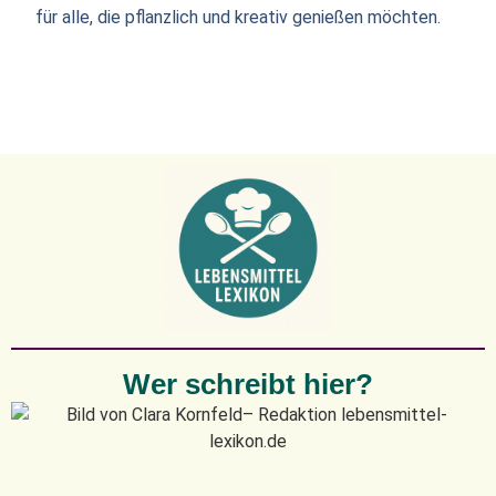
für alle, die pflanzlich und kreativ genießen möchten.
Wer schreibt hier?