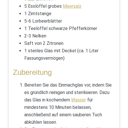
5 Esslöffel grobes
Meersalz
1 Zimtstange
5-6 Lorbeerblätter
1 Teelöffel schwarze Pfefferkörner
2-3 Nelken
Saft von 2 Zitronen
1 steriles Glas mit Deckel (ca. 1 Liter
Fassungsvermögen)
Zubereitung
Bereiten Sie das Einmachglas vor, indem Sie
es gründlich reinigen und sterilisieren. Dazu
das Glas in kochendem
Wasser
für
mindestens 10 Minuten belassen,
anschließend auf einem sauberen Tuch
abkühlen lassen.