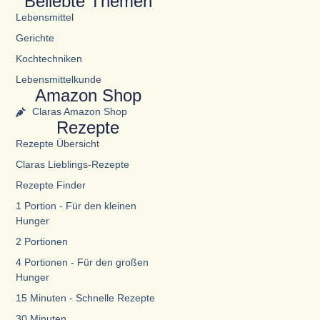
Beliebte Themen
Lebensmittel
Gerichte
Kochtechniken
Lebensmittelkunde
Amazon Shop
Claras Amazon Shop
Rezepte
Rezepte Übersicht
Claras Lieblings-Rezepte
Rezepte Finder
1 Portion - Für den kleinen
Hunger
2 Portionen
4 Portionen - Für den großen
Hunger
15 Minuten - Schnelle Rezepte
30 Minuten