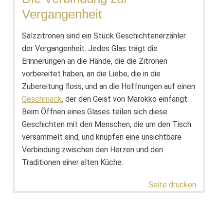
Vergangenheit
Salzzitronen sind ein Stück Geschichtenerzähler
der Vergangenheit. Jedes Glas trägt die
Erinnerungen an die Hände, die die Zitronen
vorbereitet haben, an die Liebe, die in die
Zubereitung floss, und an die Hoffnungen auf einen
Geschmack
, der den Geist von Marokko einfängt.
Beim Öffnen eines Glases teilen sich diese
Geschichten mit den Menschen, die um den Tisch
versammelt sind, und knüpfen eine unsichtbare
Verbindung zwischen den Herzen und den
Traditionen einer alten Küche.
Seite drucken