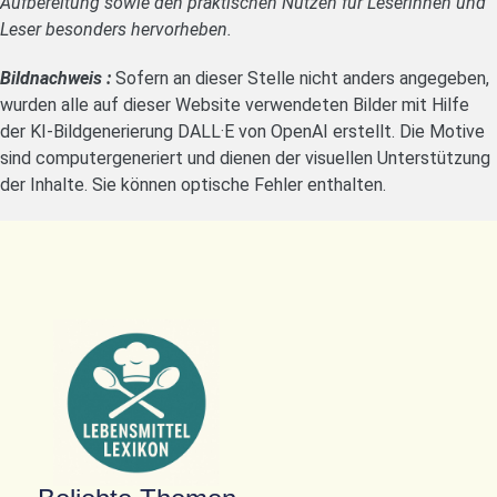
Aufbereitung sowie den praktischen Nutzen für Leserinnen und
Leser besonders hervorheben.
Bildnachweis :
Sofern an dieser Stelle nicht anders angegeben,
wurden alle auf dieser Website verwendeten Bilder mit Hilfe
der KI-Bildgenerierung DALL·E von OpenAI erstellt. Die Motive
sind computergeneriert und dienen der visuellen Unterstützung
der Inhalte. Sie können optische Fehler enthalten.