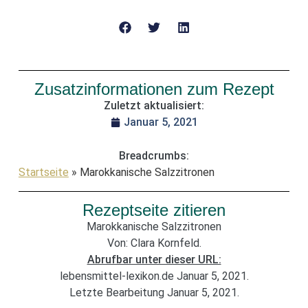
Zusatzinformationen zum Rezept
Zuletzt aktualisiert:
Januar 5, 2021
Breadcrumbs:
Startseite
»
Marokkanische Salzzitronen
Rezeptseite zitieren
Marokkanische Salzzitronen
Von: Clara Kornfeld.
Abrufbar unter dieser URL:
lebensmittel-lexikon.de Januar 5, 2021.
Letzte Bearbeitung Januar 5, 2021.