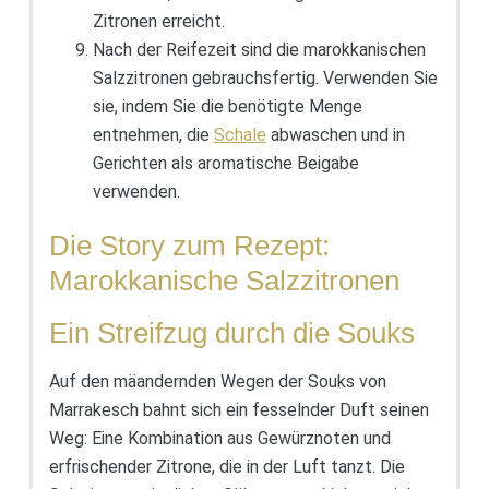
Zitronen erreicht.
Nach der Reifezeit sind die marokkanischen
Salzzitronen gebrauchsfertig. Verwenden Sie
sie, indem Sie die benötigte Menge
entnehmen, die
Schale
abwaschen und in
Gerichten als aromatische Beigabe
verwenden.
Die Story zum Rezept:
Marokkanische Salzzitronen
Ein Streifzug durch die Souks
Auf den mäandernden Wegen der Souks von
Marrakesch bahnt sich ein fesselnder Duft seinen
Weg: Eine Kombination aus Gewürznoten und
erfrischender Zitrone, die in der Luft tanzt. Die