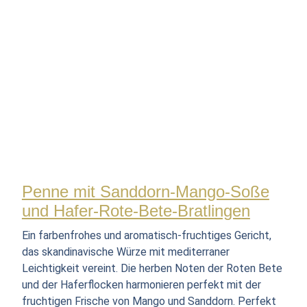
Penne mit Sanddorn-Mango-Soße
und Hafer-Rote-Bete-Bratlingen
Ein farbenfrohes und aromatisch-fruchtiges Gericht,
das skandinavische Würze mit mediterraner
Leichtigkeit vereint. Die herben Noten der Roten Bete
und der Haferflocken harmonieren perfekt mit der
fruchtigen Frische von Mango und Sanddorn. Perfekt