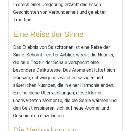
In solch einer Umgebung erzählt das Essen
Geschichten von Verbundenheit und gelebter
Tradition.
Eine Reise der Sinne
Das Erlebnis von Salzzitronen ist eine Reise der
Sinne. Schon ihr erster Anblick weckt die Neugier,
die raue Textur der Schale verspricht eine
besondere Delikatesse. Das Aroma entfaltet sich
langsam, schwingend zwischen salzigen und
säuerlichen Nuancen, die in einer Harmonie enden.
Es sind diese Überraschungen, diese kleinen,
unerwarteten Momente, die die Seele wärmen und
den Geist inspirieren, sich auf neue Aromen und
Geschichten einzulassen.
Die Verbindung zur