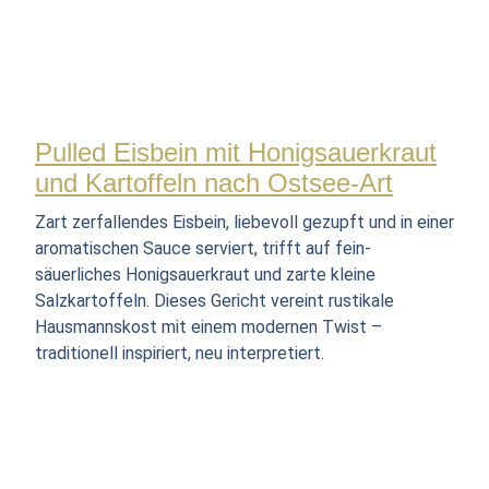
Pulled Eisbein mit Honigsauerkraut
und Kartoffeln nach Ostsee-Art
Zart zerfallendes Eisbein, liebevoll gezupft und in einer
aromatischen Sauce serviert, trifft auf fein-
säuerliches Honigsauerkraut und zarte kleine
Salzkartoffeln. Dieses Gericht vereint rustikale
Hausmannskost mit einem modernen Twist –
traditionell inspiriert, neu interpretiert.