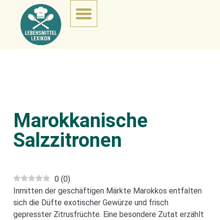
Marokkanische
Salzzitronen
0
(
0
)
Inmitten der geschäftigen Märkte Marokkos entfalten
sich die Düfte exotischer Gewürze und frisch
gepresster Zitrusfrüchte. Eine besondere Zutat erzählt