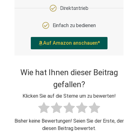
Direktantrieb
Einfach zu bedienen
Auf Amazon anschauen*
Wie hat Ihnen dieser Beitrag
gefallen?
Klicken Sie auf die Sterne um zu bewerten!
Bisher keine Bewertungen! Seien Sie der Erste, der
diesen Beitrag bewertet.