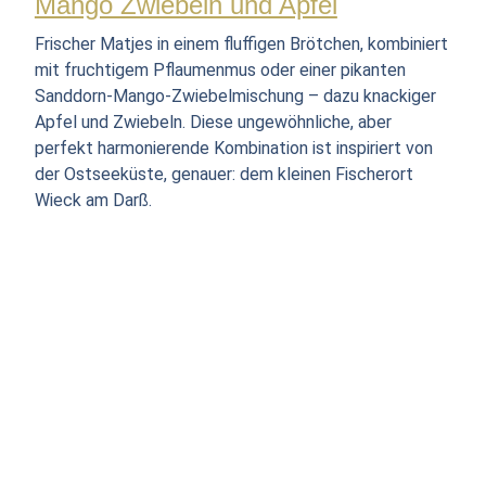
Mango Zwiebeln und Apfel
Frischer Matjes in einem fluffigen Brötchen, kombiniert
mit fruchtigem Pflaumenmus oder einer pikanten
Sanddorn-Mango-Zwiebelmischung – dazu knackiger
Apfel und Zwiebeln. Diese ungewöhnliche, aber
perfekt harmonierende Kombination ist inspiriert von
der Ostseeküste, genauer: dem kleinen Fischerort
Wieck am Darß.