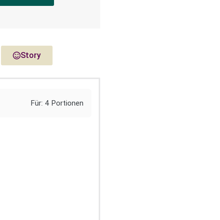
Story
Für: 4 Portionen