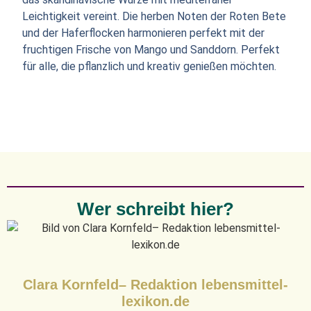
Leichtigkeit vereint. Die herben Noten der Roten Bete
und der Haferflocken harmonieren perfekt mit der
fruchtigen Frische von Mango und Sanddorn. Perfekt
für alle, die pflanzlich und kreativ genießen möchten.
Wer schreibt hier?
Clara Kornfeld– Redaktion lebensmittel-
lexikon.de