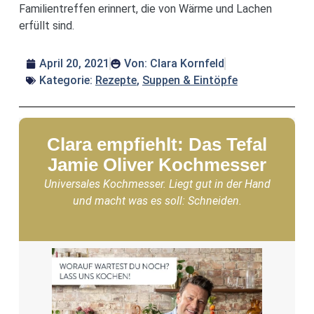
Familientreffen erinnert, die von Wärme und Lachen
erfüllt sind.
April 20, 2021
Von:
Clara Kornfeld
Kategorie:
Rezepte
,
Suppen & Eintöpfe
Clara empfiehlt: Das Tefal
Jamie Oliver Kochmesser
Universales Kochmesser. Liegt gut in der Hand
und macht was es soll: Schneiden.