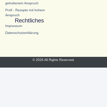
gehobenem Anspruch
Profi - Rezepte mit hohem
Anspruch
Rechtliches
Impressum
Datenschutzerklärung
© 2026 All Rights Reserved.