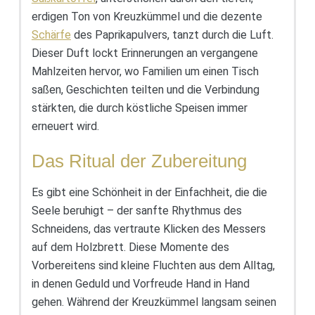
erdigen Ton von Kreuzkümmel und die dezente
Schärfe
des Paprikapulvers, tanzt durch die Luft.
Dieser Duft lockt Erinnerungen an vergangene
Mahlzeiten hervor, wo Familien um einen Tisch
saßen, Geschichten teilten und die Verbindung
stärkten, die durch köstliche Speisen immer
erneuert wird.
Das Ritual der Zubereitung
Es gibt eine Schönheit in der Einfachheit, die die
Seele beruhigt – der sanfte Rhythmus des
Schneidens, das vertraute Klicken des Messers
auf dem Holzbrett. Diese Momente des
Vorbereitens sind kleine Fluchten aus dem Alltag,
in denen Geduld und Vorfreude Hand in Hand
gehen. Während der Kreuzkümmel langsam seinen