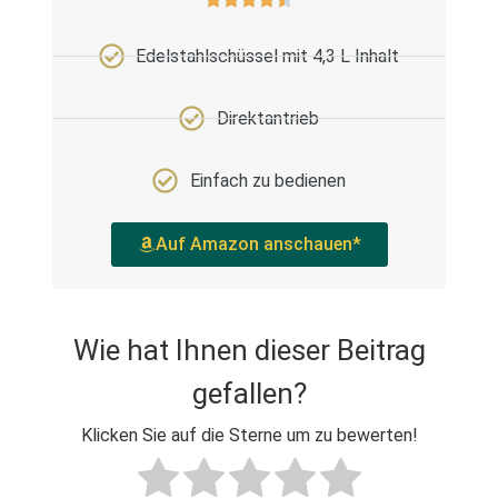
Edelstahlschüssel mit 4,3 L Inhalt
Direktantrieb
Einfach zu bedienen
Auf Amazon anschauen*
Wie hat Ihnen dieser Beitrag
gefallen?
Klicken Sie auf die Sterne um zu bewerten!