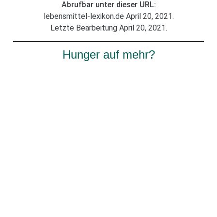
Abrufbar unter dieser URL:
lebensmittel-lexikon.de April 20, 2021.
Letzte Bearbeitung April 20, 2021.
Hunger auf mehr?