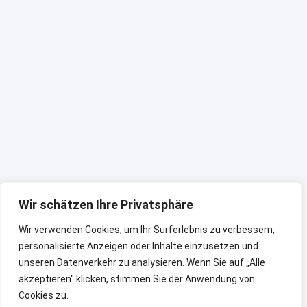
Wir schätzen Ihre Privatsphäre
Wir verwenden Cookies, um Ihr Surferlebnis zu verbessern,
personalisierte Anzeigen oder Inhalte einzusetzen und
unseren Datenverkehr zu analysieren. Wenn Sie auf „Alle
akzeptieren" klicken, stimmen Sie der Anwendung von
Cookies zu.