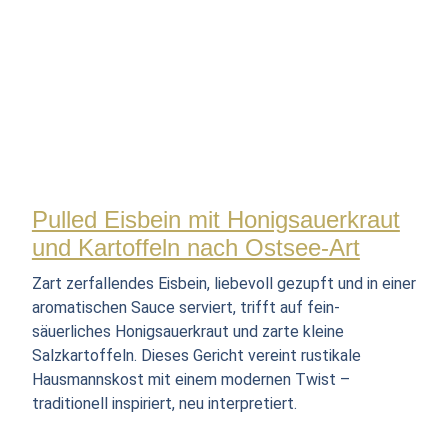
Pulled Eisbein mit Honigsauerkraut
und Kartoffeln nach Ostsee-Art
Zart zerfallendes Eisbein, liebevoll gezupft und in einer
aromatischen Sauce serviert, trifft auf fein-
säuerliches Honigsauerkraut und zarte kleine
Salzkartoffeln. Dieses Gericht vereint rustikale
Hausmannskost mit einem modernen Twist –
traditionell inspiriert, neu interpretiert.