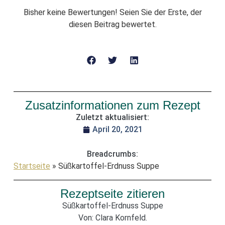
Bisher keine Bewertungen! Seien Sie der Erste, der
diesen Beitrag bewertet.
Zusatzinformationen zum Rezept
Zuletzt aktualisiert:
April 20, 2021
Breadcrumbs:
Startseite
»
Süßkartoffel-Erdnuss Suppe
Rezeptseite zitieren
Süßkartoffel-Erdnuss Suppe
Von: Clara Kornfeld.