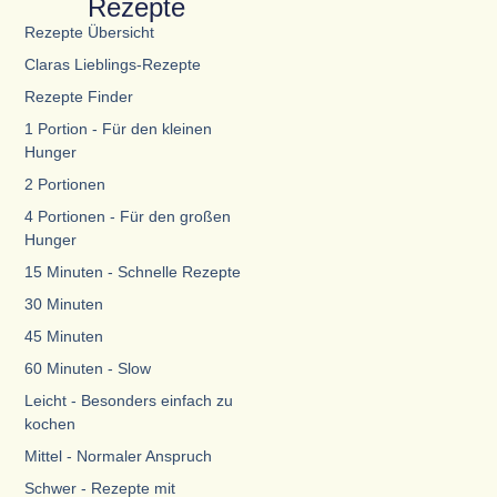
Rezepte
Rezepte Übersicht
Claras Lieblings-Rezepte
Rezepte Finder
1 Portion - Für den kleinen
Hunger
2 Portionen
4 Portionen - Für den großen
Hunger
15 Minuten - Schnelle Rezepte
30 Minuten
45 Minuten
60 Minuten - Slow
Leicht - Besonders einfach zu
kochen
Mittel - Normaler Anspruch
Schwer - Rezepte mit