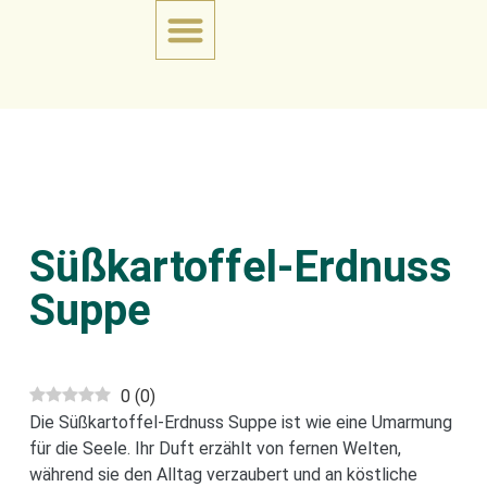
Süßkartoffel-Erdnuss
Suppe
0
(
0
)
Die Süßkartoffel-Erdnuss Suppe ist wie eine Umarmung
für die Seele. Ihr Duft erzählt von fernen Welten,
während sie den Alltag verzaubert und an köstliche