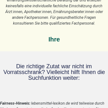
ernährungswissenschaftliche Beratung dar und ersetzen
keinesfalls eine individuelle fachliche Einschätzung durch
Ärzt:innen, Apotheker:innen, Ernährungsberater:innen oder
andere Fachpersonen. Für gesundheitliche Fragen
konsultieren Sie bitte qualifiziertes Fachpersonal.
Ihre
Die richtige Zutat war nicht im
Vorratsschrank? Vielleicht hilft Ihnen die
Suchfunktion weiter:
Fairness-Hinweis:
lebensmittel-lexikon.de wird teilweise durch