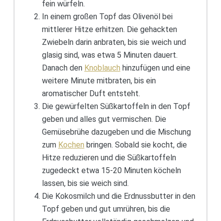
fein würfeln.
In einem großen Topf das Olivenöl bei
mittlerer Hitze erhitzen. Die gehackten
Zwiebeln darin anbraten, bis sie weich und
glasig sind, was etwa 5 Minuten dauert.
Danach den
Knoblauch
hinzufügen und eine
weitere Minute mitbraten, bis ein
aromatischer Duft entsteht.
Die gewürfelten Süßkartoffeln in den Topf
geben und alles gut vermischen. Die
Gemüsebrühe dazugeben und die Mischung
zum
Kochen
bringen. Sobald sie kocht, die
Hitze reduzieren und die Süßkartoffeln
zugedeckt etwa 15-20 Minuten köcheln
lassen, bis sie weich sind.
Die Kokosmilch und die Erdnussbutter in den
Topf geben und gut umrühren, bis die