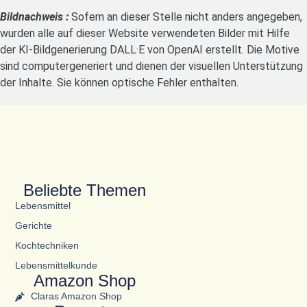
Bildnachweis :
Sofern an dieser Stelle nicht anders angegeben,
wurden alle auf dieser Website verwendeten Bilder mit Hilfe
der KI-Bildgenerierung DALL·E von OpenAI erstellt. Die Motive
sind computergeneriert und dienen der visuellen Unterstützung
der Inhalte. Sie können optische Fehler enthalten.
Beliebte Themen
Lebensmittel
Gerichte
Kochtechniken
Lebensmittelkunde
Amazon Shop
Claras Amazon Shop