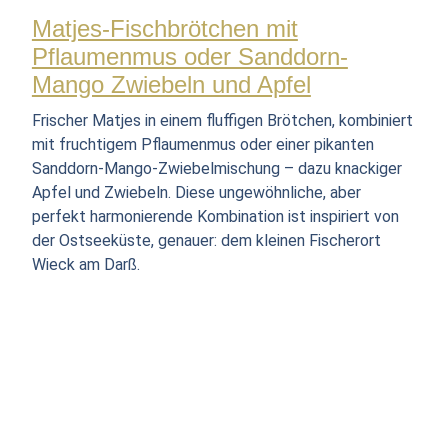
Matjes-Fischbrötchen mit
Pflaumenmus oder Sanddorn-
Mango Zwiebeln und Apfel
Frischer Matjes in einem fluffigen Brötchen, kombiniert
mit fruchtigem Pflaumenmus oder einer pikanten
Sanddorn-Mango-Zwiebelmischung – dazu knackiger
Apfel und Zwiebeln. Diese ungewöhnliche, aber
perfekt harmonierende Kombination ist inspiriert von
der Ostseeküste, genauer: dem kleinen Fischerort
Wieck am Darß.