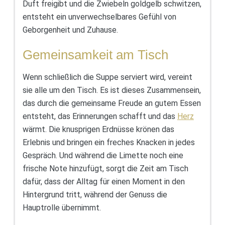
Duft freigibt und die Zwiebeln goldgelb schwitzen,
entsteht ein unverwechselbares Gefühl von
Geborgenheit und Zuhause.
Gemeinsamkeit am Tisch
Wenn schließlich die Suppe serviert wird, vereint
sie alle um den Tisch. Es ist dieses Zusammensein,
das durch die gemeinsame Freude an gutem Essen
entsteht, das Erinnerungen schafft und das
Herz
wärmt. Die knusprigen Erdnüsse krönen das
Erlebnis und bringen ein freches Knacken in jedes
Gespräch. Und während die Limette noch eine
frische Note hinzufügt, sorgt die Zeit am Tisch
dafür, dass der Alltag für einen Moment in den
Hintergrund tritt, während der Genuss die
Hauptrolle übernimmt.