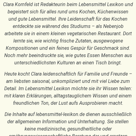
Clara Kornfeld ist Redakteurin beim Lebensmittel Lexikon und
begeistert sich für alles rund ums Kochen, Küchenwissen
und gute Lebensmittel. Ihre Leidenschaft für das Kochen
entdeckte sie während des Studiums – als Nebenjob
arbeitete sie in einem kleinen vegetarischen Restaurant. Dort
lernte sie, wie wichtig frische Zutaten, ausgewogene
Kompositionen und ein feines Gespür für Geschmack sind.
Noch mehr beeindruckte sie, wie gutes Essen Menschen aus
unterschiedlichsten Kulturen an einen Tisch bringt.
Heute kocht Clara leidenschaftlich für Familie und Freunde –
am liebsten saisonal, unkompliziert und mit viel Liebe zum
Detail. Im Lebensmittel Lexikon möchte sie ihr Wissen teilen:
mit klaren Erklärungen, alltagstauglichem Wissen und einem
freundlichen Ton, der Lust aufs Ausprobieren macht.
Die Inhalte auf lebensmittel-lexikon.de dienen ausschließlich
der allgemeinen Information und Unterhaltung. Sie stellen
keine medizinische, gesundheitliche oder