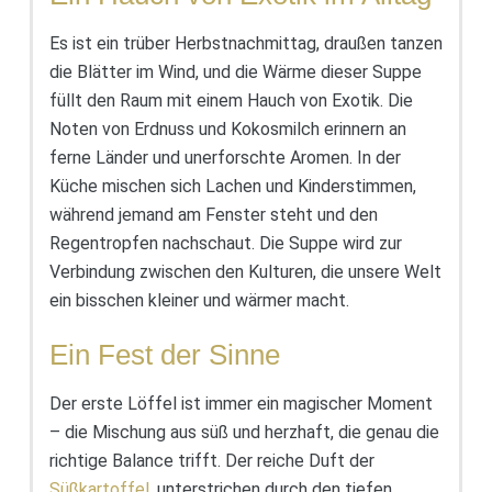
Es ist ein trüber Herbstnachmittag, draußen tanzen
die Blätter im Wind, und die Wärme dieser Suppe
füllt den Raum mit einem Hauch von Exotik. Die
Noten von Erdnuss und Kokosmilch erinnern an
ferne Länder und unerforschte Aromen. In der
Küche mischen sich Lachen und Kinderstimmen,
während jemand am Fenster steht und den
Regentropfen nachschaut. Die Suppe wird zur
Verbindung zwischen den Kulturen, die unsere Welt
ein bisschen kleiner und wärmer macht.
Ein Fest der Sinne
Der erste Löffel ist immer ein magischer Moment
– die Mischung aus süß und herzhaft, die genau die
richtige Balance trifft. Der reiche Duft der
Süßkartoffel
, unterstrichen durch den tiefen,