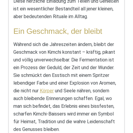
Diese herzliche Einladung zum Teilen und Genießen
ist ein wesentlicher Bestandteil all jener kleinen,
aber bedeutenden Rituale im Alltag.
Ein Geschmack, der bleibt
Während sich die Jahreszeiten ändern, bleibt der
Geschmack von Kimchi konstant – kräftig, pikant
und völlig unverwechselbar. Die Fermentation ist
ein Prozess der Geduld, der Zeit und der Wunder.
Sie schmückt den Esstisch mit einem Spritzer
lebendiger Farbe und einer Explosion von Aromen,
die nicht nur
Körper
und Seele nähren, sondern
auch bleibende Erinnerungen schaffen. Egal, wo
man sich befindet, das Erlebnis eines bissfesten,
scharfen Kimchi-Baissers wird immer ein Symbol
für Heimat, Tradition und die wahre Leidenschaft
des Genusses bleiben.