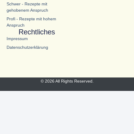
Schwer - Rezepte mit
gehobenem Anspruch
Profi - Rezepte mit hohem
Anspruch
Rechtliches
Impressum
Datenschutzerklärung
© 2026 All Rights Reserved.