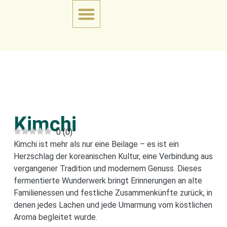
Kimchi
0
(
0
)
Kimchi ist mehr als nur eine Beilage – es ist ein
Herzschlag der koreanischen Kultur, eine Verbindung aus
vergangener Tradition und modernem Genuss. Dieses
fermentierte Wunderwerk bringt Erinnerungen an alte
Familienessen und festliche Zusammenkünfte zurück, in
denen jedes Lachen und jede Umarmung vom köstlichen
Aroma begleitet wurde.