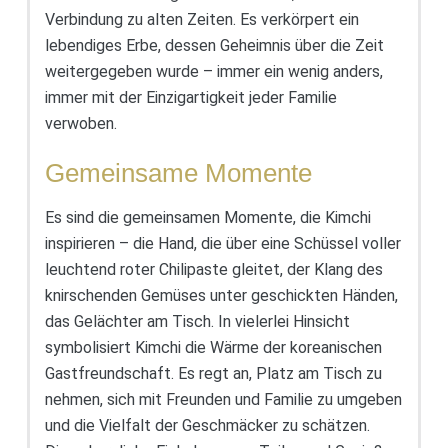
Verbindung zu alten Zeiten. Es verkörpert ein
lebendiges Erbe, dessen Geheimnis über die Zeit
weitergegeben wurde – immer ein wenig anders,
immer mit der Einzigartigkeit jeder Familie
verwoben.
Gemeinsame Momente
Es sind die gemeinsamen Momente, die Kimchi
inspirieren – die Hand, die über eine Schüssel voller
leuchtend roter Chilipaste gleitet, der Klang des
knirschenden Gemüses unter geschickten Händen,
das Gelächter am Tisch. In vielerlei Hinsicht
symbolisiert Kimchi die Wärme der koreanischen
Gastfreundschaft. Es regt an, Platz am Tisch zu
nehmen, sich mit Freunden und Familie zu umgeben
und die Vielfalt der Geschmäcker zu schätzen.