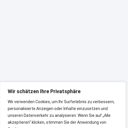
Wir schätzen Ihre Privatsphäre
Wir verwenden Cookies, um Ihr Surferlebnis zu verbessern,
personalisierte Anzeigen oder Inhalte einzusetzen und
unseren Datenverkehr zu analysieren. Wenn Sie auf „Alle
akzeptieren" klicken, stimmen Sie der Anwendung von