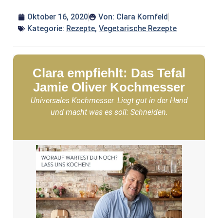
Oktober 16, 2020
Von:
Clara Kornfeld
Kategorie:
Rezepte
,
Vegetarische Rezepte
Clara empfiehlt: Das Tefal
Jamie Oliver Kochmesser
Universales Kochmesser. Liegt gut in der Hand
und macht was es soll: Schneiden.