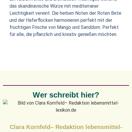
das skandinavische Würze mit mediterraner
Leichtigkeit vereint. Die herben Noten der Roten Bete
und der Haferflocken harmonieren perfekt mit der
fruchtigen Frische von Mango und Sanddorn. Perfekt
für alle, die pflanzlich und kreativ genießen möchten.
Wer schreibt hier?
Clara Kornfeld– Redaktion lebensmittel-