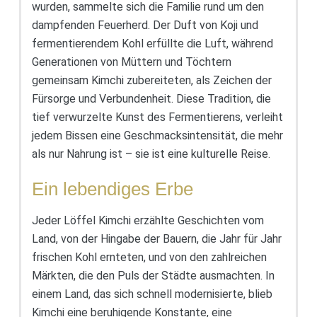
wurden, sammelte sich die Familie rund um den
dampfenden Feuerherd. Der Duft von Koji und
fermentierendem Kohl erfüllte die Luft, während
Generationen von Müttern und Töchtern
gemeinsam Kimchi zubereiteten, als Zeichen der
Fürsorge und Verbundenheit. Diese Tradition, die
tief verwurzelte Kunst des Fermentierens, verleiht
jedem Bissen eine Geschmacksintensität, die mehr
als nur Nahrung ist – sie ist eine kulturelle Reise.
Ein lebendiges Erbe
Jeder Löffel Kimchi erzählte Geschichten vom
Land, von der Hingabe der Bauern, die Jahr für Jahr
frischen Kohl ernteten, und von den zahlreichen
Märkten, die den Puls der Städte ausmachten. In
einem Land, das sich schnell modernisierte, blieb
Kimchi eine beruhigende Konstante, eine