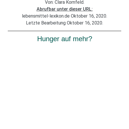
Von: Clara Kornfeld.
Abrufbar unter dieser URL:
lebensmittel-lexikon.de Oktober 16, 2020.
Letzte Bearbeitung Oktober 16, 2020.
Hunger auf mehr?