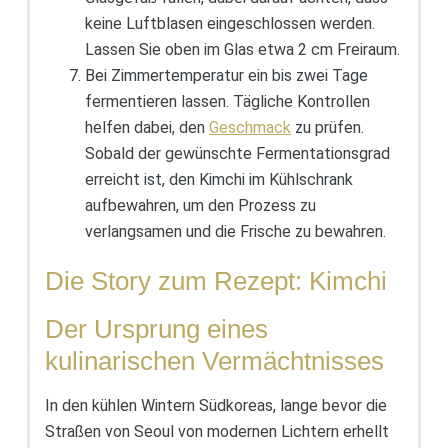
keine Luftblasen eingeschlossen werden.
Lassen Sie oben im Glas etwa 2 cm Freiraum.
Bei Zimmertemperatur ein bis zwei Tage
fermentieren lassen. Tägliche Kontrollen
helfen dabei, den
Geschmack
zu prüfen.
Sobald der gewünschte Fermentationsgrad
erreicht ist, den Kimchi im Kühlschrank
aufbewahren, um den Prozess zu
verlangsamen und die Frische zu bewahren.
Die Story zum Rezept: Kimchi
Der Ursprung eines
kulinarischen Vermächtnisses
In den kühlen Wintern Südkoreas, lange bevor die
Straßen von Seoul von modernen Lichtern erhellt