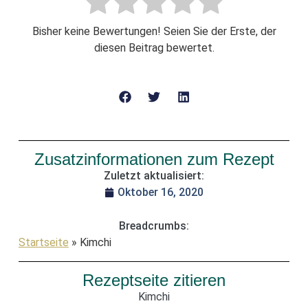
Bisher keine Bewertungen! Seien Sie der Erste, der
diesen Beitrag bewertet.
Zusatzinformationen zum Rezept
Zuletzt aktualisiert:
Oktober 16, 2020
Breadcrumbs:
Startseite
»
Kimchi
Rezeptseite zitieren
Kimchi