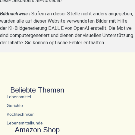
Leser besonders hervorheben.
Bildnachweis :
Sofern an dieser Stelle nicht anders angegeben,
wurden alle auf dieser Website verwendeten Bilder mit Hilfe
der KI-Bildgenerierung DALL·E von OpenAI erstellt. Die Motive
sind computergeneriert und dienen der visuellen Unterstützung
der Inhalte. Sie können optische Fehler enthalten.
Beliebte Themen
Lebensmittel
Gerichte
Kochtechniken
Lebensmittelkunde
Amazon Shop