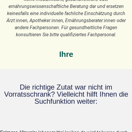
ernährungswissenschaftliche Beratung dar und ersetzen
keinesfalls eine individuelle fachliche Einschätzung durch
Ärzt:innen, Apotheker:innen, Ernährungsberater:innen oder
andere Fachpersonen. Für gesundheitliche Fragen
konsultieren Sie bitte qualifiziertes Fachpersonal.
Ihre
Die richtige Zutat war nicht im
Vorratsschrank? Vielleicht hilft Ihnen die
Suchfunktion weiter: