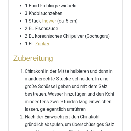
1 Bund Frühlingszwiebeln
3 Knoblauchzehen
1 Stück
Ingwer
(ca. 5 cm)
2 EL Fischsauce
2 EL koreanisches Chilipulver (Gochugaru)
1 EL
Zucker
Zubereitung
Chinakohl in der Mitte halbieren und dann in
mundgerechte Stücke schneiden. In eine
große Schüssel geben und mit dem Salz
bestreuen. Wasser hinzufügen und den Kohl
mindestens zwei Stunden lang einweichen
lassen, gelegentlich umrühren.
Nach der Einweichzeit den Chinakohl
gründlich abspülen, um überschüssiges Salz