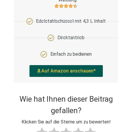
Edelstahlschüssel mit 4,3 L Inhalt
Direktantrieb
Einfach zu bedienen
Auf Amazon anschauen*
Wie hat Ihnen dieser Beitrag
gefallen?
Klicken Sie auf die Sterne um zu bewerten!