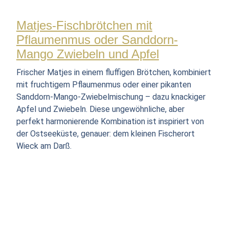
Matjes-Fischbrötchen mit
Pflaumenmus oder Sanddorn-
Mango Zwiebeln und Apfel
Frischer Matjes in einem fluffigen Brötchen, kombiniert
mit fruchtigem Pflaumenmus oder einer pikanten
Sanddorn-Mango-Zwiebelmischung – dazu knackiger
Apfel und Zwiebeln. Diese ungewöhnliche, aber
perfekt harmonierende Kombination ist inspiriert von
der Ostseeküste, genauer: dem kleinen Fischerort
Wieck am Darß.