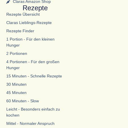
Claras Amazon Shop
Rezepte
Rezepte Übersicht
Claras Lieblings-Rezepte
Rezepte Finder
1 Portion - Für den kleinen
Hunger
2 Portionen
4 Portionen - Für den großen
Hunger
15 Minuten - Schnelle Rezepte
30 Minuten
45 Minuten
60 Minuten - Slow
Leicht - Besonders einfach zu
kochen
Mittel - Normaler Anspruch