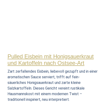
Pulled Eisbein mit Honigsauerkraut
und Kartoffeln nach Ostsee-Art
Zart zerfallendes Eisbein, liebevoll gezupft und in einer
aromatischen Sauce serviert, trifft auf fein-
säuerliches Honigsauerkraut und zarte kleine
Salzkartoffeln. Dieses Gericht vereint rustikale
Hausmannskost mit einem modernen Twist –
traditionell inspiriert, neu interpretiert.