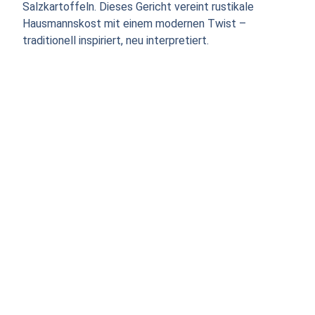
Salzkartoffeln. Dieses Gericht vereint rustikale
Hausmannskost mit einem modernen Twist –
traditionell inspiriert, neu interpretiert.