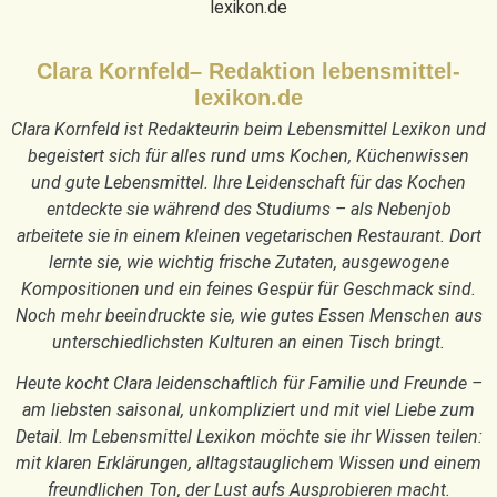
Clara Kornfeld– Redaktion lebensmittel-
lexikon.de
Clara Kornfeld ist Redakteurin beim Lebensmittel Lexikon und
begeistert sich für alles rund ums Kochen, Küchenwissen
und gute Lebensmittel. Ihre Leidenschaft für das Kochen
entdeckte sie während des Studiums – als Nebenjob
arbeitete sie in einem kleinen vegetarischen Restaurant. Dort
lernte sie, wie wichtig frische Zutaten, ausgewogene
Kompositionen und ein feines Gespür für Geschmack sind.
Noch mehr beeindruckte sie, wie gutes Essen Menschen aus
unterschiedlichsten Kulturen an einen Tisch bringt.
Heute kocht Clara leidenschaftlich für Familie und Freunde –
am liebsten saisonal, unkompliziert und mit viel Liebe zum
Detail. Im Lebensmittel Lexikon möchte sie ihr Wissen teilen:
mit klaren Erklärungen, alltagstauglichem Wissen und einem
freundlichen Ton, der Lust aufs Ausprobieren macht.