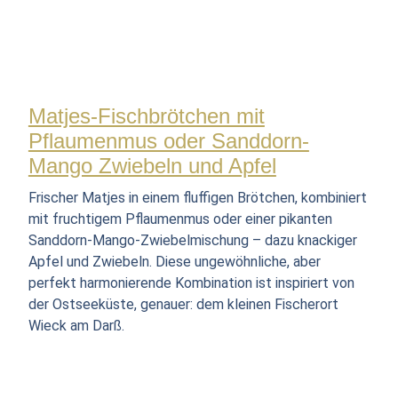
Matjes-Fischbrötchen mit
Pflaumenmus oder Sanddorn-
Mango Zwiebeln und Apfel
Frischer Matjes in einem fluffigen Brötchen, kombiniert
mit fruchtigem Pflaumenmus oder einer pikanten
Sanddorn-Mango-Zwiebelmischung – dazu knackiger
Apfel und Zwiebeln. Diese ungewöhnliche, aber
perfekt harmonierende Kombination ist inspiriert von
der Ostseeküste, genauer: dem kleinen Fischerort
Wieck am Darß.