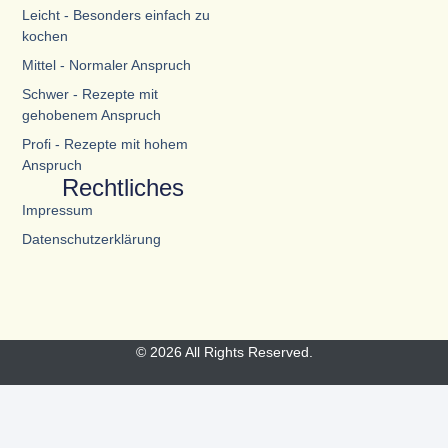
Leicht - Besonders einfach zu
kochen
Mittel - Normaler Anspruch
Schwer - Rezepte mit
gehobenem Anspruch
Profi - Rezepte mit hohem
Anspruch
Rechtliches
Impressum
Datenschutzerklärung
© 2026 All Rights Reserved.