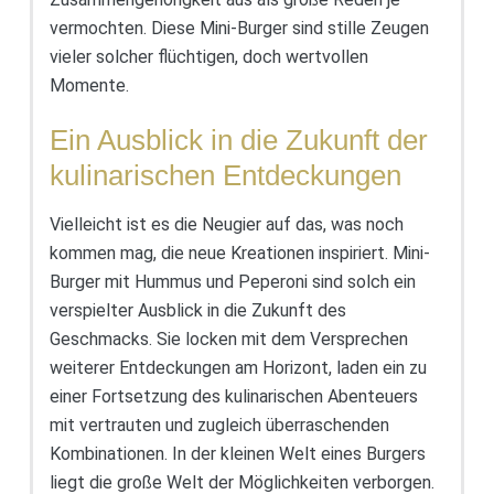
vermochten. Diese Mini-Burger sind stille Zeugen
vieler solcher flüchtigen, doch wertvollen
Momente.
Ein Ausblick in die Zukunft der
kulinarischen Entdeckungen
Vielleicht ist es die Neugier auf das, was noch
kommen mag, die neue Kreationen inspiriert. Mini-
Burger mit Hummus und Peperoni sind solch ein
verspielter Ausblick in die Zukunft des
Geschmacks. Sie locken mit dem Versprechen
weiterer Entdeckungen am Horizont, laden ein zu
einer Fortsetzung des kulinarischen Abenteuers
mit vertrauten und zugleich überraschenden
Kombinationen. In der kleinen Welt eines Burgers
liegt die große Welt der Möglichkeiten verborgen.