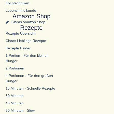
Kochtechniken
Lebensmittelkunde
Amazon Shop
Claras Amazon Shop
Rezepte
Rezepte Übersicht
Claras Lieblings-Rezepte
Rezepte Finder
1 Portion - Für den kleinen
Hunger
2 Portionen
4 Portionen - Für den großen
Hunger
15 Minuten - Schnelle Rezepte
30 Minuten
45 Minuten
60 Minuten - Slow