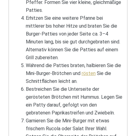
Pfeffer. Formen Sie vier kleine, gleichmäßige
Patties.
Erhitzen Sie eine weitere Pfanne bei
mittlerer bis hoher Hitze und braten Sie die
Burger-Patties von jeder Seite ca. 3–4
Minuten lang, bis sie gut durchgebraten sind.
Alternativ können Sie die Patties auf einem
Grill zubereiten.
Während die Patties braten, halbieren Sie die
Mini-Burger-Brötchen und
rösten
Sie die
Schnittflächen leicht an.
Bestreichen Sie die Unterseite der
gerösteten Brötchen mit Hummus. Legen Sie
ein Patty darauf, gefolgt von den
gebratenen Paprikastreifen und Zwiebeln.
Garnieren Sie die Mini-Burger mit etwas
frischem Rucola oder Salat Ihrer Wahl.