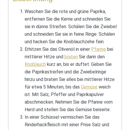
Waschen Sie die rote und grüne Paprika,
entfernen Sie die Kerne und schneiden Sie
sie in dünne Streifen. Schälen Sie die Zwiebel
und schneiden Sie sie in feine Ringe. Schälen
und hacken Sie die Knoblauchzehe fein.
Erhitzen Sie das Olivenöl in einer
Pfanne
bei
mittlerer Hitze und
braten
Sie darin den
Knoblauch
kurz an, bis er duftet. Geben Sie
die Paprikastreifen und die Zwiebelringe
hinzu und braten Sie alles bei mittlerer Hitze
für etwa 5 Minuten, bis das
Gemüse
weich
ist. Mit Salz, Pfeffer und Paprikapulver
abschmecken. Nehmen Sie die Pfanne vom
Herd und stellen Sie das Gemüse beiseite.
In einer Schüssel vermischen Sie das
Rinderhackfleisch mit einer Prise Salz und