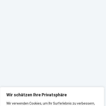
Wir schätzen Ihre Privatsphäre
Wir verwenden Cookies, um Ihr Surferlebnis zu verbessern,