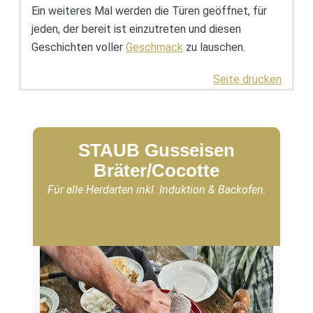
Ein weiteres Mal werden die Türen geöffnet, für
jeden, der bereit ist einzutreten und diesen
Geschichten voller
Geschmack
zu lauschen.
Seite drucken
STAUB Gusseisen
Bräter/Cocotte
Für alle Herdarten inkl. Induktion & Backofen.