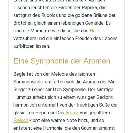
Tischen leuchten die Farben der Paprika, das
sattgrün des Rucolas und die goldene Bräune der
Brötchen gleich einem lebendigen Gemälde. Es
sind die Momente wie diese, die das
Herz
verzaubern und die einfachen Freuden des Lebens
aufblitzen lassen.
Eine Symphonie der Aromen
Begleitet von der Melodie des leichten
Sommerwinds, entfalten sich die Aromen der Mini-
Burger zu einer sanften Symphonie. Der samtige
Hummus erhebt sich zu einem würzigen Gedicht,
harmonisch untermalt von der fruchtigen Süße der
glasierten Peperoni. Das
Aroma
von gegrilltem
Fleisch
kippt eine warme Note hinzu, und so
entsteht eine Harmonie, die den Gaumen umarmt