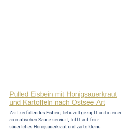
Pulled Eisbein mit Honigsauerkraut
und Kartoffeln nach Ostsee-Art
Zart zerfallendes Eisbein, liebevoll gezupft und in einer
aromatischen Sauce serviert, trifft auf fein-
säuerliches Honigsauerkraut und zarte kleine