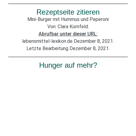
Rezeptseite zitieren
Mini-Burger mit Hummus und Peperoni
Von: Clara Kornfeld.
Abrufbar unter dieser URL:
lebensmittel-lexikon.de Dezember 8, 2021.
Letzte Bearbeitung Dezember 8, 2021.
Hunger auf mehr?