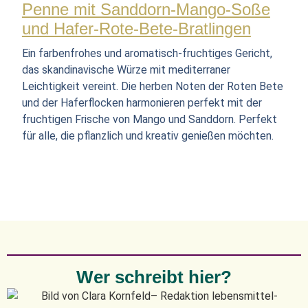
Penne mit Sanddorn-Mango-Soße
und Hafer-Rote-Bete-Bratlingen
Ein farbenfrohes und aromatisch-fruchtiges Gericht,
das skandinavische Würze mit mediterraner
Leichtigkeit vereint. Die herben Noten der Roten Bete
und der Haferflocken harmonieren perfekt mit der
fruchtigen Frische von Mango und Sanddorn. Perfekt
für alle, die pflanzlich und kreativ genießen möchten.
Wer schreibt hier?