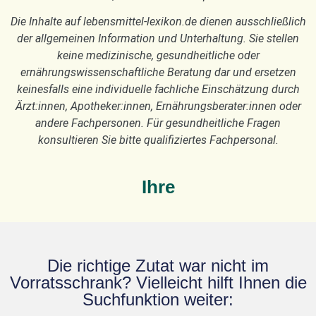
Die Inhalte auf lebensmittel-lexikon.de dienen ausschließlich
der allgemeinen Information und Unterhaltung. Sie stellen
keine medizinische, gesundheitliche oder
ernährungswissenschaftliche Beratung dar und ersetzen
keinesfalls eine individuelle fachliche Einschätzung durch
Ärzt:innen, Apotheker:innen, Ernährungsberater:innen oder
andere Fachpersonen. Für gesundheitliche Fragen
konsultieren Sie bitte qualifiziertes Fachpersonal.
Ihre
Die richtige Zutat war nicht im
Vorratsschrank? Vielleicht hilft Ihnen die
Suchfunktion weiter: