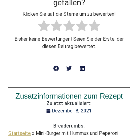
gefallen?
Klicken Sie auf die Sterne um zu bewerten!
Bisher keine Bewertungen! Seien Sie der Erste, der
diesen Beitrag bewertet.
Zusatzinformationen zum Rezept
Zuletzt aktualisiert:
Dezember 8, 2021
Breadcrumbs:
Startseite
»
Mini-Burger mit Hummus und Peperoni