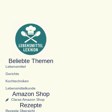
Beliebte Themen
Lebensmittel
Gerichte
Kochtechniken
Lebensmittelkunde
Amazon Shop
Claras Amazon Shop
Rezepte
Rezepte Übersicht