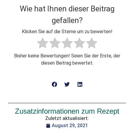
Wie hat Ihnen dieser Beitrag
gefallen?
Klicken Sie auf die Sterne um zu bewerten!
Bisher keine Bewertungen! Seien Sie der Erste, der
diesen Beitrag bewertet.
Zusatzinformationen zum Rezept
Zuletzt aktualisiert:
August 29, 2021