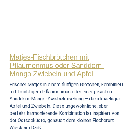
Matjes-Fischbrötchen mit
Pflaumenmus oder Sanddorn-
Mango Zwiebeln und Apfel
Frischer Matjes in einem fluffigen Brötchen, kombiniert
mit fruchtigem Pflaumenmus oder einer pikanten
Sanddorn-Mango-Zwiebelmischung – dazu knackiger
Apfel und Zwiebeln. Diese ungewöhnliche, aber
perfekt harmonierende Kombination ist inspiriert von
der Ostseeküste, genauer: dem kleinen Fischerort
Wieck am Darß.