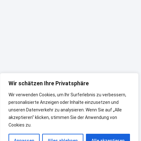
Wir schätzen Ihre Privatsphäre
Wir verwenden Cookies, um Ihr Surferlebnis zu verbessern,
personalisierte Anzeigen oder Inhalte einzusetzen und
unseren Datenverkehr zu analysieren. Wenn Sie auf „Alle
akzeptieren" klicken, stimmen Sie der Anwendung von
Cookies zu.
Anpassen
Alles ablehnen
Alle akzeptieren