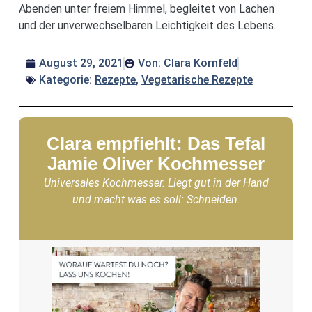
Abenden unter freiem Himmel, begleitet von Lachen
und der unverwechselbaren Leichtigkeit des Lebens.
August 29, 2021
Von:
Clara Kornfeld
Kategorie:
Rezepte
,
Vegetarische Rezepte
Clara empfiehlt: Das Tefal
Jamie Oliver Kochmesser
Universales Kochmesser. Liegt gut in der Hand
und macht was es soll: Schneiden.