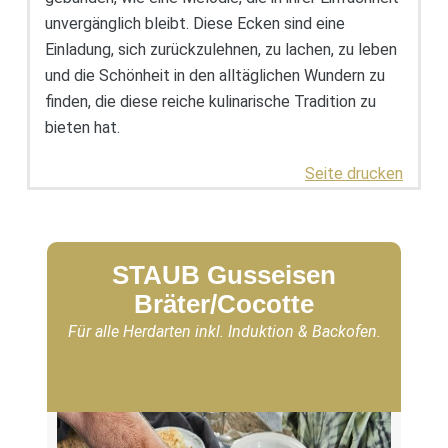
unvergänglich bleibt. Diese Ecken sind eine
Einladung, sich zurückzulehnen, zu lachen, zu leben
und die Schönheit in den alltäglichen Wundern zu
finden, die diese reiche kulinarische Tradition zu
bieten hat.
Seite drucken
STAUB Gusseisen
Bräter/Cocotte
Für alle Herdarten inkl. Induktion & Backofen.