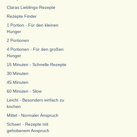
Claras Lieblings-Rezepte
Rezepte Finder
1 Portion - Für den kleinen
Hunger
2 Portionen
4 Portionen - Für den großen
Hunger
15 Minuten - Schnelle Rezepte
30 Minuten
45 Minuten
60 Minuten - Slow
Leicht - Besonders einfach zu
kochen
Mittel - Normaler Anspruch
Schwer - Rezepte mit
gehobenem Anspruch