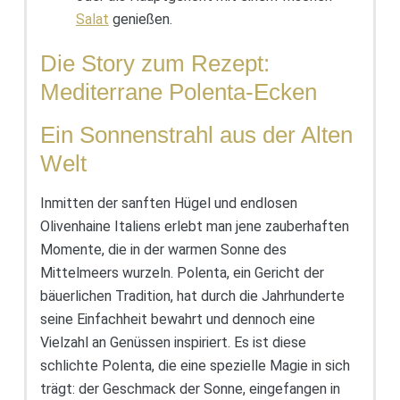
Salat
genießen.
Die Story zum Rezept:
Mediterrane Polenta-Ecken
Ein Sonnenstrahl aus der Alten
Welt
Inmitten der sanften Hügel und endlosen
Olivenhaine Italiens erlebt man jene zauberhaften
Momente, die in der warmen Sonne des
Mittelmeers wurzeln. Polenta, ein Gericht der
bäuerlichen Tradition, hat durch die Jahrhunderte
seine Einfachheit bewahrt und dennoch eine
Vielzahl an Genüssen inspiriert. Es ist diese
schlichte Polenta, die eine spezielle Magie in sich
trägt: der Geschmack der Sonne, eingefangen in