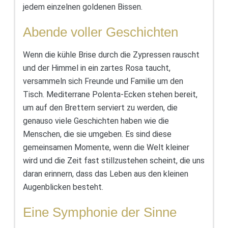
jedem einzelnen goldenen Bissen.
Abende voller Geschichten
Wenn die kühle Brise durch die Zypressen rauscht
und der Himmel in ein zartes Rosa taucht,
versammeln sich Freunde und Familie um den
Tisch. Mediterrane Polenta-Ecken stehen bereit,
um auf den Brettern serviert zu werden, die
genauso viele Geschichten haben wie die
Menschen, die sie umgeben. Es sind diese
gemeinsamen Momente, wenn die Welt kleiner
wird und die Zeit fast stillzustehen scheint, die uns
daran erinnern, dass das Leben aus den kleinen
Augenblicken besteht.
Eine Symphonie der Sinne