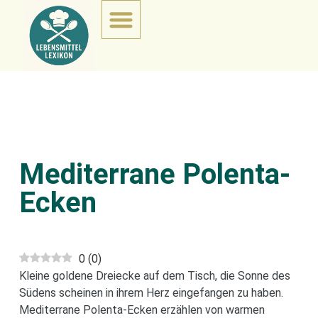
Mediterrane Polenta-
Ecken
0
(
0
)
Kleine goldene Dreiecke auf dem Tisch, die Sonne des
Südens scheinen in ihrem Herz eingefangen zu haben.
Mediterrane Polenta-Ecken erzählen von warmen