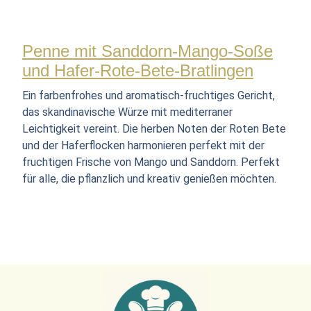
Penne mit Sanddorn-Mango-Soße
und Hafer-Rote-Bete-Bratlingen
Ein farbenfrohes und aromatisch-fruchtiges Gericht,
das skandinavische Würze mit mediterraner
Leichtigkeit vereint. Die herben Noten der Roten Bete
und der Haferflocken harmonieren perfekt mit der
fruchtigen Frische von Mango und Sanddorn. Perfekt
für alle, die pflanzlich und kreativ genießen möchten.