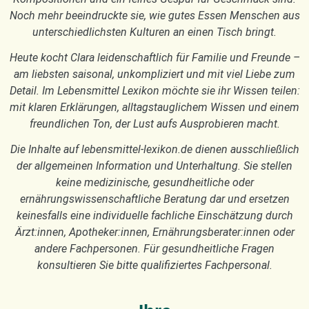
Noch mehr beeindruckte sie, wie gutes Essen Menschen aus
unterschiedlichsten Kulturen an einen Tisch bringt.
Heute kocht Clara leidenschaftlich für Familie und Freunde –
am liebsten saisonal, unkompliziert und mit viel Liebe zum
Detail. Im Lebensmittel Lexikon möchte sie ihr Wissen teilen:
mit klaren Erklärungen, alltagstauglichem Wissen und einem
freundlichen Ton, der Lust aufs Ausprobieren macht.
Die Inhalte auf lebensmittel-lexikon.de dienen ausschließlich
der allgemeinen Information und Unterhaltung. Sie stellen
keine medizinische, gesundheitliche oder
ernährungswissenschaftliche Beratung dar und ersetzen
keinesfalls eine individuelle fachliche Einschätzung durch
Ärzt:innen, Apotheker:innen, Ernährungsberater:innen oder
andere Fachpersonen. Für gesundheitliche Fragen
konsultieren Sie bitte qualifiziertes Fachpersonal.