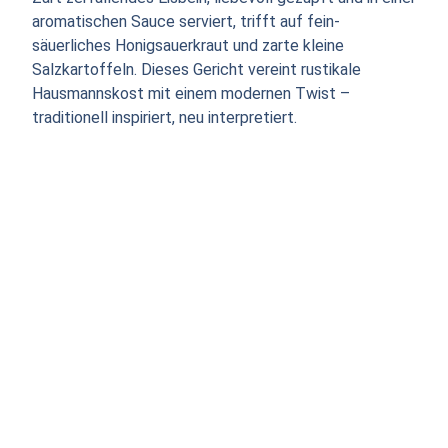
aromatischen Sauce serviert, trifft auf fein-
säuerliches Honigsauerkraut und zarte kleine
Salzkartoffeln. Dieses Gericht vereint rustikale
Hausmannskost mit einem modernen Twist –
traditionell inspiriert, neu interpretiert.