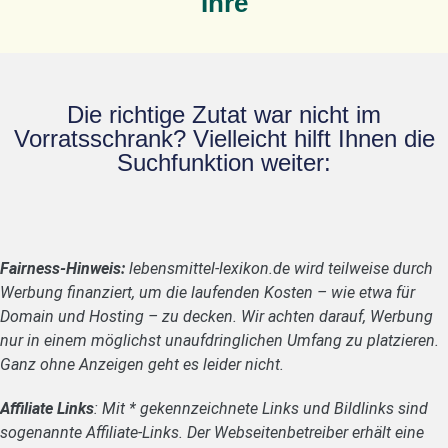
Ihre
Die richtige Zutat war nicht im
Vorratsschrank? Vielleicht hilft Ihnen die
Suchfunktion weiter:
Fairness-Hinweis:
lebensmittel-lexikon.de wird teilweise durch
Werbung finanziert, um die laufenden Kosten – wie etwa für
Domain und Hosting – zu decken. Wir achten darauf, Werbung
nur in einem möglichst unaufdringlichen Umfang zu platzieren.
Ganz ohne Anzeigen geht es leider nicht.
Affiliate Links
: Mit * gekennzeichnete Links und Bildlinks sind
sogenannte Affiliate-Links. Der Webseitenbetreiber erhält eine