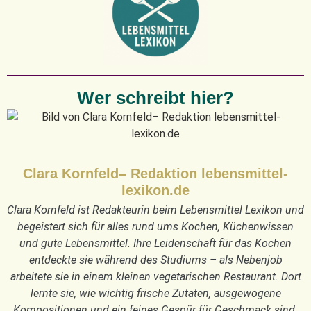
Wer schreibt hier?
Clara Kornfeld– Redaktion lebensmittel-
lexikon.de
Clara Kornfeld ist Redakteurin beim Lebensmittel Lexikon und
begeistert sich für alles rund ums Kochen, Küchenwissen
und gute Lebensmittel. Ihre Leidenschaft für das Kochen
entdeckte sie während des Studiums – als Nebenjob
arbeitete sie in einem kleinen vegetarischen Restaurant. Dort
lernte sie, wie wichtig frische Zutaten, ausgewogene
Kompositionen und ein feines Gespür für Geschmack sind.