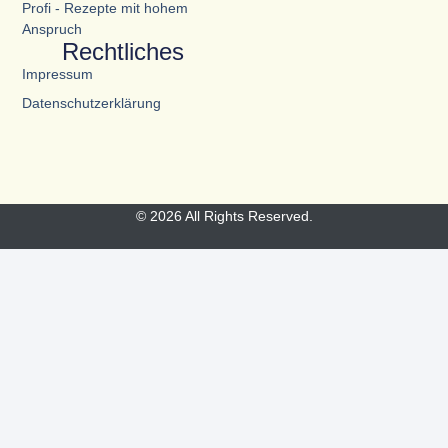
Profi - Rezepte mit hohem
Anspruch
Rechtliches
Impressum
Datenschutzerklärung
© 2026 All Rights Reserved.