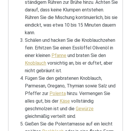
ständigem Rühren zur Brühe hinzu. Achten Sie
darauf, dass keine Klumpen entstehen.
Rühren Sie die Mischung kontinuierlich, bis sie
eindickt, was etwa 10 bis 15 Minuten dauern
kann.
Schälen und hacken Sie die Knoblauchzehen
fein. Erhitzen Sie einen Esslöffel Olivenöl in
einer kleinen
Pfanne
und braten Sie den
Knoblauch
vorsichtig an, bis er duftet, aber
nicht gebräunt ist.
Fügen Sie den gebratenen Knoblauch,
Parmesan, Oregano, Thymian sowie Salz und
Pfeffer zur
Polenta
hinzu. Vermengen Sie
alles gut, bis der
Käse
vollständig
geschmolzen ist und die
Gewürze
gleichmäßig verteilt sind.
Gießen Sie die Polentamasse auf ein leicht