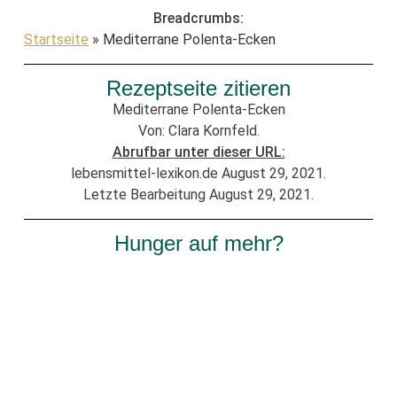
Breadcrumbs:
Startseite
»
Mediterrane Polenta-Ecken
Rezeptseite zitieren
Mediterrane Polenta-Ecken
Von: Clara Kornfeld.
Abrufbar unter dieser URL:
lebensmittel-lexikon.de August 29, 2021.
Letzte Bearbeitung August 29, 2021.
Hunger auf mehr?