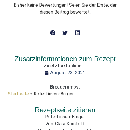
Bisher keine Bewertungen! Seien Sie der Erste, der
diesen Beitrag bewertet.
Zusatzinformationen zum Rezept
Zuletzt aktualisiert:
August 23, 2021
Breadcrumbs:
Startseite
»
Rote-Linsen-Burger
Rezeptseite zitieren
Rote-Linsen-Burger
Von: Clara Kornfeld.