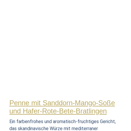
Penne mit Sanddorn-Mango-Soße
und Hafer-Rote-Bete-Bratlingen
Ein farbenfrohes und aromatisch-fruchtiges Gericht,
das skandinavische Würze mit mediterraner