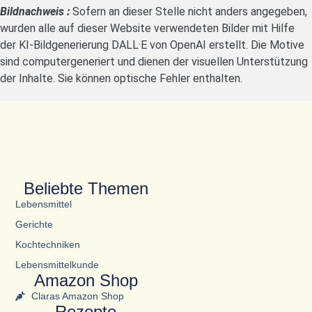
Bildnachweis :
Sofern an dieser Stelle nicht anders angegeben,
wurden alle auf dieser Website verwendeten Bilder mit Hilfe
der KI-Bildgenerierung DALL·E von OpenAI erstellt. Die Motive
sind computergeneriert und dienen der visuellen Unterstützung
der Inhalte. Sie können optische Fehler enthalten.
Beliebte Themen
Lebensmittel
Gerichte
Kochtechniken
Lebensmittelkunde
Amazon Shop
Claras Amazon Shop
Rezepte