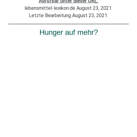
Abrufbar unter dieser URL:
lebensmittel-lexikon.de August 23, 2021.
Letzte Bearbeitung August 23, 2021.
Hunger auf mehr?