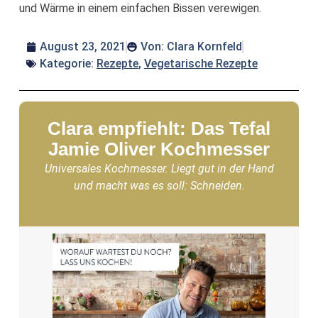
und Wärme in einem einfachen Bissen verewigen.
August 23, 2021
Von:
Clara Kornfeld
Kategorie:
Rezepte
,
Vegetarische Rezepte
Clara empfiehlt: Das Tefal
Jamie Oliver Kochmesser
Universales Kochmesser. Liegt gut in der Hand
und macht was es soll: Schneiden.