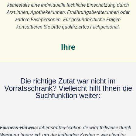
keinesfalls eine individuelle fachliche Einschätzung durch
Ärzt:innen, Apotheker:innen, Ernährungsberater:innen oder
andere Fachpersonen. Für gesundheitliche Fragen
konsultieren Sie bitte qualifiziertes Fachpersonal.
Ihre
Die richtige Zutat war nicht im
Vorratsschrank? Vielleicht hilft Ihnen die
Suchfunktion weiter:
Fairness-Hinweis:
lebensmittel-lexikon.de wird teilweise durch
Werbung finanziert, um die laufenden Kosten – wie etwa für