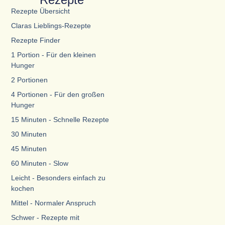
Rezepte Übersicht
Claras Lieblings-Rezepte
Rezepte Finder
1 Portion - Für den kleinen
Hunger
2 Portionen
4 Portionen - Für den großen
Hunger
15 Minuten - Schnelle Rezepte
30 Minuten
45 Minuten
60 Minuten - Slow
Leicht - Besonders einfach zu
kochen
Mittel - Normaler Anspruch
Schwer - Rezepte mit