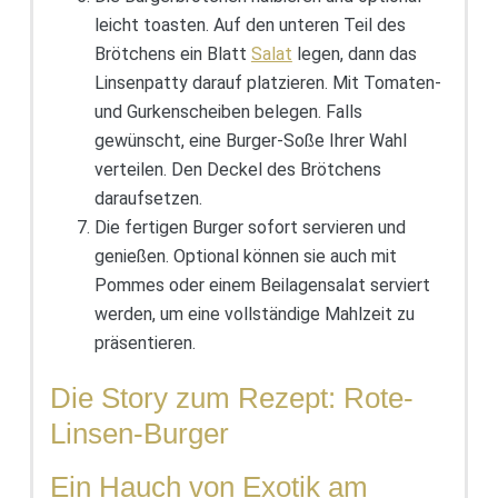
leicht toasten. Auf den unteren Teil des
Brötchens ein Blatt
Salat
legen, dann das
Linsenpatty darauf platzieren. Mit Tomaten-
und Gurkenscheiben belegen. Falls
gewünscht, eine Burger-Soße Ihrer Wahl
verteilen. Den Deckel des Brötchens
daraufsetzen.
Die fertigen Burger sofort servieren und
genießen. Optional können sie auch mit
Pommes oder einem Beilagensalat serviert
werden, um eine vollständige Mahlzeit zu
präsentieren.
Die Story zum Rezept: Rote-
Linsen-Burger
Ein Hauch von Exotik am