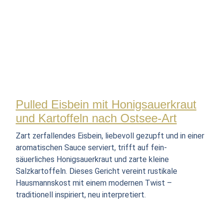
Pulled Eisbein mit Honigsauerkraut
und Kartoffeln nach Ostsee-Art
Zart zerfallendes Eisbein, liebevoll gezupft und in einer
aromatischen Sauce serviert, trifft auf fein-
säuerliches Honigsauerkraut und zarte kleine
Salzkartoffeln. Dieses Gericht vereint rustikale
Hausmannskost mit einem modernen Twist –
traditionell inspiriert, neu interpretiert.