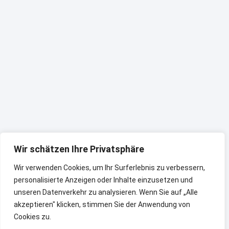
Wir schätzen Ihre Privatsphäre
Wir verwenden Cookies, um Ihr Surferlebnis zu verbessern,
personalisierte Anzeigen oder Inhalte einzusetzen und
unseren Datenverkehr zu analysieren. Wenn Sie auf „Alle
akzeptieren" klicken, stimmen Sie der Anwendung von
Cookies zu.