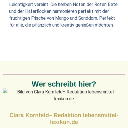
Leichtigkeit vereint. Die herben Noten der Roten Bete
und der Haferflocken harmonieren perfekt mit der
fruchtigen Frische von Mango und Sanddorn. Perfekt
für alle, die pflanzlich und kreativ genießen möchten.
Wer schreibt hier?
Clara Kornfeld– Redaktion lebensmittel-
lexikon.de