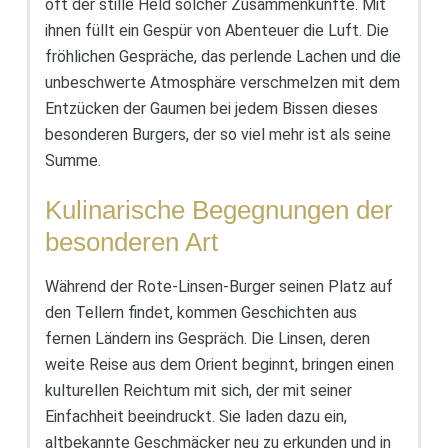
oft der stille Held solcher Zusammenkünfte. Mit
ihnen füllt ein Gespür von Abenteuer die Luft. Die
fröhlichen Gespräche, das perlende Lachen und die
unbeschwerte Atmosphäre verschmelzen mit dem
Entzücken der Gaumen bei jedem Bissen dieses
besonderen Burgers, der so viel mehr ist als seine
Summe.
Kulinarische Begegnungen der
besonderen Art
Während der Rote-Linsen-Burger seinen Platz auf
den Tellern findet, kommen Geschichten aus
fernen Ländern ins Gespräch. Die Linsen, deren
weite Reise aus dem Orient beginnt, bringen einen
kulturellen Reichtum mit sich, der mit seiner
Einfachheit beeindruckt. Sie laden dazu ein,
altbekannte Geschmäcker neu zu erkunden und in