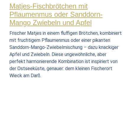
Matjes-Fischbrötchen mit
Pflaumenmus oder Sanddorn-
Mango Zwiebeln und Apfel
Frischer Matjes in einem fluffigen Brötchen, kombiniert
mit fruchtigem Pflaumenmus oder einer pikanten
Sanddorn-Mango-Zwiebelmischung – dazu knackiger
Apfel und Zwiebeln. Diese ungewöhnliche, aber
perfekt harmonierende Kombination ist inspiriert von
der Ostseeküste, genauer: dem kleinen Fischerort
Wieck am Darß.