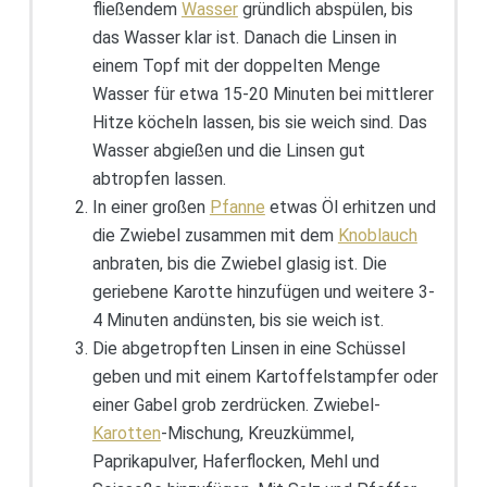
fließendem
Wasser
gründlich abspülen, bis
das Wasser klar ist. Danach die Linsen in
einem Topf mit der doppelten Menge
Wasser für etwa 15-20 Minuten bei mittlerer
Hitze köcheln lassen, bis sie weich sind. Das
Wasser abgießen und die Linsen gut
abtropfen lassen.
In einer großen
Pfanne
etwas Öl erhitzen und
die Zwiebel zusammen mit dem
Knoblauch
anbraten, bis die Zwiebel glasig ist. Die
geriebene Karotte hinzufügen und weitere 3-
4 Minuten andünsten, bis sie weich ist.
Die abgetropften Linsen in eine Schüssel
geben und mit einem Kartoffelstampfer oder
einer Gabel grob zerdrücken. Zwiebel-
Karotten
-Mischung, Kreuzkümmel,
Paprikapulver, Haferflocken, Mehl und