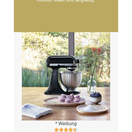
* Werbung