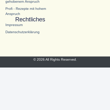
gehobenem Anspruch
Profi - Rezepte mit hohem
Anspruch
Rechtliches
Impressum
Datenschutzerklärung
© 2026 All Rights Reserved.