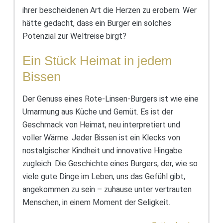
ihrer bescheidenen Art die Herzen zu erobern. Wer
hätte gedacht, dass ein Burger ein solches
Potenzial zur Weltreise birgt?
Ein Stück Heimat in jedem
Bissen
Der Genuss eines Rote-Linsen-Burgers ist wie eine
Umarmung aus Küche und Gemüt. Es ist der
Geschmack von Heimat, neu interpretiert und
voller Wärme. Jeder Bissen ist ein Klecks von
nostalgischer Kindheit und innovative Hingabe
zugleich. Die Geschichte eines Burgers, der, wie so
viele gute Dinge im Leben, uns das Gefühl gibt,
angekommen zu sein – zuhause unter vertrauten
Menschen, in einem Moment der Seligkeit.