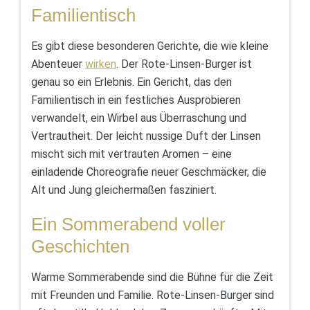
Familientisch
Es gibt diese besonderen Gerichte, die wie kleine
Abenteuer
wirken
. Der Rote-Linsen-Burger ist
genau so ein Erlebnis. Ein Gericht, das den
Familientisch in ein festliches Ausprobieren
verwandelt, ein Wirbel aus Überraschung und
Vertrautheit. Der leicht nussige Duft der Linsen
mischt sich mit vertrauten Aromen – eine
einladende Choreografie neuer Geschmäcker, die
Alt und Jung gleichermaßen fasziniert.
Ein Sommerabend voller
Geschichten
Warme Sommerabende sind die Bühne für die Zeit
mit Freunden und Familie. Rote-Linsen-Burger sind