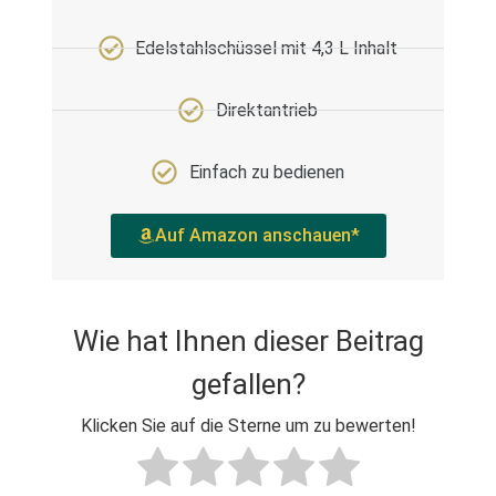
Edelstahlschüssel mit 4,3 L Inhalt
Direktantrieb
Einfach zu bedienen
Auf Amazon anschauen*
Wie hat Ihnen dieser Beitrag
gefallen?
Klicken Sie auf die Sterne um zu bewerten!