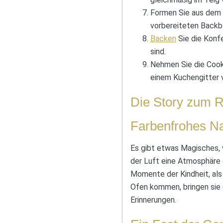
Formen Sie aus dem 
vorbereiteten Backb
Backen
Sie die Konfe
sind.
Nehmen Sie die Cooki
einem Kuchengitter v
Die Story zum R
Farbenfrohes Na
Es gibt etwas Magisches, 
der Luft eine Atmosphäre 
Momente der Kindheit, als
Ofen kommen, bringen sie 
Erinnerungen.