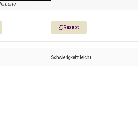
Werbung
Rezept
Schwierigkeit: leicht