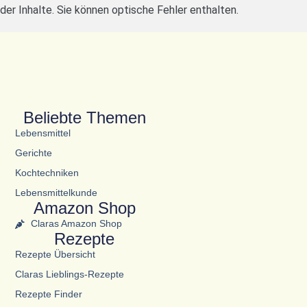
der Inhalte. Sie können optische Fehler enthalten.
Beliebte Themen
Lebensmittel
Gerichte
Kochtechniken
Lebensmittelkunde
Amazon Shop
Claras Amazon Shop
Rezepte
Rezepte Übersicht
Claras Lieblings-Rezepte
Rezepte Finder