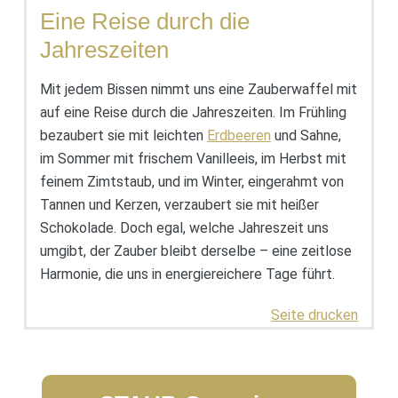
Eine Reise durch die
Jahreszeiten
Mit jedem Bissen nimmt uns eine Zauberwaffel mit
auf eine Reise durch die Jahreszeiten. Im Frühling
bezaubert sie mit leichten
Erdbeeren
und Sahne,
im Sommer mit frischem Vanilleeis, im Herbst mit
feinem Zimtstaub, und im Winter, eingerahmt von
Tannen und Kerzen, verzaubert sie mit heißer
Schokolade. Doch egal, welche Jahreszeit uns
umgibt, der Zauber bleibt derselbe – eine zeitlose
Harmonie, die uns in energiereichere Tage führt.
Seite drucken