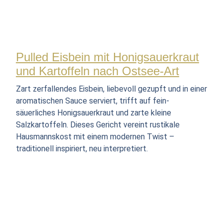
Pulled Eisbein mit Honigsauerkraut
und Kartoffeln nach Ostsee-Art
Zart zerfallendes Eisbein, liebevoll gezupft und in einer
aromatischen Sauce serviert, trifft auf fein-
säuerliches Honigsauerkraut und zarte kleine
Salzkartoffeln. Dieses Gericht vereint rustikale
Hausmannskost mit einem modernen Twist –
traditionell inspiriert, neu interpretiert.