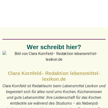
Wer schreibt hier?
Clara Kornfeld– Redaktion lebensmittel-
lexikon.de
Clara Kornfeld ist Redakteurin beim Lebensmittel Lexikon und
begeistert sich für alles rund ums Kochen, Küchenwissen
und gute Lebensmittel. Ihre Leidenschaft für das Kochen
entdeckte sie während des Studiums – als Nebenjob