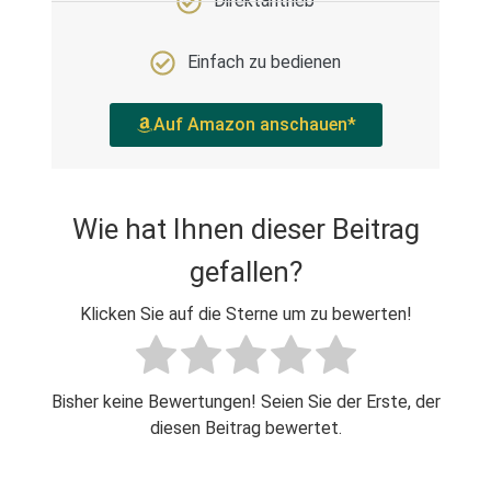
Direktantrieb
Einfach zu bedienen
Auf Amazon anschauen*
Wie hat Ihnen dieser Beitrag
gefallen?
Klicken Sie auf die Sterne um zu bewerten!
Bisher keine Bewertungen! Seien Sie der Erste, der
diesen Beitrag bewertet.