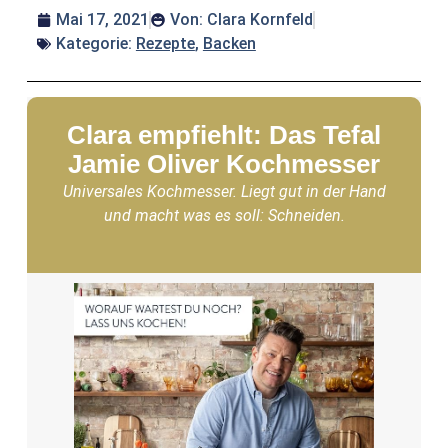
Mai 17, 2021
Von:
Clara Kornfeld
Kategorie:
Rezepte
,
Backen
Clara empfiehlt: Das Tefal
Jamie Oliver Kochmesser
Universales Kochmesser. Liegt gut in der Hand
und macht was es soll: Schneiden.