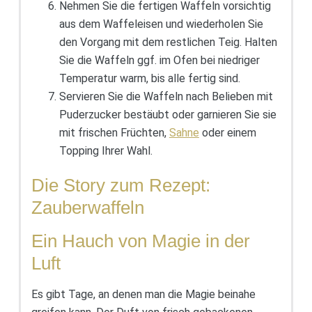
Nehmen Sie die fertigen Waffeln vorsichtig
aus dem Waffeleisen und wiederholen Sie
den Vorgang mit dem restlichen Teig. Halten
Sie die Waffeln ggf. im Ofen bei niedriger
Temperatur warm, bis alle fertig sind.
Servieren Sie die Waffeln nach Belieben mit
Puderzucker bestäubt oder garnieren Sie sie
mit frischen Früchten,
Sahne
oder einem
Topping Ihrer Wahl.
Die Story zum Rezept:
Zauberwaffeln
Ein Hauch von Magie in der
Luft
Es gibt Tage, an denen man die Magie beinahe