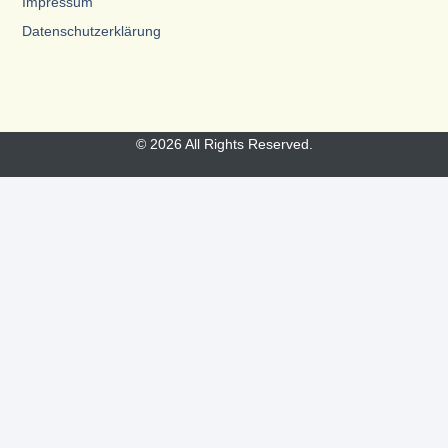
Impressum
Datenschutzerklärung
© 2026 All Rights Reserved.