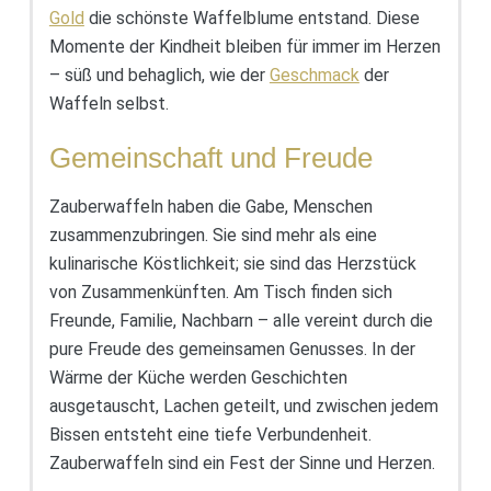
Gold
die schönste Waffelblume entstand. Diese
Momente der Kindheit bleiben für immer im Herzen
– süß und behaglich, wie der
Geschmack
der
Waffeln selbst.
Gemeinschaft und Freude
Zauberwaffeln haben die Gabe, Menschen
zusammenzubringen. Sie sind mehr als eine
kulinarische Köstlichkeit; sie sind das Herzstück
von Zusammenkünften. Am Tisch finden sich
Freunde, Familie, Nachbarn – alle vereint durch die
pure Freude des gemeinsamen Genusses. In der
Wärme der Küche werden Geschichten
ausgetauscht, Lachen geteilt, und zwischen jedem
Bissen entsteht eine tiefe Verbundenheit.
Zauberwaffeln sind ein Fest der Sinne und Herzen.