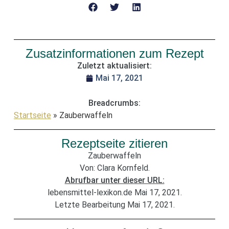
Zusatzinformationen zum Rezept
Zuletzt aktualisiert:
Mai 17, 2021
Breadcrumbs:
Startseite
»
Zauberwaffeln
Rezeptseite zitieren
Zauberwaffeln
Von: Clara Kornfeld.
Abrufbar unter dieser URL:
lebensmittel-lexikon.de Mai 17, 2021.
Letzte Bearbeitung Mai 17, 2021.