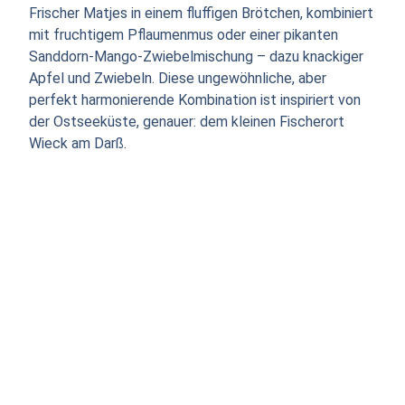
Frischer Matjes in einem fluffigen Brötchen, kombiniert
mit fruchtigem Pflaumenmus oder einer pikanten
Sanddorn-Mango-Zwiebelmischung – dazu knackiger
Apfel und Zwiebeln. Diese ungewöhnliche, aber
perfekt harmonierende Kombination ist inspiriert von
der Ostseeküste, genauer: dem kleinen Fischerort
Wieck am Darß.