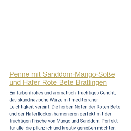
Penne mit Sanddorn-Mango-Soße
und Hafer-Rote-Bete-Bratlingen
Ein farbenfrohes und aromatisch-fruchtiges Gericht,
das skandinavische Würze mit mediterraner
Leichtigkeit vereint. Die herben Noten der Roten Bete
und der Haferflocken harmonieren perfekt mit der
fruchtigen Frische von Mango und Sanddorn. Perfekt
für alle, die pflanzlich und kreativ genießen möchten.