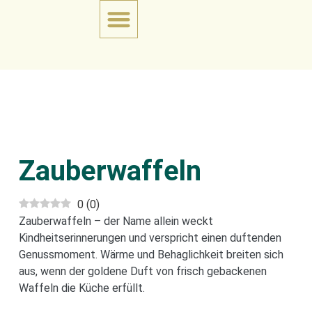
Zauberwaffeln
0
(
0
)
Zauberwaffeln – der Name allein weckt
Kindheitserinnerungen und verspricht einen duftenden
Genussmoment. Wärme und Behaglichkeit breiten sich
aus, wenn der goldene Duft von frisch gebackenen
Waffeln die Küche erfüllt.