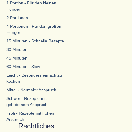
1 Portion - Für den kleinen
Hunger
2 Portionen
4 Portionen - Für den großen
Hunger
15 Minuten - Schnelle Rezepte
30 Minuten
45 Minuten
60 Minuten - Slow
Leicht - Besonders einfach zu
kochen
Mittel - Normaler Anspruch
Schwer - Rezepte mit
gehobenem Anspruch
Profi - Rezepte mit hohem
Anspruch
Rechtliches