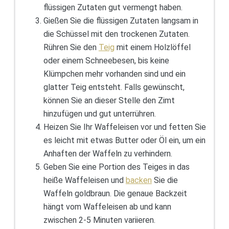
flüssigen Zutaten gut vermengt haben.
Gießen Sie die flüssigen Zutaten langsam in
die Schüssel mit den trockenen Zutaten.
Rühren Sie den
Teig
mit einem Holzlöffel
oder einem Schneebesen, bis keine
Klümpchen mehr vorhanden sind und ein
glatter Teig entsteht. Falls gewünscht,
können Sie an dieser Stelle den Zimt
hinzufügen und gut unterrühren.
Heizen Sie Ihr Waffeleisen vor und fetten Sie
es leicht mit etwas Butter oder Öl ein, um ein
Anhaften der Waffeln zu verhindern.
Geben Sie eine Portion des Teiges in das
heiße Waffeleisen und
backen
Sie die
Waffeln goldbraun. Die genaue Backzeit
hängt vom Waffeleisen ab und kann
zwischen 2-5 Minuten variieren.