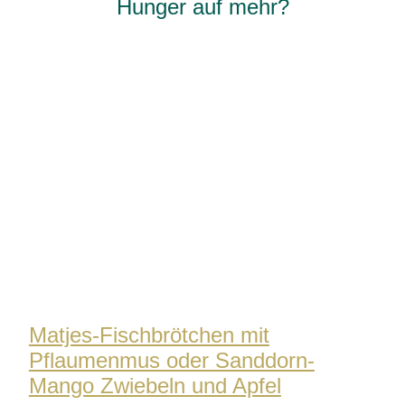
Hunger auf mehr?
Matjes-Fischbrötchen mit
Pflaumenmus oder Sanddorn-
Mango Zwiebeln und Apfel