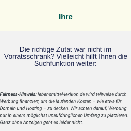
Ihre
Die richtige Zutat war nicht im
Vorratsschrank? Vielleicht hilft Ihnen die
Suchfunktion weiter:
Fairness-Hinweis:
lebensmittel-lexikon.de wird teilweise durch
Werbung finanziert, um die laufenden Kosten – wie etwa für
Domain und Hosting – zu decken. Wir achten darauf, Werbung
nur in einem möglichst unaufdringlichen Umfang zu platzieren.
Ganz ohne Anzeigen geht es leider nicht.