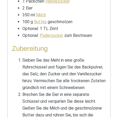
1 Päckchen
Vanillezucker
2 Eier
350 ml
Milch
100 g
Butter
, geschmolzen
Optional: 1 TL Zimt
Optional:
Puderzucker
zum Bestreuen
Zubereitung
Sieben Sie das Mehl in eine große
Rührschüssel und fügen Sie das Backpulver,
das Salz, den Zucker und den Vanillezucker
hinzu. Vermischen Sie alle trockenen Zutaten
gründlich mit einem Schneebesen.
Brechen Sie die Eier in eine separate
Schüssel und verquirlen Sie diese leicht.
Gießen Sie die Milch und die geschmolzene
Butter dazu und rühren Sie, bis sich die