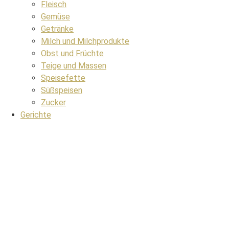
Fleisch
Gemüse
Getränke
Milch und Milchprodukte
Obst und Früchte
Teige und Massen
Speisefette
Süßspeisen
Zucker
Gerichte