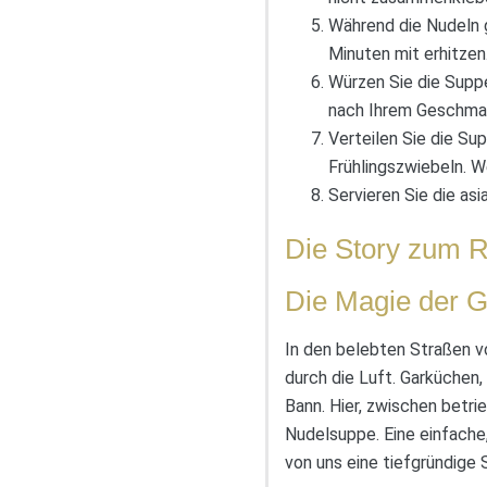
Während die Nudeln g
Minuten mit erhitzen
Würzen Sie die Suppe
nach Ihrem Geschma
Verteilen Sie die Su
Frühlingszwiebeln. W
Servieren Sie die as
Die Story zum R
Die Magie der 
In den belebten Straßen v
durch die Luft. Garküchen
Bann. Hier, zwischen betri
Nudelsuppe. Eine einfache,
von uns eine tiefgründige