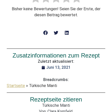
Bisher keine Bewertungen! Seien Sie der Erste, der
diesen Beitrag bewertet.
Zusatzinformationen zum Rezept
Zuletzt aktualisiert:
Juni 13, 2021
Breadcrumbs:
Startseite
»
Türkische Manti
Rezeptseite zitieren
Türkische Manti
Von: Clara Kornfeld.