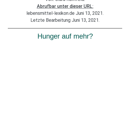
Abrufbar unter dieser URL:
lebensmittel-lexikon.de Juni 13, 2021.
Letzte Bearbeitung Juni 13, 2021.
Hunger auf mehr?