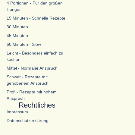
4 Portionen - Für den großen
Hunger
15 Minuten - Schnelle Rezepte
30 Minuten
45 Minuten
60 Minuten - Slow
Leicht - Besonders einfach zu
kochen
Mittel - Normaler Anspruch
Schwer - Rezepte mit
gehobenem Anspruch
Profi - Rezepte mit hohem
Anspruch
Rechtliches
Impressum
Datenschutzerklärung