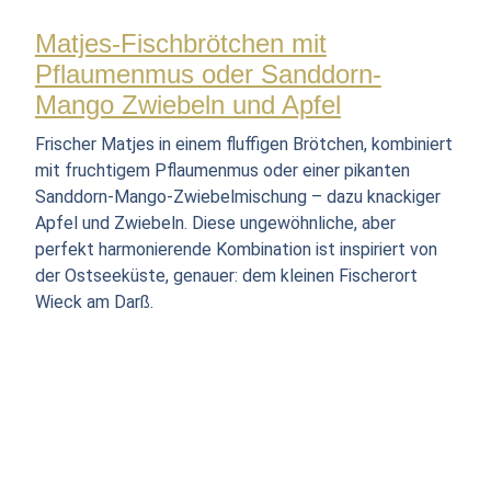
Matjes-Fischbrötchen mit
Pflaumenmus oder Sanddorn-
Mango Zwiebeln und Apfel
Frischer Matjes in einem fluffigen Brötchen, kombiniert
mit fruchtigem Pflaumenmus oder einer pikanten
Sanddorn-Mango-Zwiebelmischung – dazu knackiger
Apfel und Zwiebeln. Diese ungewöhnliche, aber
perfekt harmonierende Kombination ist inspiriert von
der Ostseeküste, genauer: dem kleinen Fischerort
Wieck am Darß.