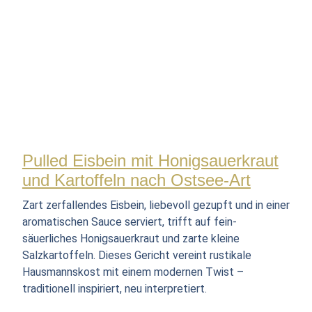
Pulled Eisbein mit Honigsauerkraut
und Kartoffeln nach Ostsee-Art
Zart zerfallendes Eisbein, liebevoll gezupft und in einer
aromatischen Sauce serviert, trifft auf fein-
säuerliches Honigsauerkraut und zarte kleine
Salzkartoffeln. Dieses Gericht vereint rustikale
Hausmannskost mit einem modernen Twist –
traditionell inspiriert, neu interpretiert.