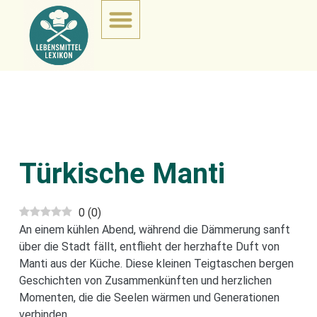
Türkische Manti
0
(
0
)
An einem kühlen Abend, während die Dämmerung sanft
über die Stadt fällt, entflieht der herzhafte Duft von
Manti aus der Küche. Diese kleinen Teigtaschen bergen
Geschichten von Zusammenkünften und herzlichen
Momenten, die die Seelen wärmen und Generationen
verbinden.