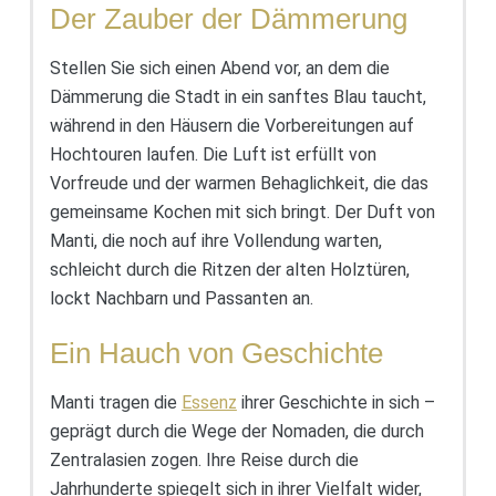
Der Zauber der Dämmerung
Stellen Sie sich einen Abend vor, an dem die
Dämmerung die Stadt in ein sanftes Blau taucht,
während in den Häusern die Vorbereitungen auf
Hochtouren laufen. Die Luft ist erfüllt von
Vorfreude und der warmen Behaglichkeit, die das
gemeinsame Kochen mit sich bringt. Der Duft von
Manti, die noch auf ihre Vollendung warten,
schleicht durch die Ritzen der alten Holztüren,
lockt Nachbarn und Passanten an.
Ein Hauch von Geschichte
Manti tragen die
Essenz
ihrer Geschichte in sich –
geprägt durch die Wege der Nomaden, die durch
Zentralasien zogen. Ihre Reise durch die
Jahrhunderte spiegelt sich in ihrer Vielfalt wider,