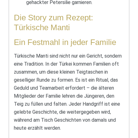
gehackter Petersilie garnieren.
Die Story zum Rezept:
Türkische Manti
Ein Festmahl in jeder Familie
Türkische Manti sind nicht nur ein Gericht, sondern
eine Tradition. In der Türkei kommen Familien oft
zusammen, um diese kleinen Teigtaschen in
geselliger Runde zu formen. Es ist ein Ritual, das
Geduld und Teamarbeit erfordert – die älteren
Mitglieder der Familie lehren die Jüngeren, den
Teig zu füllen und falten. Jeder Handgriff ist eine
gelebte Geschichte, die weitergegeben wird,
während am Tisch Geschichten von damals und
heute erzählt werden.