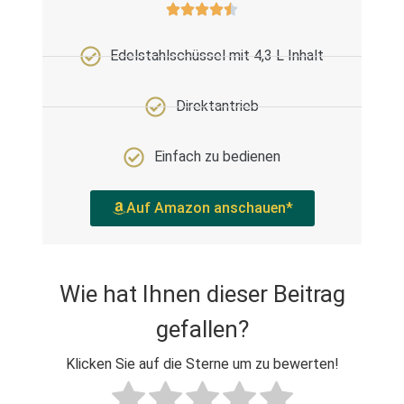
Edelstahlschüssel mit 4,3 L Inhalt
Direktantrieb
Einfach zu bedienen
Auf Amazon anschauen*
Wie hat Ihnen dieser Beitrag
gefallen?
Klicken Sie auf die Sterne um zu bewerten!