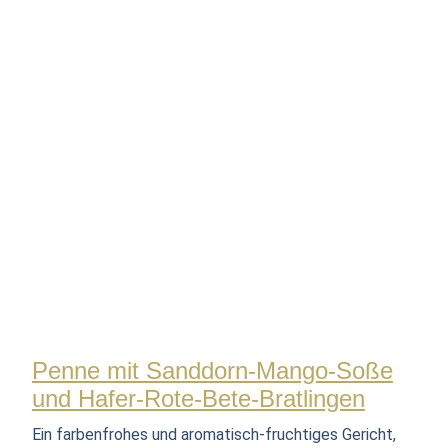
Penne mit Sanddorn-Mango-Soße
und Hafer-Rote-Bete-Bratlingen
Ein farbenfrohes und aromatisch-fruchtiges Gericht,