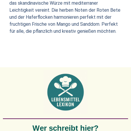
das skandinavische Würze mit mediterraner
Leichtigkeit vereint. Die herben Noten der Roten Bete
und der Haferflocken harmonieren perfekt mit der
fruchtigen Frische von Mango und Sanddorn. Perfekt
für alle, die pflanzlich und kreativ genießen möchten.
Wer schreibt hier?