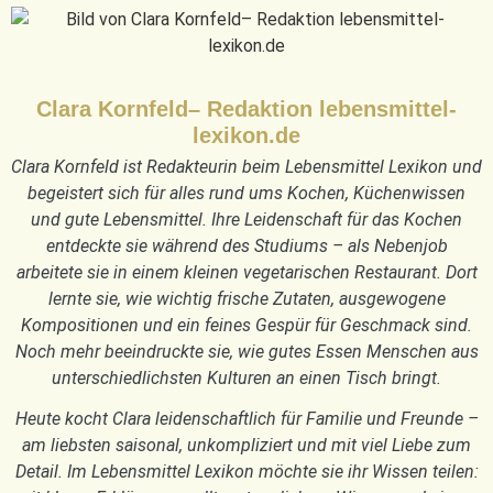
Clara Kornfeld– Redaktion lebensmittel-
lexikon.de
Clara Kornfeld ist Redakteurin beim Lebensmittel Lexikon und
begeistert sich für alles rund ums Kochen, Küchenwissen
und gute Lebensmittel. Ihre Leidenschaft für das Kochen
entdeckte sie während des Studiums – als Nebenjob
arbeitete sie in einem kleinen vegetarischen Restaurant. Dort
lernte sie, wie wichtig frische Zutaten, ausgewogene
Kompositionen und ein feines Gespür für Geschmack sind.
Noch mehr beeindruckte sie, wie gutes Essen Menschen aus
unterschiedlichsten Kulturen an einen Tisch bringt.
Heute kocht Clara leidenschaftlich für Familie und Freunde –
am liebsten saisonal, unkompliziert und mit viel Liebe zum
Detail. Im Lebensmittel Lexikon möchte sie ihr Wissen teilen: