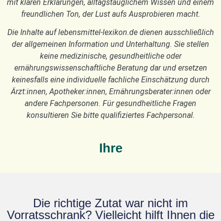
mit klaren Erklärungen, alltagstauglichem Wissen und einem
freundlichen Ton, der Lust aufs Ausprobieren macht.
Die Inhalte auf lebensmittel-lexikon.de dienen ausschließlich
der allgemeinen Information und Unterhaltung. Sie stellen
keine medizinische, gesundheitliche oder
ernährungswissenschaftliche Beratung dar und ersetzen
keinesfalls eine individuelle fachliche Einschätzung durch
Ärzt:innen, Apotheker:innen, Ernährungsberater:innen oder
andere Fachpersonen. Für gesundheitliche Fragen
konsultieren Sie bitte qualifiziertes Fachpersonal.
Ihre
Die richtige Zutat war nicht im
Vorratsschrank? Vielleicht hilft Ihnen die