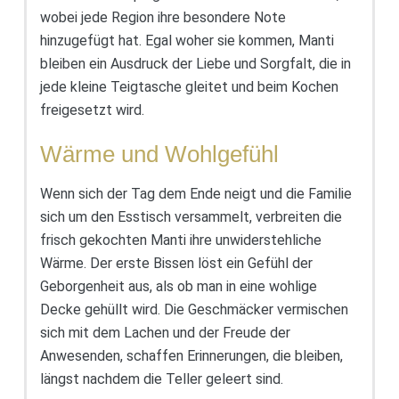
wobei jede Region ihre besondere Note
hinzugefügt hat. Egal woher sie kommen, Manti
bleiben ein Ausdruck der Liebe und Sorgfalt, die in
jede kleine Teigtasche gleitet und beim Kochen
freigesetzt wird.
Wärme und Wohlgefühl
Wenn sich der Tag dem Ende neigt und die Familie
sich um den Esstisch versammelt, verbreiten die
frisch gekochten Manti ihre unwiderstehliche
Wärme. Der erste Bissen löst ein Gefühl der
Geborgenheit aus, als ob man in eine wohlige
Decke gehüllt wird. Die Geschmäcker vermischen
sich mit dem Lachen und der Freude der
Anwesenden, schaffen Erinnerungen, die bleiben,
längst nachdem die Teller geleert sind.