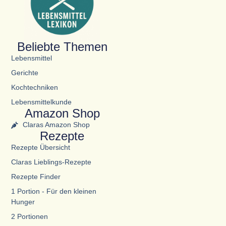
Beliebte Themen
Lebensmittel
Gerichte
Kochtechniken
Lebensmittelkunde
Amazon Shop
Claras Amazon Shop
Rezepte
Rezepte Übersicht
Claras Lieblings-Rezepte
Rezepte Finder
1 Portion - Für den kleinen
Hunger
2 Portionen