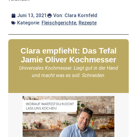
Juni 13, 2021
Von:
Clara Kornfeld
Kategorie:
Fleischgerichte
,
Rezepte
Clara empfiehlt: Das Tefal
Jamie Oliver Kochmesser
Universales Kochmesser. Liegt gut in der Hand
und macht was es soll: Schneiden.