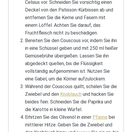
Celsius vor. Schneiden Sie vorsichtig einen
Deckel von den Patisson-Kürbissen ab und
entfernen Sie die Kerne und Fasern mit
einem Löffel. Achten Sie darauf, das
Fruchtfleisch nicht zu beschädigen.
Bereiten Sie den Couscous vor, indem Sie ihn
in eine Schüssel geben und mit 250 ml heißer
Gemüsebrühe übergießen. Lassen Sie ihn
abgedeckt quellen, bis die Flüssigkeit
vollständig aufgenommen ist. Nutzen Sie
eine Gabel, um die Körner aufzulockern.
Während der Couscous quillt, schälen Sie die
Zwiebel und den
Knoblauch
und hacken Sie
beides fein. Schneiden Sie die Paprika und
die Karotte in kleine Würfel.
Erhitzen Sie das Olivenöl in einer
Pfanne
bei
mittlerer Hitze. Geben Sie die Zwiebel und