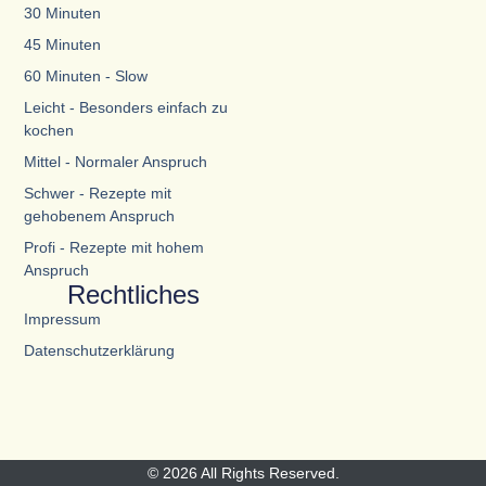
30 Minuten
45 Minuten
60 Minuten - Slow
Leicht - Besonders einfach zu
kochen
Mittel - Normaler Anspruch
Schwer - Rezepte mit
gehobenem Anspruch
Profi - Rezepte mit hohem
Anspruch
Rechtliches
Impressum
Datenschutzerklärung
© 2026 All Rights Reserved.