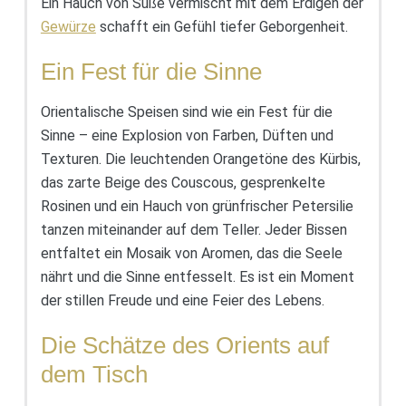
Ein Hauch von Süße vermischt mit dem Erdigen der
Gewürze
schafft ein Gefühl tiefer Geborgenheit.
Ein Fest für die Sinne
Orientalische Speisen sind wie ein Fest für die
Sinne – eine Explosion von Farben, Düften und
Texturen. Die leuchtenden Orangetöne des Kürbis,
das zarte Beige des Couscous, gesprenkelte
Rosinen und ein Hauch von grünfrischer Petersilie
tanzen miteinander auf dem Teller. Jeder Bissen
entfaltet ein Mosaik von Aromen, das die Seele
nährt und die Sinne entfesselt. Es ist ein Moment
der stillen Freude und eine Feier des Lebens.
Die Schätze des Orients auf
dem Tisch