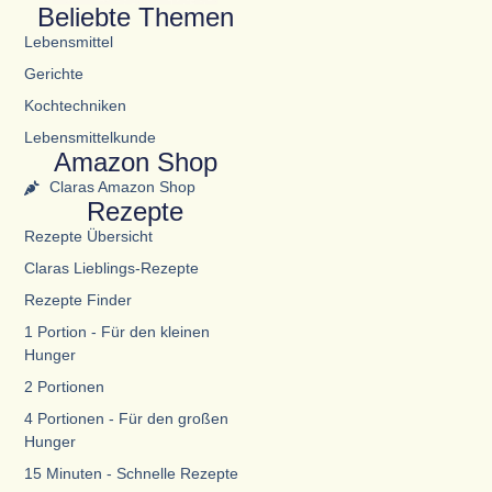
Beliebte Themen
Lebensmittel
Gerichte
Kochtechniken
Lebensmittelkunde
Amazon Shop
Claras Amazon Shop
Rezepte
Rezepte Übersicht
Claras Lieblings-Rezepte
Rezepte Finder
1 Portion - Für den kleinen
Hunger
2 Portionen
4 Portionen - Für den großen
Hunger
15 Minuten - Schnelle Rezepte