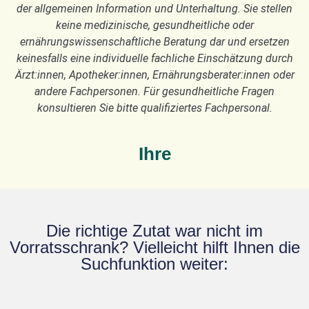
der allgemeinen Information und Unterhaltung. Sie stellen
keine medizinische, gesundheitliche oder
ernährungswissenschaftliche Beratung dar und ersetzen
keinesfalls eine individuelle fachliche Einschätzung durch
Ärzt:innen, Apotheker:innen, Ernährungsberater:innen oder
andere Fachpersonen. Für gesundheitliche Fragen
konsultieren Sie bitte qualifiziertes Fachpersonal.
Ihre
Die richtige Zutat war nicht im
Vorratsschrank? Vielleicht hilft Ihnen die
Suchfunktion weiter: