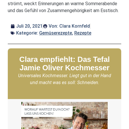
strömt, weckt Erinnerungen an warme Sommerabende
und das Gefühl von Zusammengehörigkeit am Esstisch.
Juli 20, 2021
Von:
Clara Kornfeld
Kategorie:
Gemüserezepte
,
Rezepte
Clara empfiehlt: Das Tefal
Jamie Oliver Kochmesser
Universales Kochmesser. Liegt gut in der Hand
und macht was es soll: Schneiden.