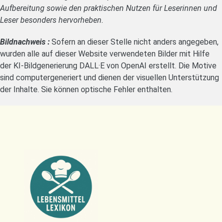
Aufbereitung sowie den praktischen Nutzen für Leserinnen und
Leser besonders hervorheben.
Bildnachweis :
Sofern an dieser Stelle nicht anders angegeben,
wurden alle auf dieser Website verwendeten Bilder mit Hilfe
der KI-Bildgenerierung DALL·E von OpenAI erstellt. Die Motive
sind computergeneriert und dienen der visuellen Unterstützung
der Inhalte. Sie können optische Fehler enthalten.