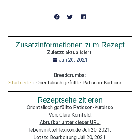
Zusatzinformationen zum Rezept
Zuletzt aktualisiert:
Juli 20, 2021
Breadcrumbs:
Startseite
»
Orientalisch gefüllte Patisson-Kürbisse
Rezeptseite zitieren
Orientalisch gefüllte Patisson-Kürbisse
Von: Clara Kornfeld.
Abrufbar unter dieser URL:
lebensmittel-lexikon.de Juli 20, 2021.
Letzte Bearbeitung Juli 20, 2021.