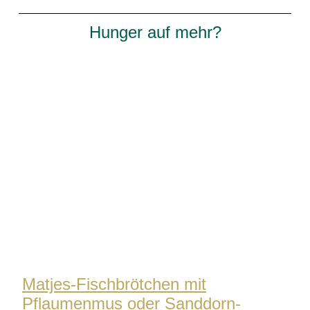
Hunger auf mehr?
Matjes-Fischbrötchen mit
Pflaumenmus oder Sanddorn-