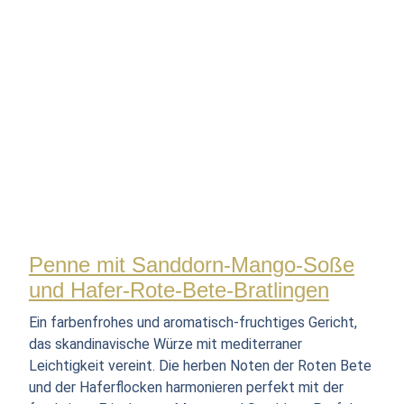
Penne mit Sanddorn-Mango-Soße
und Hafer-Rote-Bete-Bratlingen
Ein farbenfrohes und aromatisch-fruchtiges Gericht,
das skandinavische Würze mit mediterraner
Leichtigkeit vereint. Die herben Noten der Roten Bete
und der Haferflocken harmonieren perfekt mit der