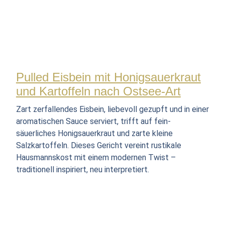
Pulled Eisbein mit Honigsauerkraut
und Kartoffeln nach Ostsee-Art
Zart zerfallendes Eisbein, liebevoll gezupft und in einer
aromatischen Sauce serviert, trifft auf fein-
säuerliches Honigsauerkraut und zarte kleine
Salzkartoffeln. Dieses Gericht vereint rustikale
Hausmannskost mit einem modernen Twist –
traditionell inspiriert, neu interpretiert.