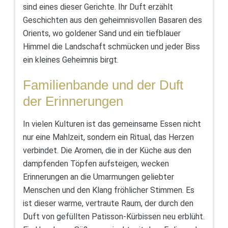
sind eines dieser Gerichte. Ihr Duft erzählt
Geschichten aus den geheimnisvollen Basaren des
Orients, wo goldener Sand und ein tiefblauer
Himmel die Landschaft schmücken und jeder Biss
ein kleines Geheimnis birgt.
Familienbande und der Duft
der Erinnerungen
In vielen Kulturen ist das gemeinsame Essen nicht
nur eine Mahlzeit, sondern ein Ritual, das Herzen
verbindet. Die Aromen, die in der Küche aus den
dampfenden Töpfen aufsteigen, wecken
Erinnerungen an die Umarmungen geliebter
Menschen und den Klang fröhlicher Stimmen. Es
ist dieser warme, vertraute Raum, der durch den
Duft von gefüllten Patisson-Kürbissen neu erblüht.