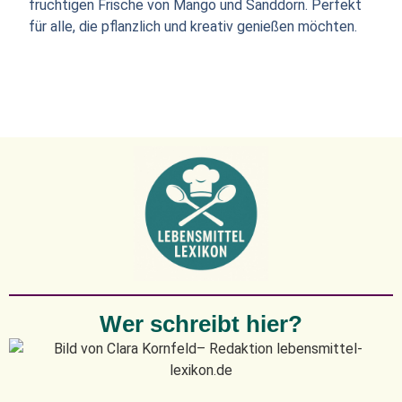
fruchtigen Frische von Mango und Sanddorn. Perfekt
für alle, die pflanzlich und kreativ genießen möchten.
Wer schreibt hier?