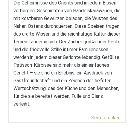
Die Geheimnisse des Orients sind in jedem Bissen
verborgen. Geschichten von Handelskarawanen, die
mit kostbaren Gewürzen beladen, die Wüsten des
Nahen Ostens durchquerten. Diese Speisen tragen
das uralte Wissen und die reichhaltige Kultur dieser
fernen Länder in sich. Der Zauber großartiger Feste
und die friedvolle Stille intimer Familienessen
werden in jedem dieser Gerichte lebendig. Gefüllte
Patisson-Kürbisse sind mehr als ein einfaches
Gericht – sie sind ein Erlebnis, ein Ausdruck von
Gastfreundschaft und ein Zeichen der tiefsten
Wertschätzung, das der Küche und den Menschen,
für die sie bereitet werden, Fülle und Glanz
verleiht.
Seite drucken