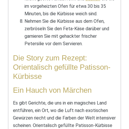
im vorgeheizten Ofen für etwa 30 bis 35
Minuten, bis die Kürbisse weich sind.
Nehmen Sie die Kürbisse aus dem Ofen,
zerbröseln Sie den Feta-Käse darüber und
garnieren Sie mit gehackter frischer
Petersilie vor dem Servieren.
Die Story zum Rezept:
Orientalisch gefüllte Patisson-
Kürbisse
Ein Hauch von Märchen
Es gibt Gerichte, die uns in ein magisches Land
entführen, ein Ort, wo die Luft nach exotischen
Gewürzen riecht und die Farben der Welt intensiver
scheinen. Orientalisch gefüllte Patisson-Kürbisse