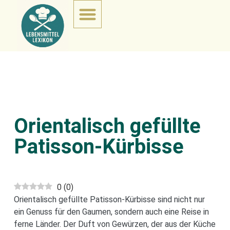
Orientalisch gefüllte
Patisson-Kürbisse
0
(
0
)
Orientalisch gefüllte Patisson-Kürbisse sind nicht nur
ein Genuss für den Gaumen, sondern auch eine Reise in
ferne Länder. Der Duft von Gewürzen, der aus der Küche