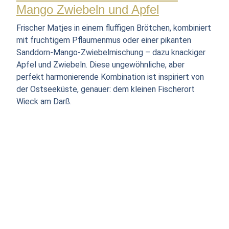
Mango Zwiebeln und Apfel
Frischer Matjes in einem fluffigen Brötchen, kombiniert
mit fruchtigem Pflaumenmus oder einer pikanten
Sanddorn-Mango-Zwiebelmischung – dazu knackiger
Apfel und Zwiebeln. Diese ungewöhnliche, aber
perfekt harmonierende Kombination ist inspiriert von
der Ostseeküste, genauer: dem kleinen Fischerort
Wieck am Darß.