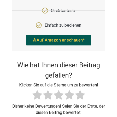
Direktantrieb
Einfach zu bedienen
Auf Amazon anschauen*
Wie hat Ihnen dieser Beitrag
gefallen?
Klicken Sie auf die Sterne um zu bewerten!
Bisher keine Bewertungen! Seien Sie der Erste, der
diesen Beitrag bewertet.