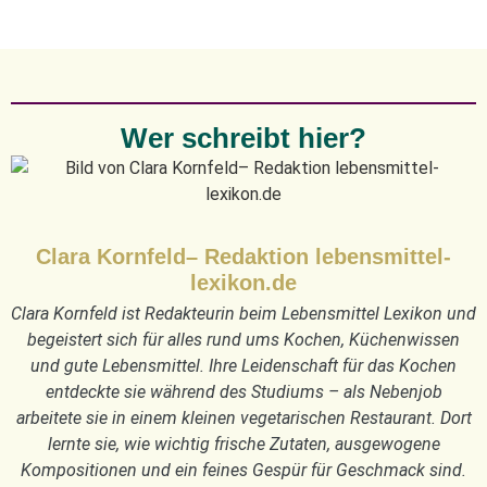
Wer schreibt hier?
Clara Kornfeld– Redaktion lebensmittel-
lexikon.de
Clara Kornfeld ist Redakteurin beim Lebensmittel Lexikon und
begeistert sich für alles rund ums Kochen, Küchenwissen
und gute Lebensmittel. Ihre Leidenschaft für das Kochen
entdeckte sie während des Studiums – als Nebenjob
arbeitete sie in einem kleinen vegetarischen Restaurant. Dort
lernte sie, wie wichtig frische Zutaten, ausgewogene
Kompositionen und ein feines Gespür für Geschmack sind.