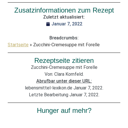
Zusatzinformationen zum Rezept
Zuletzt aktualisiert:
Januar 7, 2022
Breadcrumbs:
Startseite
»
Zucchini-Cremesuppe mit Forelle
Rezeptseite zitieren
Zucchini-Cremesuppe mit Forelle
Von: Clara Kornfeld.
Abrufbar unter dieser URL:
lebensmittel-lexikon.de Januar 7, 2022.
Letzte Bearbeitung Januar 7, 2022.
Hunger auf mehr?