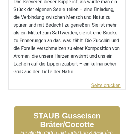
Das Servieren dieser Suppe ist, als würde man ein
Stück der eigenen Seele teilen – eine Einladung,
die Verbindung zwischen Mensch und Natur zu
spüren und mit Bedacht zu genießen. Sie ist mehr
als ein Mittel zum Sattwerden; sie ist eine Brücke
zu Erinnerungen an das, was zählt. Die Zucchini und
die Forelle verschmelzen zu einer Komposition von
Aromen, die unsere Herzen erwärmt und uns ein
Lächeln auf die Lippen zaubert – ein kulinarischer
Gruß aus der Tiefe der Natur.
Seite drucken
STAUB Gusseisen
Bräter/Cocotte
Für alle Herdarten inkl. Induktion & Backofen.