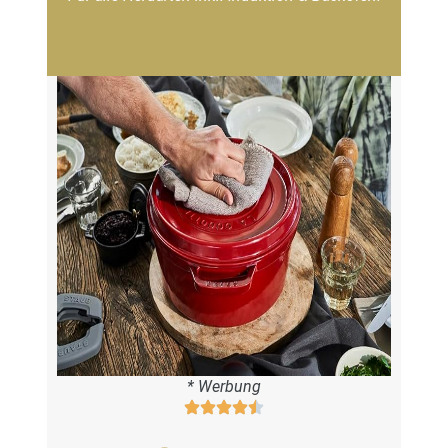
* Werbung