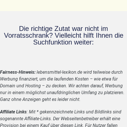
Die richtige Zutat war nicht im
Vorratsschrank? Vielleicht hilft Ihnen die
Suchfunktion weiter:
Fairness-Hinweis:
lebensmittel-lexikon.de wird teilweise durch
Werbung finanziert, um die laufenden Kosten – wie etwa für
Domain und Hosting – zu decken. Wir achten darauf, Werbung
nur in einem möglichst unaufdringlichen Umfang zu platzieren.
Ganz ohne Anzeigen geht es leider nicht.
Affiliate Links
: Mit * gekennzeichnete Links und Bildlinks sind
sogenannte Affiliate-Links. Der Webseitenbetreiber erhält eine
Provision bei einem Kauf über diesen Link. Für Nutzer fallen