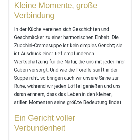
Kleine Momente, große
Verbindung
In der Küche vereinen sich Geschichten und
Geschmäcker zu einer harmonischen Einheit. Die
Zucchini-Cremesuppe ist kein simples Gericht; sie
ist Ausdruck einer tief empfundenen
Wertschätzung für die Natur, die uns mit jeder ihrer
Gaben versorgt. Und wie die Forelle sanft in der
Suppe ruht, so bringen auch wir unsere Sinne zur
Ruhe, während wir jeden Löffel genießen und uns
daran erinnern, dass das Leben in den kleinen,
stillen Momenten seine größte Bedeutung findet.
Ein Gericht voller
Verbundenheit