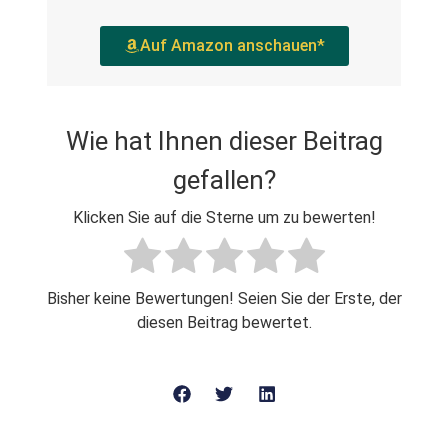
Auf Amazon anschauen*
Wie hat Ihnen dieser Beitrag
gefallen?
Klicken Sie auf die Sterne um zu bewerten!
Bisher keine Bewertungen! Seien Sie der Erste, der
diesen Beitrag bewertet.