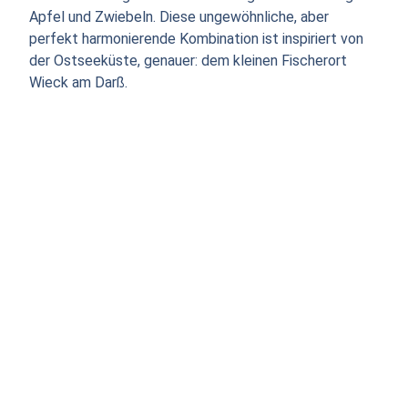
Apfel und Zwiebeln. Diese ungewöhnliche, aber
perfekt harmonierende Kombination ist inspiriert von
der Ostseeküste, genauer: dem kleinen Fischerort
Wieck am Darß.