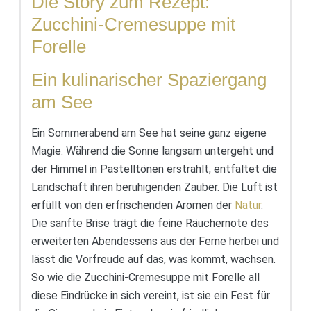
Die Story zum Rezept:
Zucchini-Cremesuppe mit
Forelle
Ein kulinarischer Spaziergang
am See
Ein Sommerabend am See hat seine ganz eigene
Magie. Während die Sonne langsam untergeht und
der Himmel in Pastelltönen erstrahlt, entfaltet die
Landschaft ihren beruhigenden Zauber. Die Luft ist
erfüllt von den erfrischenden Aromen der
Natur
.
Die sanfte Brise trägt die feine Räuchernote des
erweiterten Abendessens aus der Ferne herbei und
lässt die Vorfreude auf das, was kommt, wachsen.
So wie die Zucchini-Cremesuppe mit Forelle all
diese Eindrücke in sich vereint, ist sie ein Fest für