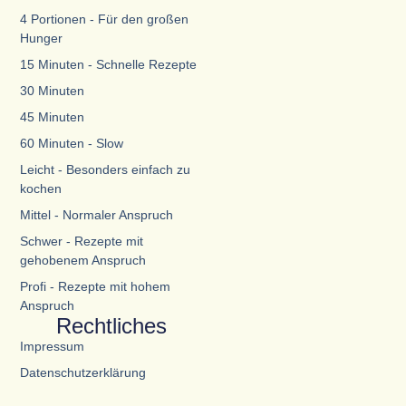
4 Portionen - Für den großen
Hunger
15 Minuten - Schnelle Rezepte
30 Minuten
45 Minuten
60 Minuten - Slow
Leicht - Besonders einfach zu
kochen
Mittel - Normaler Anspruch
Schwer - Rezepte mit
gehobenem Anspruch
Profi - Rezepte mit hohem
Anspruch
Rechtliches
Impressum
Datenschutzerklärung