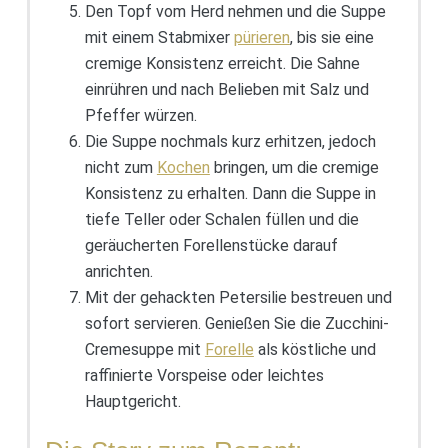
Den Topf vom Herd nehmen und die Suppe
mit einem Stabmixer
pürieren
, bis sie eine
cremige Konsistenz erreicht. Die Sahne
einrühren und nach Belieben mit Salz und
Pfeffer würzen.
Die Suppe nochmals kurz erhitzen, jedoch
nicht zum
Kochen
bringen, um die cremige
Konsistenz zu erhalten. Dann die Suppe in
tiefe Teller oder Schalen füllen und die
geräucherten Forellenstücke darauf
anrichten.
Mit der gehackten Petersilie bestreuen und
sofort servieren. Genießen Sie die Zucchini-
Cremesuppe mit
Forelle
als köstliche und
raffinierte Vorspeise oder leichtes
Hauptgericht.