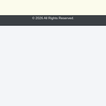
© 2026 All Rights Reserved.