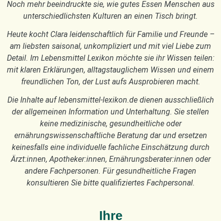
Noch mehr beeindruckte sie, wie gutes Essen Menschen aus
unterschiedlichsten Kulturen an einen Tisch bringt.
Heute kocht Clara leidenschaftlich für Familie und Freunde –
am liebsten saisonal, unkompliziert und mit viel Liebe zum
Detail. Im Lebensmittel Lexikon möchte sie ihr Wissen teilen:
mit klaren Erklärungen, alltagstauglichem Wissen und einem
freundlichen Ton, der Lust aufs Ausprobieren macht.
Die Inhalte auf lebensmittel-lexikon.de dienen ausschließlich
der allgemeinen Information und Unterhaltung. Sie stellen
keine medizinische, gesundheitliche oder
ernährungswissenschaftliche Beratung dar und ersetzen
keinesfalls eine individuelle fachliche Einschätzung durch
Ärzt:innen, Apotheker:innen, Ernährungsberater:innen oder
andere Fachpersonen. Für gesundheitliche Fragen
konsultieren Sie bitte qualifiziertes Fachpersonal.
Ihre