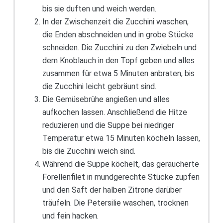
bis sie duften und weich werden.
In der Zwischenzeit die Zucchini waschen,
die Enden abschneiden und in grobe Stücke
schneiden. Die Zucchini zu den Zwiebeln und
dem Knoblauch in den Topf geben und alles
zusammen für etwa 5 Minuten anbraten, bis
die Zucchini leicht gebräunt sind.
Die Gemüsebrühe angießen und alles
aufkochen lassen. Anschließend die Hitze
reduzieren und die Suppe bei niedriger
Temperatur etwa 15 Minuten köcheln lassen,
bis die Zucchini weich sind.
Während die Suppe köchelt, das geräucherte
Forellenfilet in mundgerechte Stücke zupfen
und den Saft der halben Zitrone darüber
träufeln. Die Petersilie waschen, trocknen
und fein hacken.