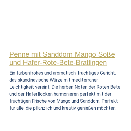
Penne mit Sanddorn-Mango-Soße
und Hafer-Rote-Bete-Bratlingen
Ein farbenfrohes und aromatisch-fruchtiges Gericht,
das skandinavische Würze mit mediterraner
Leichtigkeit vereint. Die herben Noten der Roten Bete
und der Haferflocken harmonieren perfekt mit der
fruchtigen Frische von Mango und Sanddorn. Perfekt
für alle, die pflanzlich und kreativ genießen möchten.