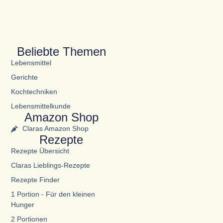
Beliebte Themen
Lebensmittel
Gerichte
Kochtechniken
Lebensmittelkunde
Amazon Shop
Claras Amazon Shop
Rezepte
Rezepte Übersicht
Claras Lieblings-Rezepte
Rezepte Finder
1 Portion - Für den kleinen
Hunger
2 Portionen