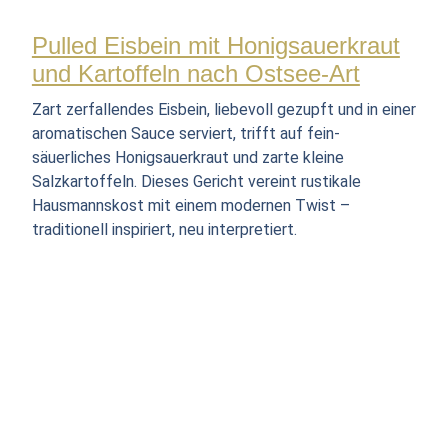
Pulled Eisbein mit Honigsauerkraut
und Kartoffeln nach Ostsee-Art
Zart zerfallendes Eisbein, liebevoll gezupft und in einer
aromatischen Sauce serviert, trifft auf fein-
säuerliches Honigsauerkraut und zarte kleine
Salzkartoffeln. Dieses Gericht vereint rustikale
Hausmannskost mit einem modernen Twist –
traditionell inspiriert, neu interpretiert.