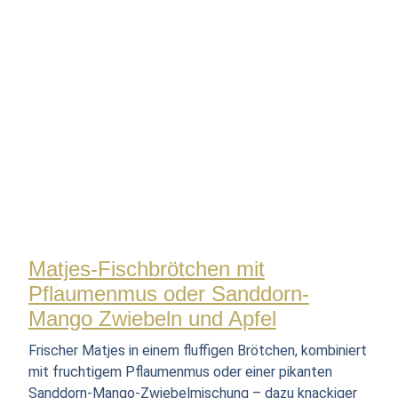
Matjes-Fischbrötchen mit
Pflaumenmus oder Sanddorn-
Mango Zwiebeln und Apfel
Frischer Matjes in einem fluffigen Brötchen, kombiniert
mit fruchtigem Pflaumenmus oder einer pikanten
Sanddorn-Mango-Zwiebelmischung – dazu knackiger