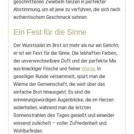
geschnittenen Zwiebeln tanzen in perfekter
Abstimmung, um all jene zu verführen, die sich nach
authentischem Geschmack sehnen.
Ein Fest für die Sinne
Der Wurstsalat im Brot ist mehr als nur ein Gericht;
er ist ein Fest für die Sinne. Die lebhaften Farben,
der unverwechselbare Duft und der perfekte Mix
aus knackiger Frische und feiner
Würze
. In
geselliger Runde versammelt, spürt man die
Wärme der Gemeinschaft, die weit über das
einfache Brot hinausgeht. Es sind die
erinnerungswürdigen Augenblicke, die im Herzen
widerhallen, während man die letzten
Sonnenstrahlen des Tages genießt und einander
wissend zulächelt – voller Zufriedenheit und
Wohlbefinden.