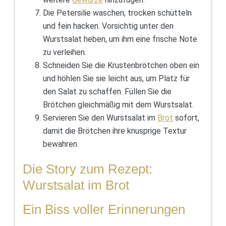
Die Petersilie waschen, trocken schütteln
und fein hacken. Vorsichtig unter den
Wurstsalat heben, um ihm eine frische Note
zu verleihen.
Schneiden Sie die Krustenbrötchen oben ein
und höhlen Sie sie leicht aus, um Platz für
den Salat zu schaffen. Füllen Sie die
Brötchen gleichmäßig mit dem Wurstsalat.
Servieren Sie den Wurstsalat im
Brot
sofort,
damit die Brötchen ihre knusprige Textur
bewahren.
Die Story zum Rezept:
Wurstsalat im Brot
Ein Biss voller Erinnerungen