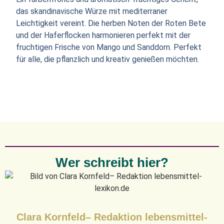
das skandinavische Würze mit mediterraner
Leichtigkeit vereint. Die herben Noten der Roten Bete
und der Haferflocken harmonieren perfekt mit der
fruchtigen Frische von Mango und Sanddorn. Perfekt
für alle, die pflanzlich und kreativ genießen möchten.
Wer schreibt hier?
Clara Kornfeld– Redaktion lebensmittel-