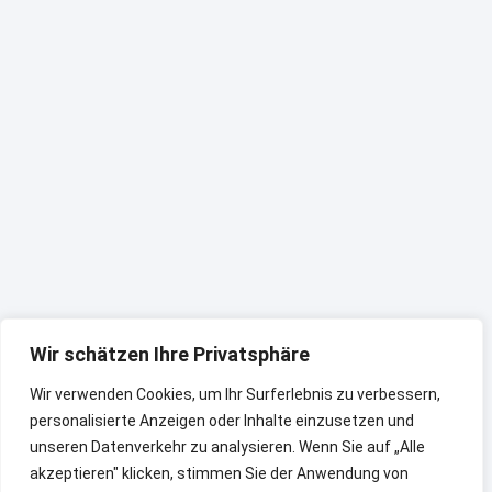
Wir schätzen Ihre Privatsphäre
Wir verwenden Cookies, um Ihr Surferlebnis zu verbessern,
personalisierte Anzeigen oder Inhalte einzusetzen und
unseren Datenverkehr zu analysieren. Wenn Sie auf „Alle
akzeptieren" klicken, stimmen Sie der Anwendung von