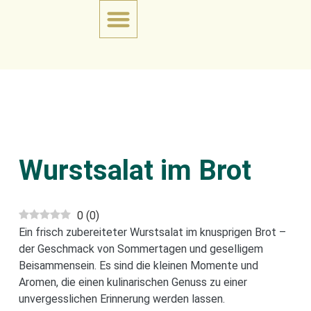
Wurstsalat im Brot
0
(
0
)
Ein frisch zubereiteter Wurstsalat im knusprigen Brot –
der Geschmack von Sommertagen und geselligem
Beisammensein. Es sind die kleinen Momente und
Aromen, die einen kulinarischen Genuss zu einer
unvergesslichen Erinnerung werden lassen.