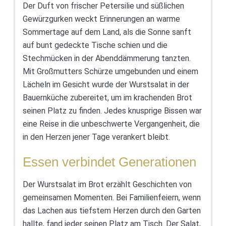
Der Duft von frischer Petersilie und süßlichen
Gewürzgurken weckt Erinnerungen an warme
Sommertage auf dem Land, als die Sonne sanft
auf bunt gedeckte Tische schien und die
Stechmücken in der Abenddämmerung tanzten.
Mit Großmutters Schürze umgebunden und einem
Lächeln im Gesicht wurde der Wurstsalat in der
Bauernküche zubereitet, um im krachenden Brot
seinen Platz zu finden. Jedes knusprige Bissen war
eine Reise in die unbeschwerte Vergangenheit, die
in den Herzen jener Tage verankert bleibt.
Essen verbindet Generationen
Der Wurstsalat im Brot erzählt Geschichten von
gemeinsamen Momenten. Bei Familienfeiern, wenn
das Lachen aus tiefstem Herzen durch den Garten
hallte, fand jeder seinen Platz am Tisch. Der Salat,