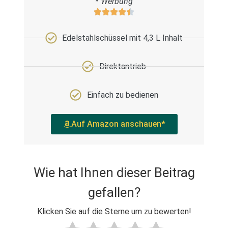
* Werbung
Edelstahlschüssel mit 4,3 L Inhalt
Direktantrieb
Einfach zu bedienen
Auf Amazon anschauen*
Wie hat Ihnen dieser Beitrag
gefallen?
Klicken Sie auf die Sterne um zu bewerten!