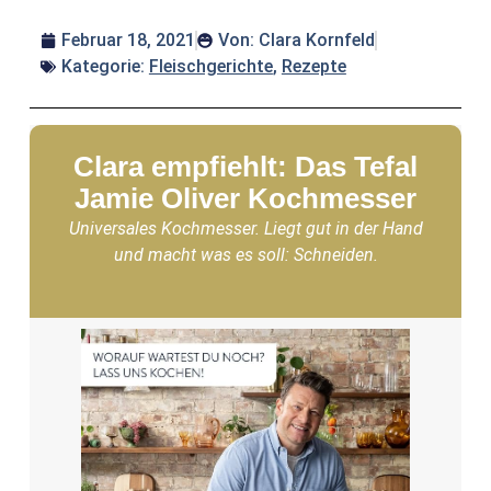
Februar 18, 2021
Von:
Clara Kornfeld
Kategorie:
Fleischgerichte
,
Rezepte
Clara empfiehlt: Das Tefal
Jamie Oliver Kochmesser
Universales Kochmesser. Liegt gut in der Hand
und macht was es soll: Schneiden.