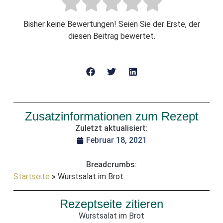
Bisher keine Bewertungen! Seien Sie der Erste, der
diesen Beitrag bewertet.
Zusatzinformationen zum Rezept
Zuletzt aktualisiert:
Februar 18, 2021
Breadcrumbs:
Startseite
»
Wurstsalat im Brot
Rezeptseite zitieren
Wurstsalat im Brot