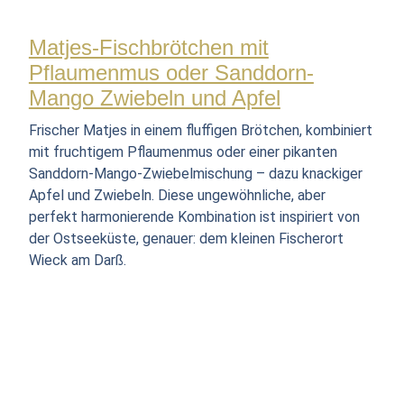
Matjes-Fischbrötchen mit
Pflaumenmus oder Sanddorn-
Mango Zwiebeln und Apfel
Frischer Matjes in einem fluffigen Brötchen, kombiniert
mit fruchtigem Pflaumenmus oder einer pikanten
Sanddorn-Mango-Zwiebelmischung – dazu knackiger
Apfel und Zwiebeln. Diese ungewöhnliche, aber
perfekt harmonierende Kombination ist inspiriert von
der Ostseeküste, genauer: dem kleinen Fischerort
Wieck am Darß.