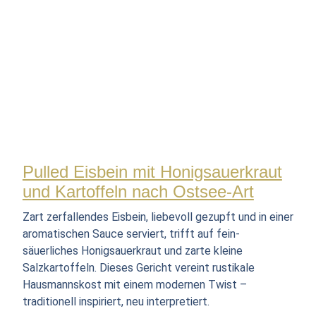
Pulled Eisbein mit Honigsauerkraut
und Kartoffeln nach Ostsee-Art
Zart zerfallendes Eisbein, liebevoll gezupft und in einer
aromatischen Sauce serviert, trifft auf fein-
säuerliches Honigsauerkraut und zarte kleine
Salzkartoffeln. Dieses Gericht vereint rustikale
Hausmannskost mit einem modernen Twist –
traditionell inspiriert, neu interpretiert.