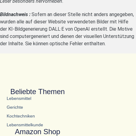
Leser besonders hervorheben.
Bildnachweis :
Sofern an dieser Stelle nicht anders angegeben,
wurden alle auf dieser Website verwendeten Bilder mit Hilfe
der KI-Bildgenerierung DALL·E von OpenAI erstellt. Die Motive
sind computergeneriert und dienen der visuellen Unterstützung
der Inhalte. Sie können optische Fehler enthalten.
Beliebte Themen
Lebensmittel
Gerichte
Kochtechniken
Lebensmittelkunde
Amazon Shop