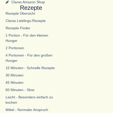
Claras Amazon Shop
Rezepte
Rezepte Übersicht
Claras Lieblings-Rezepte
Rezepte Finder
1 Portion - Für den kleinen
Hunger
2 Portionen
4 Portionen - Für den großen
Hunger
15 Minuten - Schnelle Rezepte
30 Minuten
45 Minuten
60 Minuten - Slow
Leicht - Besonders einfach zu
kochen
Mittel - Normaler Anspruch