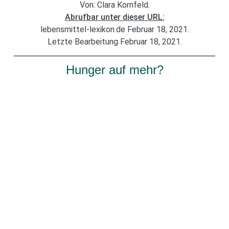
Von: Clara Kornfeld.
Abrufbar unter dieser URL:
lebensmittel-lexikon.de Februar 18, 2021.
Letzte Bearbeitung Februar 18, 2021.
Hunger auf mehr?