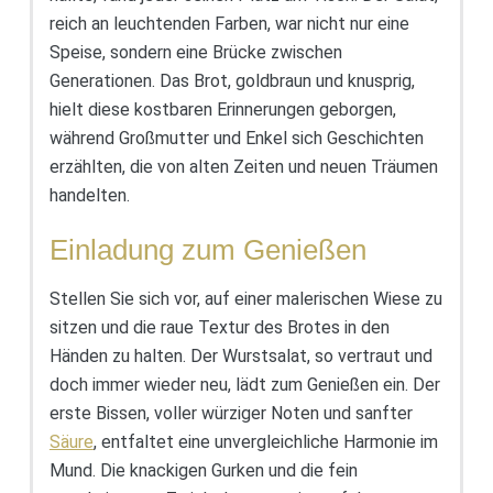
reich an leuchtenden Farben, war nicht nur eine
Speise, sondern eine Brücke zwischen
Generationen. Das Brot, goldbraun und knusprig,
hielt diese kostbaren Erinnerungen geborgen,
während Großmutter und Enkel sich Geschichten
erzählten, die von alten Zeiten und neuen Träumen
handelten.
Einladung zum Genießen
Stellen Sie sich vor, auf einer malerischen Wiese zu
sitzen und die raue Textur des Brotes in den
Händen zu halten. Der Wurstsalat, so vertraut und
doch immer wieder neu, lädt zum Genießen ein. Der
erste Bissen, voller würziger Noten und sanfter
Säure
, entfaltet eine unvergleichliche Harmonie im
Mund. Die knackigen Gurken und die fein