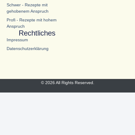
Schwer - Rezepte mit
gehobenem Anspruch
Profi - Rezepte mit hohem
Anspruch
Rechtliches
Impressum
Datenschutzerklärung
© 2026 All Rights Reserved.