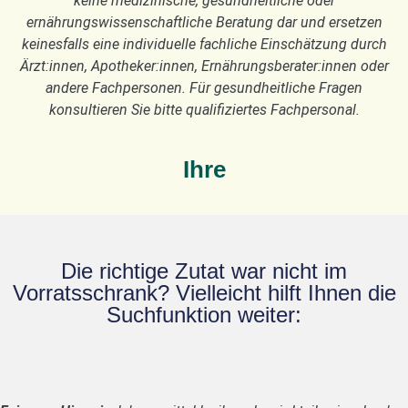
keine medizinische, gesundheitliche oder
ernährungswissenschaftliche Beratung dar und ersetzen
keinesfalls eine individuelle fachliche Einschätzung durch
Ärzt:innen, Apotheker:innen, Ernährungsberater:innen oder
andere Fachpersonen. Für gesundheitliche Fragen
konsultieren Sie bitte qualifiziertes Fachpersonal.
Ihre
Die richtige Zutat war nicht im
Vorratsschrank? Vielleicht hilft Ihnen die
Suchfunktion weiter: