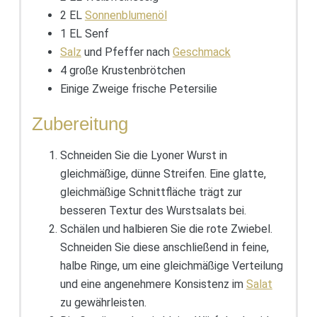
2 EL
Sonnenblumenöl
1 EL Senf
Salz
und Pfeffer nach
Geschmack
4 große Krustenbrötchen
Einige Zweige frische Petersilie
Zubereitung
Schneiden Sie die Lyoner Wurst in
gleichmäßige, dünne Streifen. Eine glatte,
gleichmäßige Schnittfläche trägt zur
besseren Textur des Wurstsalats bei.
Schälen und halbieren Sie die rote Zwiebel.
Schneiden Sie diese anschließend in feine,
halbe Ringe, um eine gleichmäßige Verteilung
und eine angenehmere Konsistenz im
Salat
zu gewährleisten.