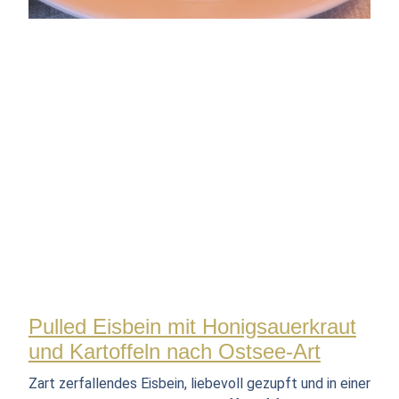
Pulled Eisbein mit Honigsauerkraut
und Kartoffeln nach Ostsee-Art
Zart zerfallendes Eisbein, liebevoll gezupft und in einer