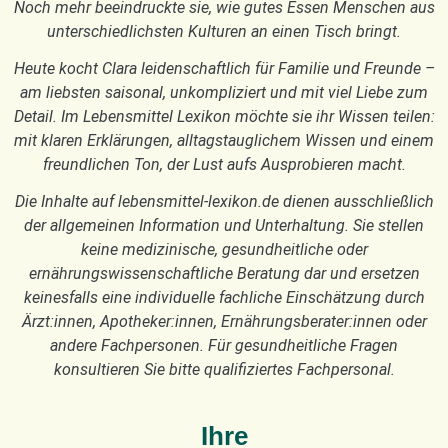
Noch mehr beeindruckte sie, wie gutes Essen Menschen aus
unterschiedlichsten Kulturen an einen Tisch bringt.
Heute kocht Clara leidenschaftlich für Familie und Freunde –
am liebsten saisonal, unkompliziert und mit viel Liebe zum
Detail. Im Lebensmittel Lexikon möchte sie ihr Wissen teilen:
mit klaren Erklärungen, alltagstauglichem Wissen und einem
freundlichen Ton, der Lust aufs Ausprobieren macht.
Die Inhalte auf lebensmittel-lexikon.de dienen ausschließlich
der allgemeinen Information und Unterhaltung. Sie stellen
keine medizinische, gesundheitliche oder
ernährungswissenschaftliche Beratung dar und ersetzen
keinesfalls eine individuelle fachliche Einschätzung durch
Ärzt:innen, Apotheker:innen, Ernährungsberater:innen oder
andere Fachpersonen. Für gesundheitliche Fragen
konsultieren Sie bitte qualifiziertes Fachpersonal.
Ihre