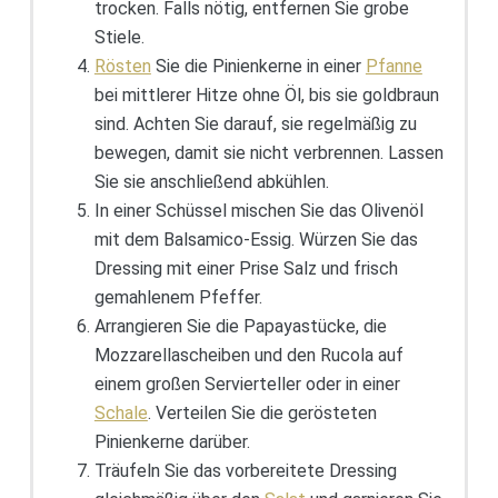
trocken. Falls nötig, entfernen Sie grobe
Stiele.
Rösten
Sie die Pinienkerne in einer
Pfanne
bei mittlerer Hitze ohne Öl, bis sie goldbraun
sind. Achten Sie darauf, sie regelmäßig zu
bewegen, damit sie nicht verbrennen. Lassen
Sie sie anschließend abkühlen.
In einer Schüssel mischen Sie das Olivenöl
mit dem Balsamico-Essig. Würzen Sie das
Dressing mit einer Prise Salz und frisch
gemahlenem Pfeffer.
Arrangieren Sie die Papayastücke, die
Mozzarellascheiben und den Rucola auf
einem großen Servierteller oder in einer
Schale
. Verteilen Sie die gerösteten
Pinienkerne darüber.
Träufeln Sie das vorbereitete Dressing