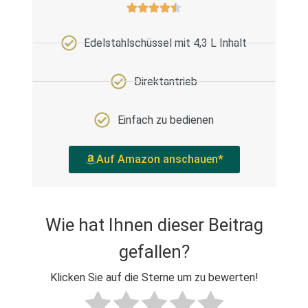
Edelstahlschüssel mit 4,3 L Inhalt
Direktantrieb
Einfach zu bedienen
Auf Amazon anschauen*
Wie hat Ihnen dieser Beitrag
gefallen?
Klicken Sie auf die Sterne um zu bewerten!