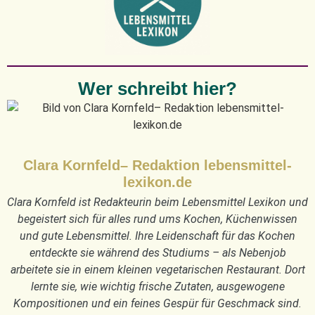
Wer schreibt hier?
Clara Kornfeld– Redaktion lebensmittel-
lexikon.de
Clara Kornfeld ist Redakteurin beim Lebensmittel Lexikon und
begeistert sich für alles rund ums Kochen, Küchenwissen
und gute Lebensmittel. Ihre Leidenschaft für das Kochen
entdeckte sie während des Studiums – als Nebenjob
arbeitete sie in einem kleinen vegetarischen Restaurant. Dort
lernte sie, wie wichtig frische Zutaten, ausgewogene
Kompositionen und ein feines Gespür für Geschmack sind.