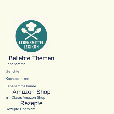
Beliebte Themen
Lebensmittel
Gerichte
Kochtechniken
Lebensmittelkunde
Amazon Shop
Claras Amazon Shop
Rezepte
Rezepte Übersicht