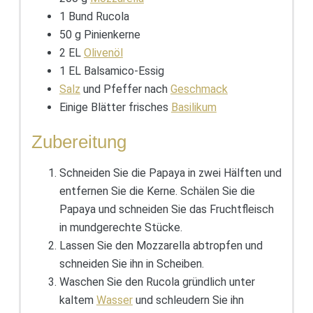
1 Bund Rucola
50 g Pinienkerne
2 EL
Olivenöl
1 EL Balsamico-Essig
Salz
und Pfeffer nach
Geschmack
Einige Blätter frisches
Basilikum
Zubereitung
Schneiden Sie die Papaya in zwei Hälften und
entfernen Sie die Kerne. Schälen Sie die
Papaya und schneiden Sie das Fruchtfleisch
in mundgerechte Stücke.
Lassen Sie den Mozzarella abtropfen und
schneiden Sie ihn in Scheiben.
Waschen Sie den Rucola gründlich unter
kaltem
Wasser
und schleudern Sie ihn