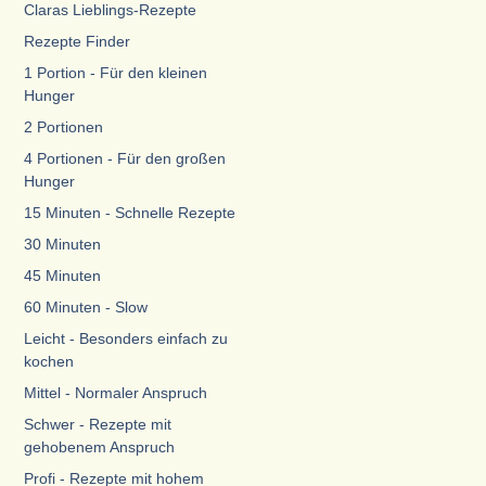
Claras Lieblings-Rezepte
Rezepte Finder
1 Portion - Für den kleinen
Hunger
2 Portionen
4 Portionen - Für den großen
Hunger
15 Minuten - Schnelle Rezepte
30 Minuten
45 Minuten
60 Minuten - Slow
Leicht - Besonders einfach zu
kochen
Mittel - Normaler Anspruch
Schwer - Rezepte mit
gehobenem Anspruch
Profi - Rezepte mit hohem