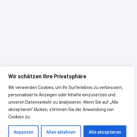
Wir schätzen Ihre Privatsphäre
Wir verwenden Cookies, um Ihr Surferlebnis zu verbessern,
personalisierte Anzeigen oder Inhalte einzusetzen und
unseren Datenverkehr zu analysieren. Wenn Sie auf „Alle
akzeptieren" klicken, stimmen Sie der Anwendung von
Cookies zu.
Anpassen
Alles ablehnen
Alle akzeptieren