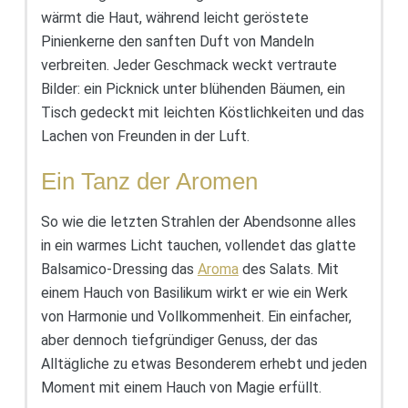
wärmt die Haut, während leicht geröstete
Pinienkerne den sanften Duft von Mandeln
verbreiten. Jeder Geschmack weckt vertraute
Bilder: ein Picknick unter blühenden Bäumen, ein
Tisch gedeckt mit leichten Köstlichkeiten und das
Lachen von Freunden in der Luft.
Ein Tanz der Aromen
So wie die letzten Strahlen der Abendsonne alles
in ein warmes Licht tauchen, vollendet das glatte
Balsamico-Dressing das
Aroma
des Salats. Mit
einem Hauch von Basilikum wirkt er wie ein Werk
von Harmonie und Vollkommenheit. Ein einfacher,
aber dennoch tiefgründiger Genuss, der das
Alltägliche zu etwas Besonderem erhebt und jeden
Moment mit einem Hauch von Magie erfüllt.