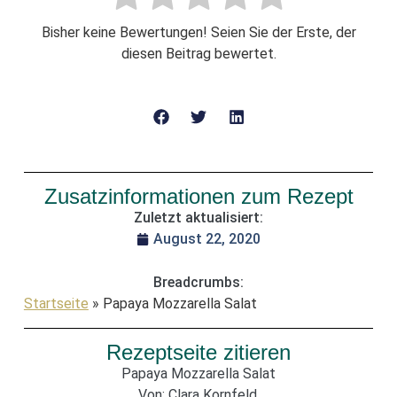
Bisher keine Bewertungen! Seien Sie der Erste, der
diesen Beitrag bewertet.
Zusatzinformationen zum Rezept
Zuletzt aktualisiert:
August 22, 2020
Breadcrumbs:
Startseite
»
Papaya Mozzarella Salat
Rezeptseite zitieren
Papaya Mozzarella Salat
Von: Clara Kornfeld.