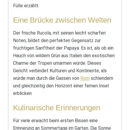
Fülle erzählt.
Eine Brücke zwischen Welten
Der frische Rucola, mit seinen leicht scharfen
Noten, bildet den perfekten Gegensatz zur
fruchtigen Sanftheit der Papaya. Es ist, als ob ein
Hauch von wildem Grün aus Italien den exotischen
Charme der Tropen umarmen würde. Dieses
Gericht verbindet Kulturen und Kontinente, als
würde man durch die Gassen von
Rom
schlendern
und gleichzeitig den Horizont einer fernen Insel
erblicken.
Kulinarische Erinnerungen
Für viele erwacht beim ersten Bissen eine
Erinnerung an Sommertage im Garten. Die Sonne