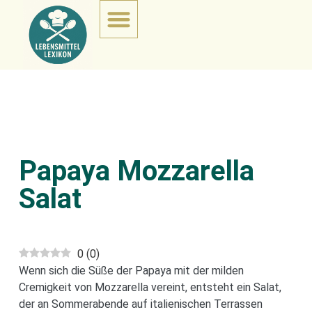
Papaya Mozzarella
Salat
0
(
0
)
Wenn sich die Süße der Papaya mit der milden
Cremigkeit von Mozzarella vereint, entsteht ein Salat,
der an Sommerabende auf italienischen Terrassen