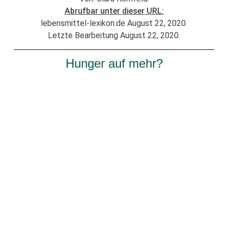
Abrufbar unter dieser URL:
lebensmittel-lexikon.de August 22, 2020.
Letzte Bearbeitung August 22, 2020.
Hunger auf mehr?