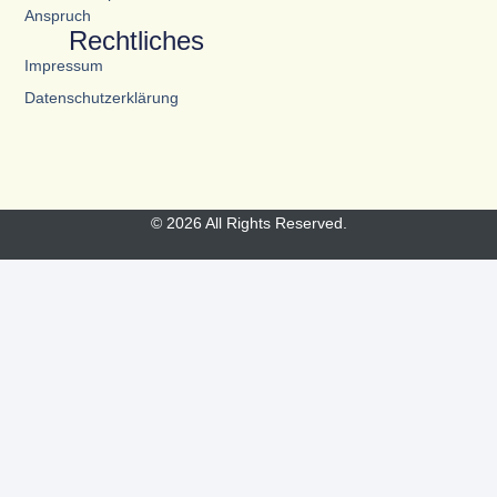
Anspruch
Rechtliches
Impressum
Datenschutzerklärung
© 2026 All Rights Reserved.