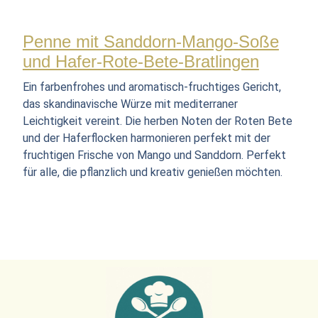
Penne mit Sanddorn-Mango-Soße
und Hafer-Rote-Bete-Bratlingen
Ein farbenfrohes und aromatisch-fruchtiges Gericht,
das skandinavische Würze mit mediterraner
Leichtigkeit vereint. Die herben Noten der Roten Bete
und der Haferflocken harmonieren perfekt mit der
fruchtigen Frische von Mango und Sanddorn. Perfekt
für alle, die pflanzlich und kreativ genießen möchten.