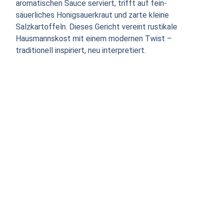
aromatischen Sauce serviert, trifft auf fein-
säuerliches Honigsauerkraut und zarte kleine
Salzkartoffeln. Dieses Gericht vereint rustikale
Hausmannskost mit einem modernen Twist –
traditionell inspiriert, neu interpretiert.