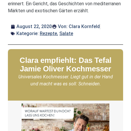
erinnert. Ein Gericht, das Geschichten von mediterranen
Märkten und exotischen Gärten erzählt.
August 22, 2020
Von:
Clara Kornfeld
Kategorie:
Rezepte
,
Salate
Clara empfiehlt: Das Tefal
Jamie Oliver Kochmesser
Universales Kochmesser. Liegt gut in der Hand
und macht was es soll: Schneiden.