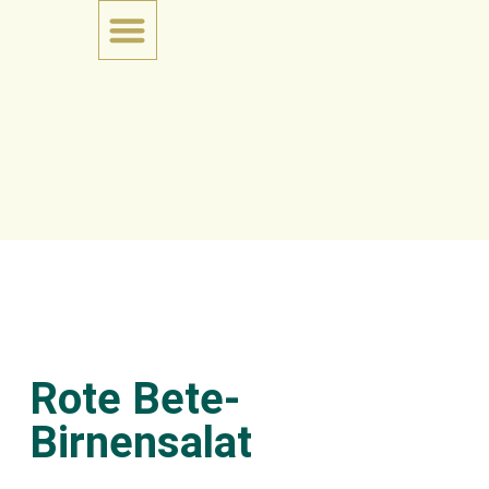
Rote Bete-
Birnensalat