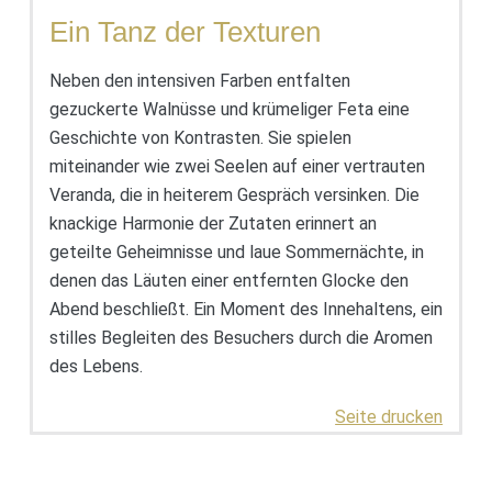
Ein Tanz der Texturen
Neben den intensiven Farben entfalten
gezuckerte Walnüsse und krümeliger Feta eine
Geschichte von Kontrasten. Sie spielen
miteinander wie zwei Seelen auf einer vertrauten
Veranda, die in heiterem Gespräch versinken. Die
knackige Harmonie der Zutaten erinnert an
geteilte Geheimnisse und laue Sommernächte, in
denen das Läuten einer entfernten Glocke den
Abend beschließt. Ein Moment des Innehaltens, ein
stilles Begleiten des Besuchers durch die Aromen
des Lebens.
Seite drucken