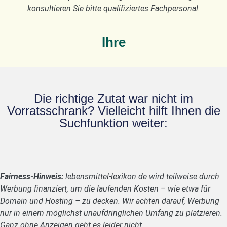
konsultieren Sie bitte qualifiziertes Fachpersonal.
Ihre
Die richtige Zutat war nicht im
Vorratsschrank? Vielleicht hilft Ihnen die
Suchfunktion weiter:
Fairness-Hinweis:
lebensmittel-lexikon.de wird teilweise durch
Werbung finanziert, um die laufenden Kosten – wie etwa für
Domain und Hosting – zu decken. Wir achten darauf, Werbung
nur in einem möglichst unaufdringlichen Umfang zu platzieren.
Ganz ohne Anzeigen geht es leider nicht.