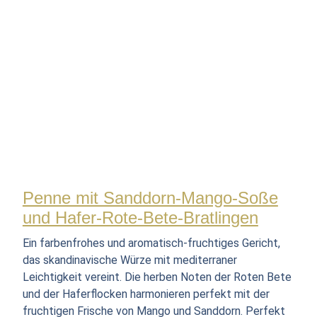
Penne mit Sanddorn-Mango-Soße
und Hafer-Rote-Bete-Bratlingen
Ein farbenfrohes und aromatisch-fruchtiges Gericht,
das skandinavische Würze mit mediterraner
Leichtigkeit vereint. Die herben Noten der Roten Bete
und der Haferflocken harmonieren perfekt mit der
fruchtigen Frische von Mango und Sanddorn. Perfekt