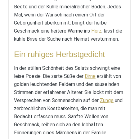
Beete und der Kühle mineralreicher Böden. Jedes
Mal, wenn der Wunsch nach einem Ort der
Geborgenheit überkommt, bringt der herbe
Geschmack eine heitere Wärme ins
Herz
, lässt die
kühle Brise der Suche nach Heimat verstummen.
Ein ruhiges Herbstgedicht
In der stillen Schönheit des Salats schwingt eine
leise Poesie. Die zarte Süße der
Birne
erzählt von
golden leuchtenden Feldern und den säuselnden
Stimmen der erfahrener Älterer. Sie lockt mit dem
Versprechen von Sonnenschein auf der
Zunge
und
zerbrechlichen Kostbarkeiten, die man mit
Bedacht erfassen muss. Sanfte Wellen von
Geschmack, reiben sich an den lebhaften
Erinnerungen eines Märchens in der Familie.