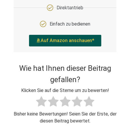
Direktantrieb
Einfach zu bedienen
Auf Amazon anschauen*
Wie hat Ihnen dieser Beitrag
gefallen?
Klicken Sie auf die Sterne um zu bewerten!
Bisher keine Bewertungen! Seien Sie der Erste, der
diesen Beitrag bewertet.