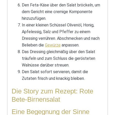
Den Feta-Käse über den Salat bröckeln, um
dem Gericht eine cremige Komponente
hinzuzufügen.
In einer kleinen Schüssel Olivenöl, Honig,
Apfelessig, Salz und Pfeffer zu einem
Dressing verrühren. Abschmecken und nach
Belieben die
Gewürze
anpassen.
Das Dressing gleichmäßig über den Salat
träufeln und zum Schluss die gerösteten
Walnüsse darüber streuen.
Den Salat sofort servieren, damit die
Zutaten frisch und knackig bleiben.
Die Story zum Rezept: Rote
Bete-Birnensalat
Eine Begegnung der Sinne