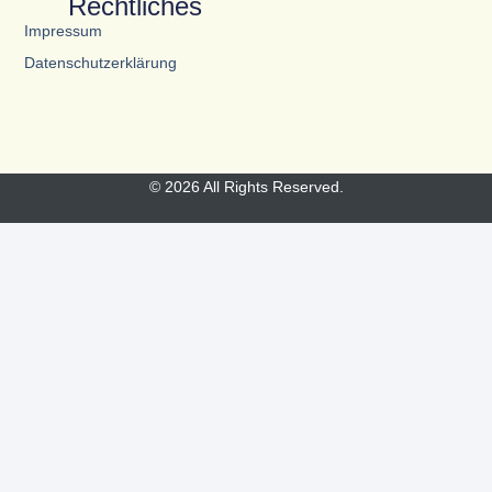
Rechtliches
Impressum
Datenschutzerklärung
© 2026 All Rights Reserved.