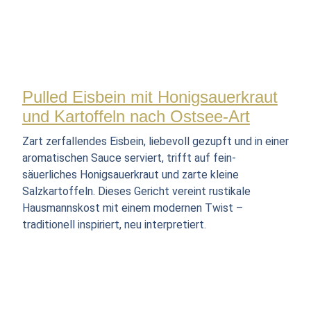
Pulled Eisbein mit Honigsauerkraut
und Kartoffeln nach Ostsee-Art
Zart zerfallendes Eisbein, liebevoll gezupft und in einer
aromatischen Sauce serviert, trifft auf fein-
säuerliches Honigsauerkraut und zarte kleine
Salzkartoffeln. Dieses Gericht vereint rustikale
Hausmannskost mit einem modernen Twist –
traditionell inspiriert, neu interpretiert.