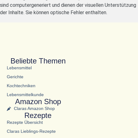
sind computergeneriert und dienen der visuellen Unterstützung
der Inhalte. Sie können optische Fehler enthalten.
Beliebte Themen
Lebensmittel
Gerichte
Kochtechniken
Lebensmittelkunde
Amazon Shop
Claras Amazon Shop
Rezepte
Rezepte Übersicht
Claras Lieblings-Rezepte