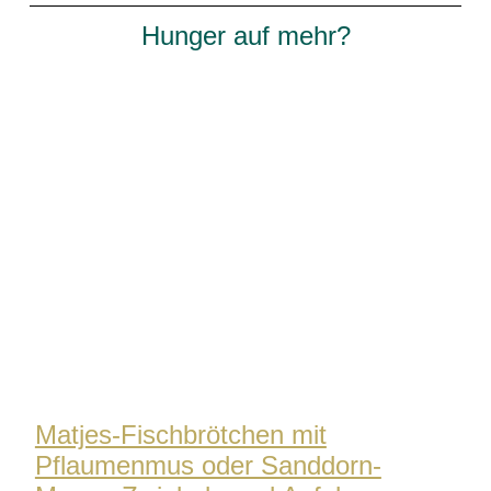
Hunger auf mehr?
Matjes-Fischbrötchen mit
Pflaumenmus oder Sanddorn-