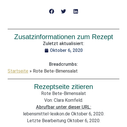
Zusatzinformationen zum Rezept
Zuletzt aktualisiert:
Oktober 6, 2020
Breadcrumbs:
Startseite
»
Rote Bete-Birnensalat
Rezeptseite zitieren
Rote Bete-Birnensalat
Von: Clara Kornfeld.
Abrufbar unter dieser URL:
lebensmittel-lexikon.de Oktober 6, 2020.
Letzte Bearbeitung Oktober 6, 2020.