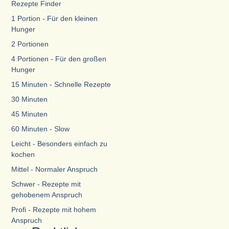
Rezepte Finder
1 Portion - Für den kleinen
Hunger
2 Portionen
4 Portionen - Für den großen
Hunger
15 Minuten - Schnelle Rezepte
30 Minuten
45 Minuten
60 Minuten - Slow
Leicht - Besonders einfach zu
kochen
Mittel - Normaler Anspruch
Schwer - Rezepte mit
gehobenem Anspruch
Profi - Rezepte mit hohem
Anspruch