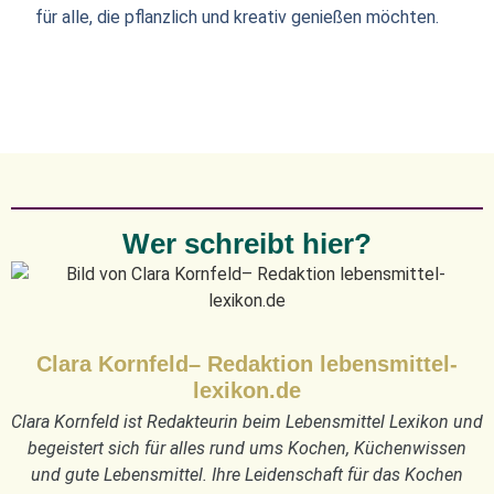
für alle, die pflanzlich und kreativ genießen möchten.
Wer schreibt hier?
Clara Kornfeld– Redaktion lebensmittel-
lexikon.de
Clara Kornfeld ist Redakteurin beim Lebensmittel Lexikon und
begeistert sich für alles rund ums Kochen, Küchenwissen
und gute Lebensmittel. Ihre Leidenschaft für das Kochen